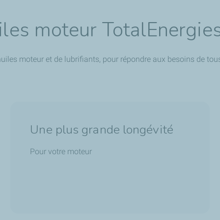
uiles moteur TotalEnergies
iles moteur et de lubrifiants, pour répondre aux besoins de tou
Une plus grande longévité
Pour votre moteur