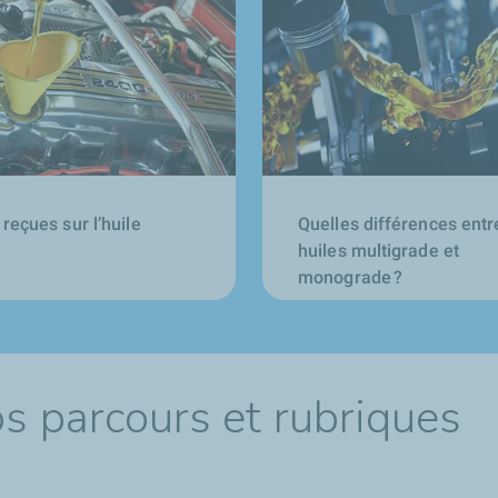
 reçues sur l’huile
Quelles différences entr
huiles multigrade et
monograde ?
os parcours et rubriques