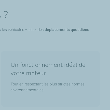
 ?
s les véhicules – ceux des
déplacements quotidiens
Un fonctionnement idéal de
votre moteur
Tout en respectant les plus strictes normes
environnementales.