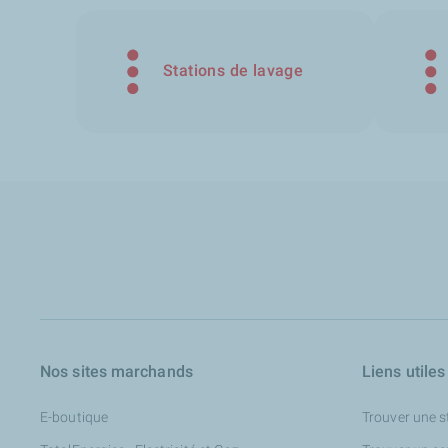
Stations de lavage
Nos sites marchands
Liens utiles
E-boutique
Trouver une s