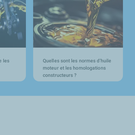
e les
Quelles sont les normes d'huile
moteur et les homologations
constructeurs ?