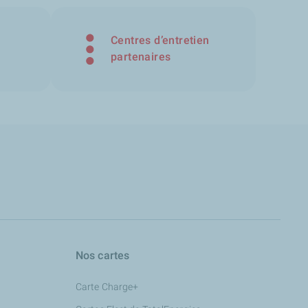
Centres d’entretien
partenaires
Nos cartes
Carte Charge+