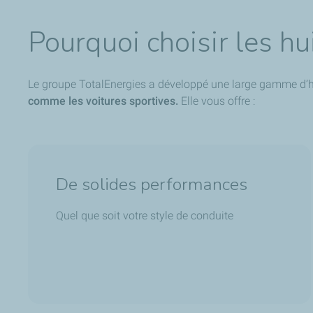
Pourquoi choisir les h
Le groupe TotalEnergies a développé une large gamme d’hu
comme les voitures sportives.
Elle vous offre :
De solides performances
Quel que soit votre style de conduite