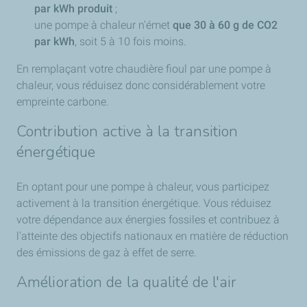
par kWh produit
;
une pompe à chaleur n'émet
que 30 à 60 g de CO2
par kWh
, soit 5 à 10 fois moins.
En remplaçant votre chaudière fioul par une pompe à
chaleur, vous réduisez donc considérablement votre
empreinte carbone.
Contribution active à la transition
énergétique
En optant pour une pompe à chaleur, vous participez
activement à la transition énergétique. Vous réduisez
votre dépendance aux énergies fossiles et contribuez à
l'atteinte des objectifs nationaux en matière de réduction
des émissions de gaz à effet de serre.
Amélioration de la qualité de l'air