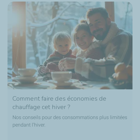
Comment faire des économies de
chauffage cet hiver ?
Nos conseils pour des consommations plus limitées
pendant l’hiver.