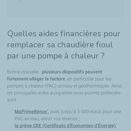
Quelles aides financières pour
remplacer sa chaudière fioul
par une pompe à chaleur ?
Bonne nouvelle :
plusieurs dispositifs peuvent
fortement alléger la facture
, en particulier pour les
pompes à chaleur (PAC) air/eau et géothermiques. Ainsi,
les principales aides auxquelles vous pourrez prétendre
sont :
MaPrimeRénov’
,
avec jusqu’à 5 000 euros pour une
PAC air/eau, selon vos revenus ;
la prime CEE (Certificats d'Économies d'Énergie)
,