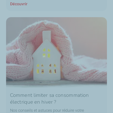
Découvrir
Comment limiter sa consommation
électrique en hiver ?
Nos conseils et astuces pour réduire votre