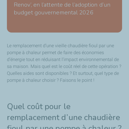
Renov’, en l’attente de l’adoption d’un
budget gouvernemental 2026
Le remplacement d’une vieille chaudière fioul par une
pompe à chaleur permet de faire des économies
d’énergie tout en réduisant l’impact environnemental de
sa maison. Mais quel est le coût réel de cette opération ?
Quelles aides sont disponibles ? Et surtout, quel type de
pompe à chaleur choisir ? Faisons le point !
Quel coût pour le
remplacement d’une chaudière
fioul par une pompe à chaleur ?