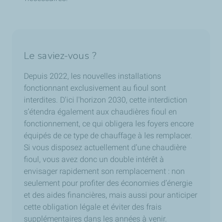
Le saviez-vous ?
Depuis 2022, les nouvelles installations
fonctionnant exclusivement au fioul sont
interdites. D'ici l'horizon 2030, cette interdiction
s’étendra également aux chaudières fioul en
fonctionnement, ce qui obligera les foyers encore
équipés de ce type de chauffage à les remplacer.
Si vous disposez actuellement d’une chaudière
fioul, vous avez donc un double intérêt à
envisager rapidement son remplacement : non
seulement pour profiter des économies d’énergie
et des aides financières, mais aussi pour anticiper
cette obligation légale et éviter des frais
supplémentaires dans les années à venir.