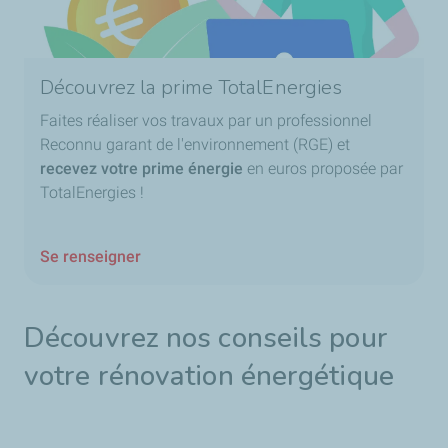
Découvrez la prime TotalEnergies
Faites réaliser vos travaux par un professionnel
Reconnu garant de l'environnement (RGE) et
recevez votre prime énergie
en euros proposée par
TotalEnergies !
Se renseigner
Découvrez nos conseils pour
votre rénovation énergétique