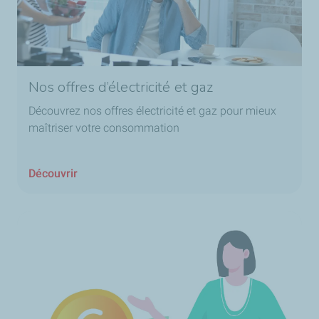
Nos offres d’électricité et gaz
Découvrez nos offres électricité et gaz pour mieux
maîtriser votre consommation
Découvrir