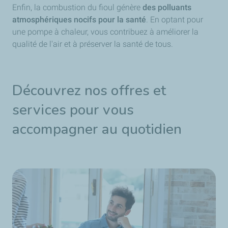
Enfin, la combustion du fioul génère
des polluants
atmosphériques nocifs pour la santé
. En optant pour
une pompe à chaleur, vous contribuez à améliorer la
qualité de l'air et à préserver la santé de tous.
Découvrez nos offres et
services pour vous
accompagner au quotidien