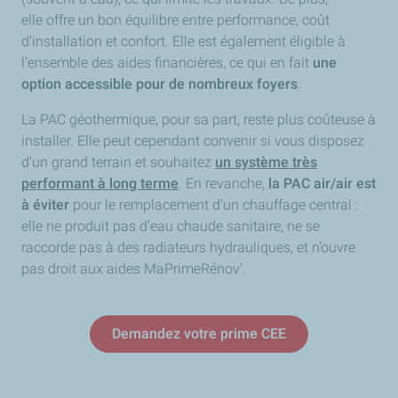
elle offre un bon équilibre entre performance, coût
d’installation et confort. Elle est également éligible à
l’ensemble des aides financières, ce qui en fait
une
option accessible pour de nombreux foyers
.
La PAC géothermique, pour sa part, reste plus coûteuse à
installer. Elle peut cependant convenir si vous disposez
d’un grand terrain et souhaitez
un système très
performant à long terme
. En revanche,
la PAC air/air est
à éviter
pour le remplacement d’un chauffage central :
elle ne produit pas d’eau chaude sanitaire, ne se
raccorde pas à des radiateurs hydrauliques, et n’ouvre
pas droit aux aides MaPrimeRénov’.
Demandez votre prime CEE