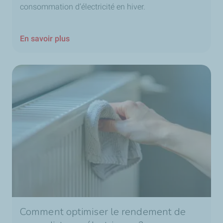
consommation d’électricité en hiver.
En savoir plus
Comment optimiser le rendement de