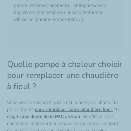
garant de l’environnement). L’entreprise devra
également être déclarée sur les plateformes
officielles (comme France Rénov').
Quelle pompe à chaleur choisir
pour remplacer une chaudière
à fioul ?
Vous vous demandez quelle est la pompe à chaleur la
plus adaptée
pour remplacer votre chaudière fioul
?
Il
s'agit sans doute de la PAC air/eau
. En effet, elle se
connecte directement au réseau de radiateurs existant
(souvent à eau), ce qui limite les travaux. De plus,