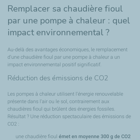
Remplacer sa chaudière fioul
par une pompe à chaleur : quel
impact environnemental ?
Au-delà des avantages économiques, le remplacement
d'une chaudière fioul par une pompe à chaleur a un
impact environnemental positif significatif.
Réduction des émissions de CO2
Les pompes à chaleur utilisent l'énergie renouvelable
présente dans l'air ou le sol, contrairement aux
chaudières fioul qui brûlent des énergies fossiles.
Résultat ? Une réduction spectaculaire des émissions de
CO2 :
une chaudière fioul
émet en moyenne 300 g de CO2