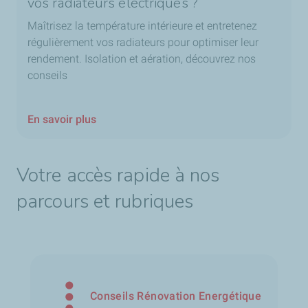
vos radiateurs électriques ?
Maîtrisez la température intérieure et entretenez
régulièrement vos radiateurs pour optimiser leur
rendement. Isolation et aération, découvrez nos
conseils
En savoir plus
Votre accès rapide à nos
parcours et rubriques
Conseils Rénovation Energétique