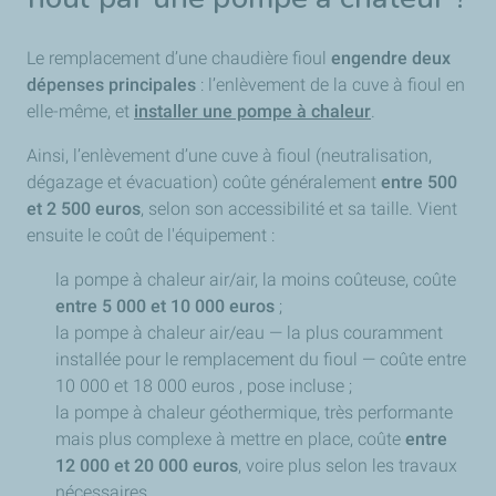
Le remplacement d’une chaudière fioul
engendre deux
dépenses principales
: l’enlèvement de la cuve à fioul en
elle-même, et
installer une pompe à chaleur
.
Ainsi, l’enlèvement d’une cuve à fioul (neutralisation,
dégazage et évacuation) coûte généralement
entre 500
et 2 500 euros
, selon son accessibilité et sa taille. Vient
ensuite le coût de l'équipement :
la pompe à chaleur air/air, la moins coûteuse, coûte
entre 5 000 et 10 000 euros
;
la pompe à chaleur air/eau — la plus couramment
installée pour le remplacement du fioul — coûte entre
10 000 et 18 000 euros , pose incluse ;
la pompe à chaleur géothermique, très performante
mais plus complexe à mettre en place, coûte
entre
12 000 et 20 000 euros
, voire plus selon les travaux
nécessaires.