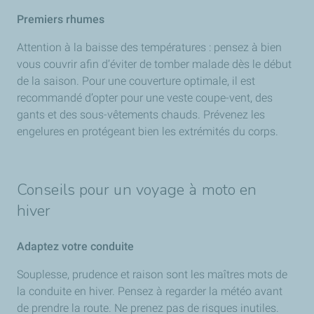
Premiers rhumes
Attention à la baisse des températures : pensez à bien
vous couvrir afin d’éviter de tomber malade dès le début
de la saison. Pour une couverture optimale, il est
recommandé d’opter pour une veste coupe-vent, des
gants et des sous-vêtements chauds. Prévenez les
engelures en protégeant bien les extrémités du corps.
Conseils pour un voyage à moto en
hiver
Adaptez votre conduite
Souplesse, prudence et raison sont les maîtres mots de
la conduite en hiver. Pensez à regarder la météo avant
de prendre la route. Ne prenez pas de risques inutiles.