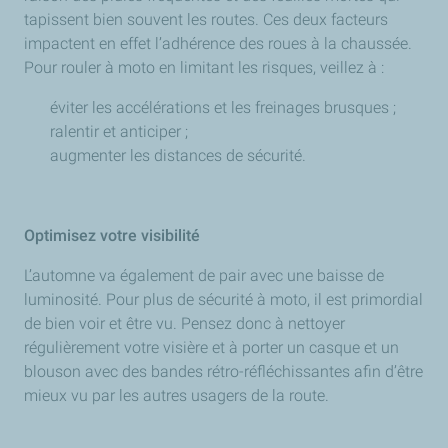
tapissent bien souvent les routes. Ces deux facteurs
impactent en effet l’adhérence des roues à la chaussée.
Pour rouler à moto en limitant les risques, veillez à :
éviter les accélérations et les freinages brusques ;
ralentir et anticiper ;
augmenter les distances de sécurité.
Optimisez votre visibilité
L’automne va également de pair avec une baisse de
luminosité. Pour plus de sécurité à moto, il est primordial
de bien voir et être vu. Pensez donc à nettoyer
régulièrement votre visière et à porter un casque et un
blouson avec des bandes rétro-réfléchissantes afin d’être
mieux vu par les autres usagers de la route.