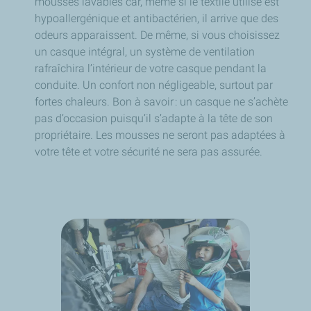
mousses lavables car, même si le textile utilisé est
hypoallergénique et antibactérien, il arrive que des
odeurs apparaissent. De même, si vous choisissez
un casque intégral, un système de ventilation
rafraîchira l’intérieur de votre casque pendant la
conduite. Un confort non négligeable, surtout par
fortes chaleurs.
Bon à savoir : un casque ne s’achète
pas d’occasion puisqu’il s’adapte à la tête de son
propriétaire. Les mousses ne seront pas adaptées à
votre tête et votre sécurité ne sera pas assurée.