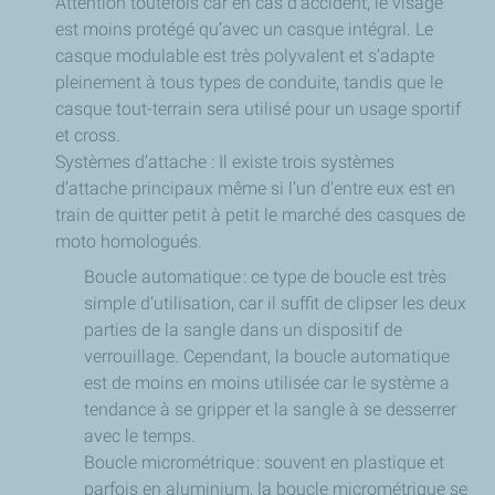
Attention toutefois car en cas d’accident, le visage
est moins protégé qu’avec un casque intégral. Le
casque modulable est très polyvalent et s’adapte
pleinement à tous types de conduite, tandis que le
casque tout-terrain sera utilisé pour un usage sportif
et cross.
Systèmes d’attache : Il existe trois systèmes
d’attache principaux même si l’un d'entre eux est en
train de quitter petit à petit le marché des casques de
moto homologués.
Boucle automatique : ce type de boucle est très
simple d’utilisation, car il suffit de clipser les deux
parties de la sangle dans un dispositif de
verrouillage. Cependant, la boucle automatique
est de moins en moins utilisée car le système a
tendance à se gripper et la sangle à se desserrer
avec le temps.
Boucle micrométrique : souvent en plastique et
parfois en aluminium, la boucle micrométrique se