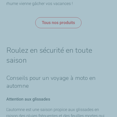
rhume vienne gâcher vos vacances !
Tous nos produits
Roulez en sécurité en toute
saison
Conseils pour un voyage à moto en
automne
Attention aux glissades
L’automne est une saison propice aux glissades en
raison des pluies fréquentes et des feuilles mortes qui