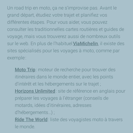
Un road trip en moto, ça ne s’improvise pas. Avant le
grand départ, étudiez votre trajet et planifiez vos
différentes étapes. Pour vous aider, vous pouvez
consulter les traditionnelles cartes routières et guides de
voyage, mais vous trouverez aussi de nombreux outils
sur le web. En plus de l’habituel
ViaMichelin
, il existe des
sites spécialisés pour les voyages à moto, comme par
exemple :
Moto Trip
: moteur de recherche pour trouver des
itinéraires dans le monde entier, avec les points
d’intérêt et les hébergements sur le trajet ;
Horizons Unlimited
: site de référence en anglais pour
préparer les voyages à l’étranger (conseils de
motards, idées d’itinéraires, adresses
d’hébergements…) ;
Ride The World
: liste des voyagistes moto à travers
le monde.