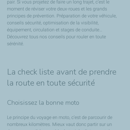
pair. Si vous projetez de faire un long trajet, c’est le
moment de réviser votre deux-roues et les grands
principes de prévention. Préparation de votre véhicule,
conseils sécurité, optimisation de la visibilité,
équipement, circulation et stages de conduite…
Découvrez tous nos conseils pour rouler en toute
sérénité.
La check liste avant de prendre
la route en toute sécurité
Choisissez la bonne moto
Le principe du voyage en moto, c’est de parcourir de
nombreux kilomètres. Mieux vaut donc partir sur un