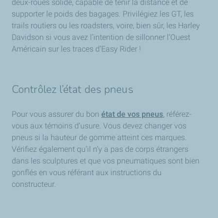
deux-roues solide, capable de tenir la distance et de
supporter le poids des bagages. Privilégiez les GT, les
trails routiers ou les roadsters, voire, bien sûr, les Harley
Davidson si vous avez l’intention de sillonner l’Ouest
Américain sur les traces d’Easy Rider !
Contrôlez l’état des pneus
Pour vous assurer du bon
état de vos pneus
, référez-
vous aux témoins d’usure. Vous devez changer vos
pneus si la hauteur de gomme atteint ces marques.
Vérifiez également qu’il n’y a pas de corps étrangers
dans les sculptures et que vos pneumatiques sont bien
gonflés en vous référant aux instructions du
constructeur.