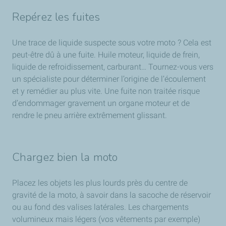
Repérez les fuites
Une trace de liquide suspecte sous votre moto ? Cela est
peut-être dû à une fuite. Huile moteur, liquide de frein,
liquide de refroidissement, carburant… Tournez-vous vers
un spécialiste pour déterminer l’origine de l’écoulement
et y remédier au plus vite. Une fuite non traitée risque
d’endommager gravement un organe moteur et de
rendre le pneu arrière extrêmement glissant.
Chargez bien la moto
Placez les objets les plus lourds près du centre de
gravité de la moto, à savoir dans la sacoche de réservoir
ou au fond des valises latérales. Les chargements
volumineux mais légers (vos vêtements par exemple)