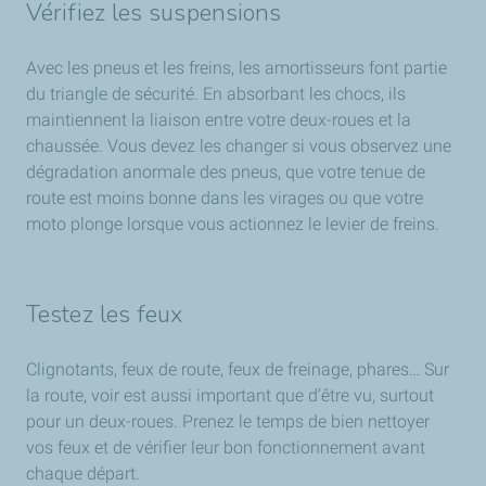
Vérifiez les suspensions
Avec les pneus et les freins, les amortisseurs font partie
du triangle de sécurité. En absorbant les chocs, ils
maintiennent la liaison entre votre deux-roues et la
chaussée. Vous devez les changer si vous observez une
dégradation anormale des pneus, que votre tenue de
route est moins bonne dans les virages ou que votre
moto plonge lorsque vous actionnez le levier de freins.
Testez les feux
Clignotants, feux de route, feux de freinage, phares… Sur
la route, voir est aussi important que d’être vu, surtout
pour un deux-roues. Prenez le temps de bien nettoyer
vos feux et de vérifier leur bon fonctionnement avant
chaque départ.