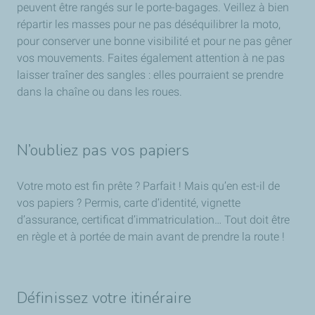
peuvent être rangés sur le porte-bagages. Veillez à bien
répartir les masses pour ne pas déséquilibrer la moto,
pour conserver une bonne visibilité et pour ne pas gêner
vos mouvements. Faites également attention à ne pas
laisser traîner des sangles : elles pourraient se prendre
dans la chaîne ou dans les roues.
N’oubliez pas vos papiers
Votre moto est fin prête ? Parfait ! Mais qu’en est-il de
vos papiers ? Permis, carte d’identité, vignette
d’assurance, certificat d’immatriculation… Tout doit être
en règle et à portée de main avant de prendre la route !
Définissez votre itinéraire