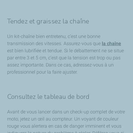
Tendez et graissez la chaîne
Un kit-chaîne bien entretenu, c’est une bonne
transmission des vitesses. Assurez-vous que
la chaîne
est bien lubrifiée et tendue. Si le débattement ne se situe
par entre 3 et 5 cm, c’est que la tension est trop ou pas
assez importante. Dans ce cas, adressez-vous à un
professionnel pour la faire ajuster.
Consultez le tableau de bord
Avant de vous lancer dans un check-up complet de votre
moto, jetez un œil au compteur. Un voyant de couleur
rouge vous alertera en cas de danger imminent et vous