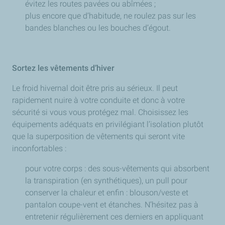
évitez les routes pavées ou abîmées ;
plus encore que d’habitude, ne roulez pas sur les
bandes blanches ou les bouches d’égout.
Sortez les vêtements d’hiver
Le froid hivernal doit être pris au sérieux. Il peut
rapidement nuire à votre conduite et donc à votre
sécurité si vous vous protégez mal. Choisissez les
équipements adéquats en privilégiant l’isolation plutôt
que la superposition de vêtements qui seront vite
inconfortables :
pour votre corps : des sous-vêtements qui absorbent
la transpiration (en synthétiques), un pull pour
conserver la chaleur et enfin : blouson/veste et
pantalon coupe-vent et étanches. N’hésitez pas à
entretenir régulièrement ces derniers en appliquant