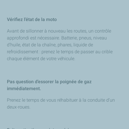
Vérifiez l’état de la moto
Avant de sillonner à nouveau les routes, un contrôle
approfondi est nécessaire. Batterie, pneus, niveau
d’huile, état de la chaîne, phares, liquide de
refroidissement : prenez le temps de passer au crible
chaque élément de votre véhicule.
Pas question d’essorer la poignée de gaz
immédiatement.
Prenez le temps de vous réhabituer à la conduite d’un
deux-roues.