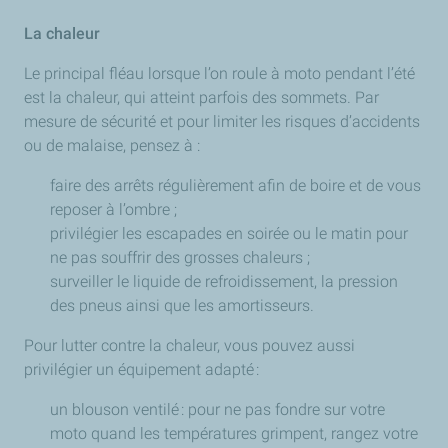
La chaleur
Le principal fléau lorsque l’on roule à moto pendant l’été
est la chaleur, qui atteint parfois des sommets. Par
mesure de sécurité et pour limiter les risques d’accidents
ou de malaise, pensez à :
faire des arrêts régulièrement afin de boire et de vous
reposer à l’ombre ;
privilégier les escapades en soirée ou le matin pour
ne pas souffrir des grosses chaleurs ;
surveiller le liquide de refroidissement, la pression
des pneus ainsi que les amortisseurs.
Pour lutter contre la chaleur, vous pouvez aussi
privilégier un équipement adapté :
un blouson ventilé : pour ne pas fondre sur votre
moto quand les températures grimpent, rangez votre