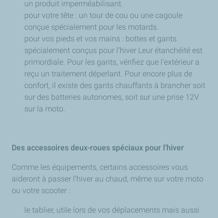
un produit imperméabilisant.
pour votre tête : un tour de cou ou une cagoule
conçue spécialement pour les motards.
pour vos pieds et vos mains : bottes et gants
spécialement conçus pour l’hiver Leur étanchéité est
primordiale. Pour les gants, vérifiez que l’extérieur a
reçu un traitement déperlant. Pour encore plus de
confort, il existe des gants chauffants à brancher soit
sur des batteries autonomes, soit sur une prise 12V
sur la moto.
Des accessoires deux-roues spéciaux pour l’hiver
Comme les équipements, certains accessoires vous
aideront à passer l’hiver au chaud, même sur votre moto
ou votre scooter :
le tablier, utile lors de vos déplacements mais aussi