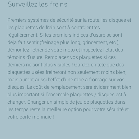
Surveillez les freins
Premiers systèmes de sécurité sur la route, les disques et
les plaquettes de frein sont à contrôler très
régulièrement. Si les premiers indices d’usure se sont
déjà fait sentir (freinage plus long, grincement, etc.),
démontez l’étrier de votre moto et inspectez l’état des
témoins d’usure. Remplacez vos plaquettes si ces
derniers ne sont plus visibles ! Gardez en tête que des
plaquettes usées freineront non seulement moins bien,
mais auront aussi l’effet d’une râpe à fromage sur vos
disques. Le coût de remplacement sera évidemment bien
plus important si l’ensemble plaquettes / disques est à
changer. Changer un simple de jeu de plaquettes dans
les temps reste la meilleure option pour votre sécurité et
votre porte-monnaie !