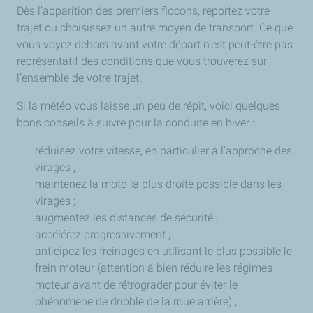
Dès l’apparition des premiers flocons, reportez votre
trajet ou choisissez un autre moyen de transport. Ce que
vous voyez dehors avant votre départ n’est peut-être pas
représentatif des conditions que vous trouverez sur
l’ensemble de votre trajet.
Si la météo vous laisse un peu de répit, voici quelques
bons conseils à suivre pour la conduite en hiver :
réduisez votre vitesse, en particulier à l’approche des
virages ;
maintenez la moto la plus droite possible dans les
virages ;
augmentez les distances de sécurité ;
accélérez progressivement ;
anticipez les freinages en utilisant le plus possible le
frein moteur (attention à bien réduire les régimes
moteur avant de rétrograder pour éviter le
phénomène de dribble de la roue arrière) ;