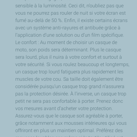
sensible à la luminosité. Ceci dit, n’oubliez pas que
vous ne pourrez pas rouler de nuit si votre écran est
fumé au-delà de 50 %. Enfin, il existe certains écrans
avec un système anti-rayures et antibuée grâce à
l’application d’une solution ou d’un film spécifique.
Le confort : Au moment de choisir un casque de
moto, son poids sera déterminant. Plus le casque
sera lourd, plus il nuira à votre confort et surtout à
votre sécurité. Si vous roulez beaucoup et longtemps,
un casque trop lourd fatiguera plus rapidement les
muscles de votre cou. Sa taille doit également être
considérée puisqu’un casque trop grand n’assurera
pas la protection désirée. À l’inverse, un casque trop
petit ne sera pas confortable à porter. Prenez donc
vos mesures avant d’acheter votre protection.
Assurez-vous que le casque soit agréable à porter,
grâce notamment aux mousses intérieures qui vous
offriront en plus un maintien optimal. Préférez des