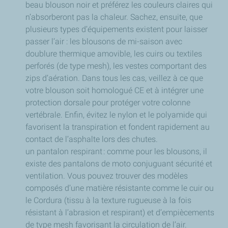
beau blouson noir et préférez les couleurs claires qui
n’absorberont pas la chaleur. Sachez, ensuite, que
plusieurs types d’équipements existent pour laisser
passer l’air : les blousons de mi-saison avec
doublure thermique amovible, les cuirs ou textiles
perforés (de type mesh), les vestes comportant des
zips d’aération. Dans tous les cas, veillez à ce que
votre blouson soit homologué CE et à intégrer une
protection dorsale pour protéger votre colonne
vertébrale. Enfin, évitez le nylon et le polyamide qui
favorisent la transpiration et fondent rapidement au
contact de l’asphalte lors des chutes.
un pantalon respirant : comme pour les blousons, il
existe des pantalons de moto conjuguant sécurité et
ventilation. Vous pouvez trouver des modèles
composés d’une matière résistante comme le cuir ou
le Cordura (tissu à la texture rugueuse à la fois
résistant à l’abrasion et respirant) et d’empiècements
de type mesh favorisant la circulation de l’air.