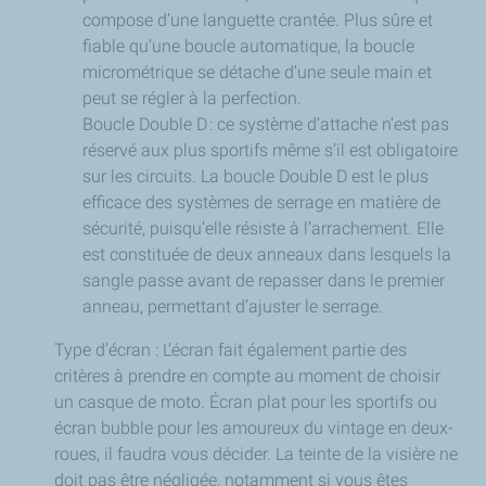
compose d’une languette crantée. Plus sûre et
fiable qu’une boucle automatique, la boucle
micrométrique se détache d’une seule main et
peut se régler à la perfection.
Boucle Double D : ce système d’attache n’est pas
réservé aux plus sportifs même s’il est obligatoire
sur les circuits. La boucle Double D est le plus
efficace des systèmes de serrage en matière de
sécurité, puisqu’elle résiste à l’arrachement. Elle
est constituée de deux anneaux dans lesquels la
sangle passe avant de repasser dans le premier
anneau, permettant d’ajuster le serrage.
Type d’écran : L’écran fait également partie des
critères à prendre en compte au moment de choisir
un casque de moto. Écran plat pour les sportifs ou
écran bubble pour les amoureux du vintage en deux-
roues, il faudra vous décider. La teinte de la visière ne
doit pas être négligée, notamment si vous êtes