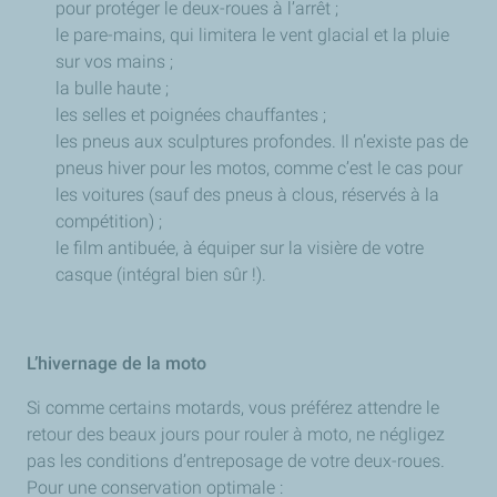
pour protéger le deux-roues à l’arrêt ;
le pare-mains, qui limitera le vent glacial et la pluie
sur vos mains ;
la bulle haute ;
les selles et poignées chauffantes ;
les pneus aux sculptures profondes. Il n’existe pas de
pneus hiver pour les motos, comme c’est le cas pour
les voitures (sauf des pneus à clous, réservés à la
compétition) ;
le film antibuée, à équiper sur la visière de votre
casque (intégral bien sûr !).
L’hivernage de la moto
Si comme certains motards, vous préférez attendre le
retour des beaux jours pour rouler à moto, ne négligez
pas les conditions d’entreposage de votre deux-roues.
Pour une conservation optimale :