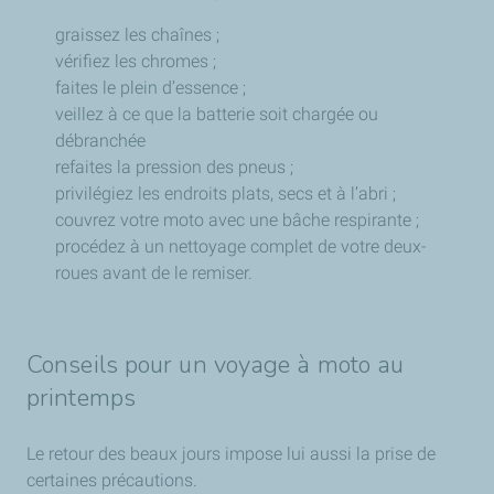
graissez les chaînes ;
vérifiez les chromes ;
faites le plein d’essence ;
veillez à ce que la batterie soit chargée ou
débranchée
refaites la pression des pneus ;
privilégiez les endroits plats, secs et à l’abri ;
couvrez votre moto avec une bâche respirante ;
procédez à un nettoyage complet de votre deux-
roues avant de le remiser.
Conseils pour un voyage à moto au
printemps
Le retour des beaux jours impose lui aussi la prise de
certaines précautions.