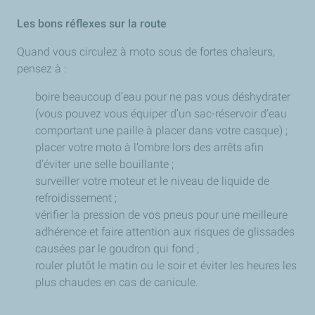
Les bons réflexes sur la route
Quand vous circulez à moto sous de fortes chaleurs,
pensez à :
boire beaucoup d’eau pour ne pas vous déshydrater
(vous pouvez vous équiper d’un sac-réservoir d’eau
comportant une paille à placer dans votre casque) ;
placer votre moto à l’ombre lors des arrêts afin
d’éviter une selle bouillante ;
surveiller votre moteur et le niveau de liquide de
refroidissement ;
vérifier la pression de vos pneus pour une meilleure
adhérence et faire attention aux risques de glissades
causées par le goudron qui fond ;
rouler plutôt le matin ou le soir et éviter les heures les
plus chaudes en cas de canicule.