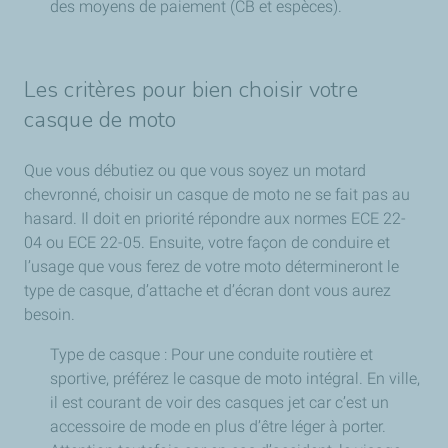
des moyens de paiement (CB et espèces).
Les critères pour bien choisir votre
casque de moto
Que vous débutiez ou que vous soyez un motard
chevronné, choisir un casque de moto ne se fait pas au
hasard. Il doit en priorité répondre aux normes ECE 22-
04 ou ECE 22-05. Ensuite, votre façon de conduire et
l’usage que vous ferez de votre moto détermineront le
type de casque, d’attache et d’écran dont vous aurez
besoin.
Type de casque : Pour une conduite routière et
sportive, préférez le casque de moto intégral. En ville,
il est courant de voir des casques jet car c’est un
accessoire de mode en plus d’être léger à porter.