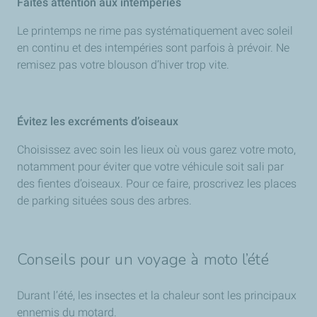
Faites attention aux intempéries
Le printemps ne rime pas systématiquement avec soleil
en continu et des intempéries sont parfois à prévoir. Ne
remisez pas votre blouson d’hiver trop vite.
Évitez les excréments d’oiseaux
Choisissez avec soin les lieux où vous garez votre moto,
notamment pour éviter que votre véhicule soit sali par
des fientes d’oiseaux. Pour ce faire, proscrivez les places
de parking situées sous des arbres.
Conseils pour un voyage à moto l’été
Durant l’été, les insectes et la chaleur sont les principaux
ennemis du motard.