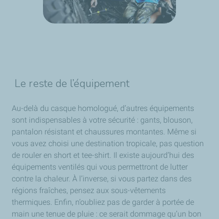
Le reste de l’équipement
Au-delà du casque homologué, d’autres équipements
sont indispensables à votre sécurité : gants, blouson,
pantalon résistant et chaussures montantes. Même si
vous avez choisi une destination tropicale, pas question
de rouler en short et tee-shirt. Il existe aujourd’hui des
équipements ventilés qui vous permettront de lutter
contre la chaleur. À l’inverse, si vous partez dans des
régions fraîches, pensez aux sous-vêtements
thermiques. Enfin, n’oubliez pas de garder à portée de
main une tenue de pluie : ce serait dommage qu’un bon