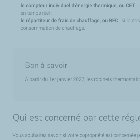
le compteur individuel d’énergie thermique, ou CET
: 
en temps réel ;
le répartiteur de frais de chauffage, ou RFC
: si la mi
consommation de chauffage.
Bon à savoir
À partir du 1er janvier 2027, les robinets thermostati
Qui est concerné par cette rég
Vous souhaitez savoir si votre copropriété est concernée pa