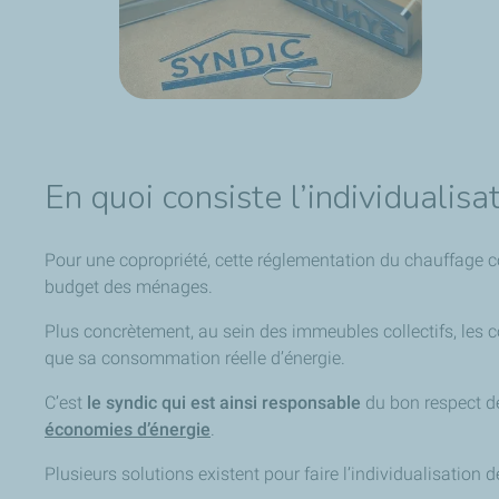
En quoi consiste l’individualisa
Pour une copropriété, cette réglementation du chauffage co
budget des ménages.
Plus concrètement, au sein des immeubles collectifs, les 
que sa consommation réelle d’énergie.
C’est
le syndic qui est ainsi responsable
du bon respect de
économies d’énergie
.
Plusieurs solutions existent pour faire l’individualisation 