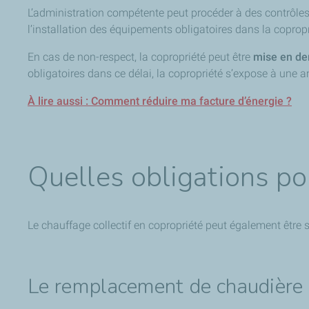
L’administration compétente peut procéder à des contrôles po
l’installation des équipements obligatoires dans la copropr
En cas de non-respect, la copropriété peut être
mise en de
obligatoires dans ce délai, la copropriété s’expose à une
À lire aussi : Comment réduire ma facture d’énergie ?
Quelles obligations pou
Le chauffage collectif en copropriété peut également êtr
Le remplacement de chaudière