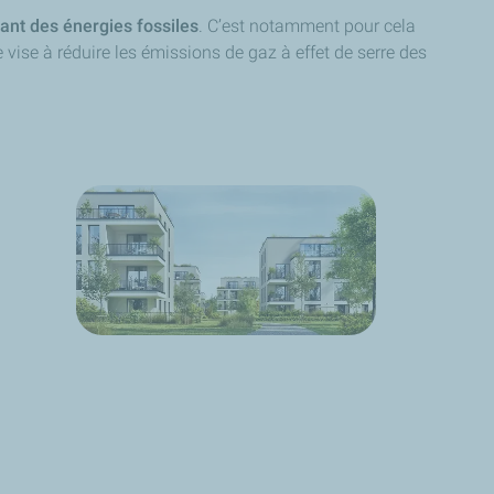
ant des énergies fossiles
. C’est notamment pour cela
e vise à réduire les émissions de gaz à effet de serre des