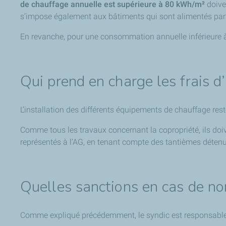
de chauffage annuelle est supérieure à 80 kWh/m²
doiven
s’impose également aux bâtiments qui sont alimentés par un
En revanche, pour une consommation annuelle inférieure 
Qui prend en charge les frais d
L’installation des différents équipements de chauffage res
Comme tous les travaux concernant la copropriété, ils doiv
représentés à l’AG, en tenant compte des tantièmes déten
Quelles sanctions en cas de no
Comme expliqué précédemment, le syndic est responsable d