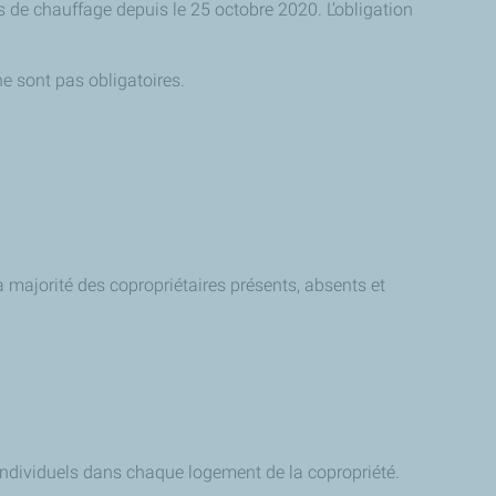
is de chauffage depuis le 25 octobre 2020. L’obligation
 sont pas obligatoires.
 majorité des copropriétaires présents, absents et
ndividuels dans chaque logement de la copropriété.