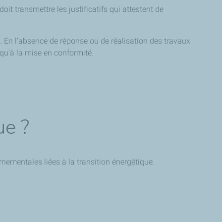
it transmettre les justificatifs qui attestent de
. En l’absence de réponse ou de réalisation des travaux
qu’à la mise en conformité.
ue ?
ementales liées à la transition énergétique.