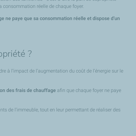
la consommation réelle de chaque foyer.
 ne paye que sa consommation réelle et dispose d’un
opriété ?
re à l’impact de l’augmentation du coût de l’énergie sur le
ion des frais de chauffage
afin que chaque foyer ne paye
nts de l’immeuble, tout en leur permettant de réaliser des