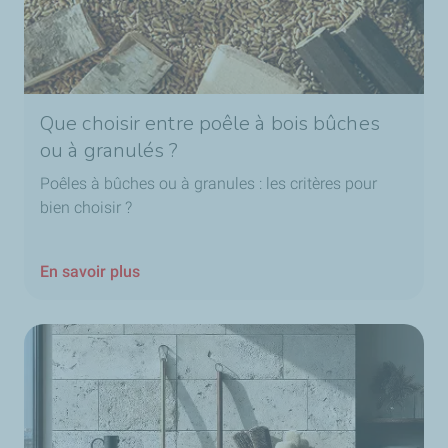
Que choisir entre poêle à bois bûches
ou à granulés ?
Poêles à bûches ou à granules : les critères pour
bien choisir ?
En savoir plus