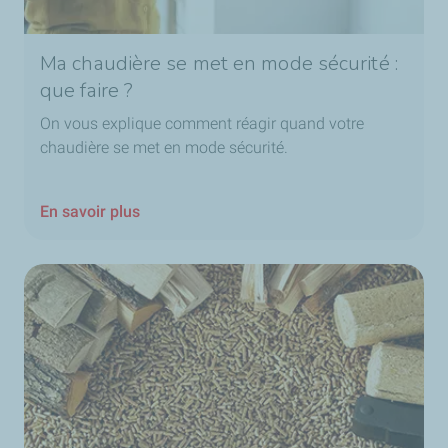
Ma chaudière se met en mode sécurité :
que faire ?
On vous explique comment réagir quand votre
chaudière se met en mode sécurité.
En savoir plus