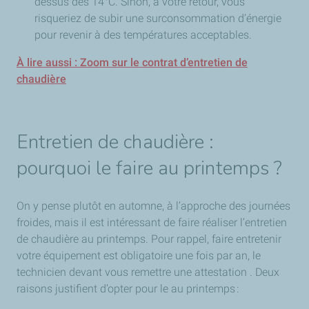
dessus des 14°C. Sinon, à votre retour, vous
risqueriez de subir une surconsommation d’énergie
pour revenir à des températures acceptables.
À lire aussi : Zoom sur le contrat d’entretien de
chaudière
Entretien de chaudière :
pourquoi le faire au printemps ?
On y pense plutôt en automne, à l’approche des journées
froides, mais il est intéressant de faire réaliser l’entretien
de chaudière au printemps. Pour rappel, faire entretenir
votre équipement est obligatoire une fois par an, le
technicien devant vous remettre une attestation . Deux
raisons justifient d’opter pour le au printemps :