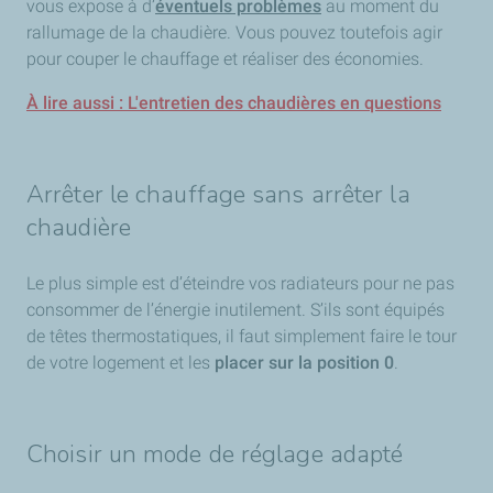
vous expose à d’
éventuels problèmes
au moment du
rallumage de la chaudière. Vous pouvez toutefois agir
pour couper le chauffage et réaliser des économies.
À lire aussi : L'entretien des chaudières en questions
Arrêter le chauffage sans arrêter la
chaudière
Le plus simple est d’éteindre vos radiateurs pour ne pas
consommer de l’énergie inutilement. S’ils sont équipés
de têtes thermostatiques, il faut simplement faire le tour
de votre logement et les
placer sur la position 0
.
Choisir un mode de réglage adapté