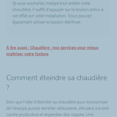
Si vous souhaitez malgré tout arrêter votre
chaudière, il suffit d’appuyer sur le bouton prévu à
cet effet sur votre installation. Vous pouvez
également utiliser le bouton été/hiver.
À lire aussi : Chaudière : nos services pour mieux
maîtriser votre facture
Comment éteindre sa chaudière
?
Bien que l'idée d'éteindre sa chaudière pour économiser
de l'énergie puisse sembler séduisante, elle peut s'avérer
contre-productive et engendrer des risques. Une