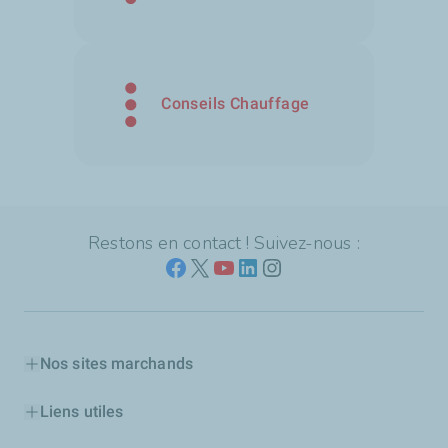
Conseils Chauffage
Restons en contact ! Suivez-nous :
Nos sites marchands
Liens utiles