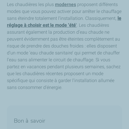
Les chaudières les plus
modernes
proposent différents
modes que vous pouvez activer pour arrêter le chauffage
sans éteindre totalement l’installation. Classiquement,
le
réglage à choisir est le mode ‘été
’
. Les chaudières
assurant également la production d’eau chaude ne
peuvent évidemment pas être éteintes complètement au
risque de prendre des douches froides : elles disposent
d’un mode ‘eau chaude sanitaire’ qui permet de chauffer
l’eau sans alimenter le circuit de chauffage. Si vous
partez en vacances pendant plusieurs semaines, sachez
que les chaudières récentes proposent un mode
spécifique qui consiste à garder l’installation allumée
sans consommer d’énergie.
Bon à savoir