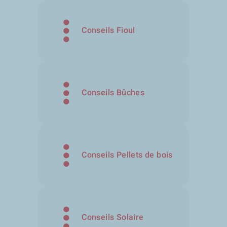
Conseils Fioul
Conseils Bûches
Conseils Pellets de bois
Conseils Solaire