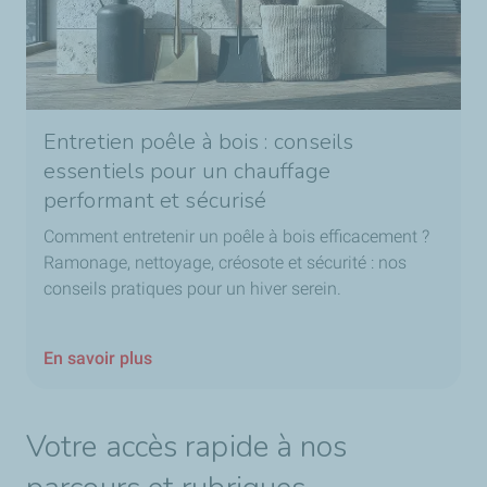
Entretien poêle à bois : conseils
essentiels pour un chauffage
performant et sécurisé
Comment entretenir un poêle à bois efficacement ?
Ramonage, nettoyage, créosote et sécurité : nos
conseils pratiques pour un hiver serein.
En savoir plus
Votre accès rapide à nos