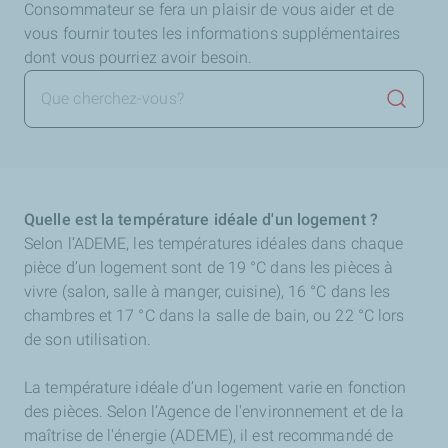
Consommateur se fera un plaisir de vous aider et de
vous fournir toutes les informations supplémentaires
dont vous pourriez avoir besoin.
Lancer 
Quelle est la température idéale d'un logement ?
Selon l’ADEME, les températures idéales dans chaque
pièce d’un logement sont de 19 °C dans les pièces à
vivre (salon, salle à manger, cuisine), 16 °C dans les
chambres et 17 °C dans la salle de bain, ou 22 °C lors
de son utilisation.
La température idéale d’un logement varie en fonction
des pièces. Selon l’Agence de l'environnement et de la
maîtrise de l'énergie (ADEME), il est recommandé de