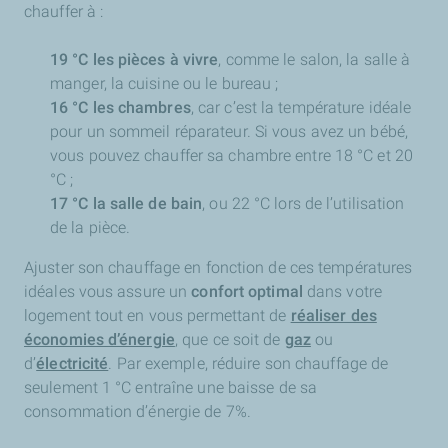
chauffer à :
19 °C les pièces à vivre
, comme le salon, la salle à
manger, la cuisine ou le bureau ;
16 °C les chambres
, car c’est la température idéale
pour un sommeil réparateur. Si vous avez un bébé,
vous pouvez chauffer sa chambre entre 18 °C et 20
°C ;
17 °C la salle de bain
, ou 22 °C lors de l’utilisation
de la pièce.
Ajuster son chauffage en fonction de ces températures
idéales vous assure un
confort optimal
dans votre
logement tout en vous permettant de
réaliser des
économies d’énergie
, que ce soit de
gaz
ou
d’
électricité
. Par exemple, réduire son chauffage de
seulement 1 °C entraîne une baisse de sa
consommation d’énergie de 7%.