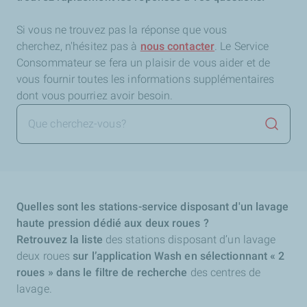
Si vous ne trouvez pas la réponse que vous
cherchez,
n'hésitez pas à
nous contacter
. Le Service
Consommateur se fera un plaisir de vous aider et de
vous fournir toutes les informations supplémentaires
dont vous pourriez avoir besoin.
Lancer 
Quelles sont les stations-service disposant d'un lavage
haute pression dédié aux deux roues ?
Retrouvez la liste
des stations disposant d’un lavage
deux roues
sur l’application Wash en sélectionnant « 2
roues » dans le filtre de recherche
des centres de
lavage.