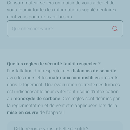
Consommateur se fera un plaisir de vous aider et de
vous fournir toutes les informations supplémentaires
dont vous pourriez avoir besoin.
Lancer 
Quelles règles de sécurité faut-il respecter ?
L’installation doit respecter des
distances de sécurité
avec les murs et les
matériaux combustibles
présents
dans le logement. Une évacuation correcte des fumées
est indispensable pour éviter tout risque d’intoxication
au
monoxyde de carbone
. Ces règles sont définies par
la réglementation et doivent être appliquées lors de la
mise en œuvre
de l’appareil.
Cette réponse vous a-t-elle été utile?