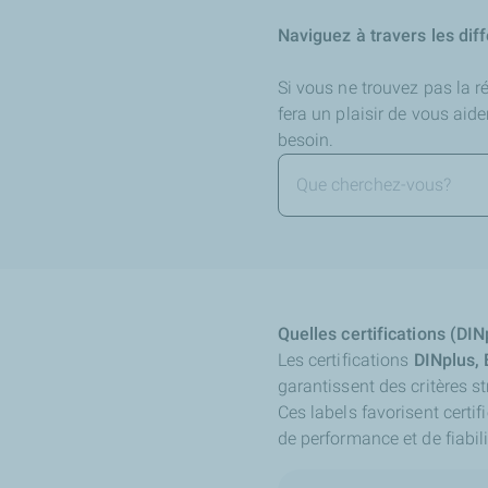
Naviguez à travers les dif
Si vous ne trouvez pas la 
fera un plaisir de vous aid
besoin.
Quelles certifications (DIN
Les certifications
DINplus, 
garantissent des critères st
Ces labels favorisent certif
de performance et de fiabili