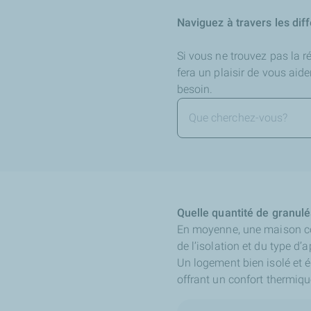
Naviguez à travers les dif
Si vous ne trouvez pas la 
fera un plaisir de vous aid
besoin.
Quelle quantité de granulés
En moyenne, une maison 
de l’isolation et du type d’a
Un logement bien isolé et 
offrant un confort thermiqu