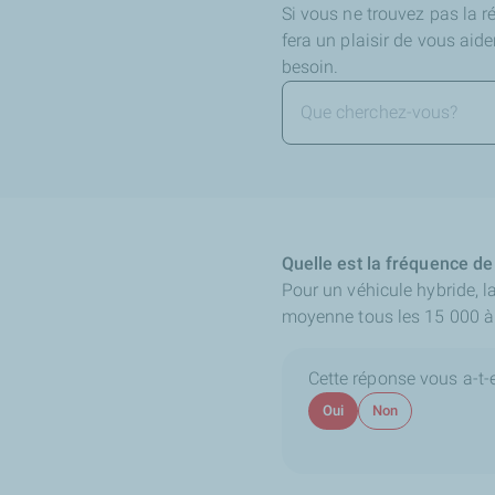
Si vous ne trouvez pas la 
fera un plaisir de vous aid
besoin.
Quelle est la fréquence de
Pour un véhicule hybride, l
moyenne tous les 15 000 à 
Cette réponse vous a-t-el
Oui
Non