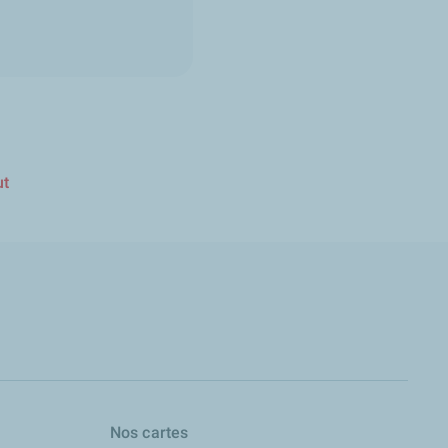
ut
Nos cartes