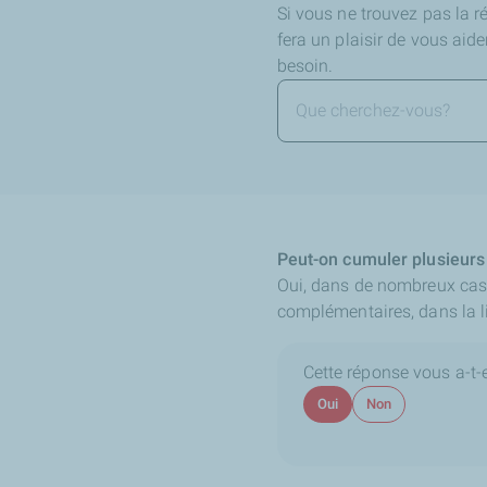
Si vous ne trouvez pas la 
fera un plaisir de vous aid
besoin.
Peut-on cumuler plusieurs 
Oui, dans de nombreux cas,
complémentaires, dans la l
Cette réponse vous a-t-el
Oui
Non