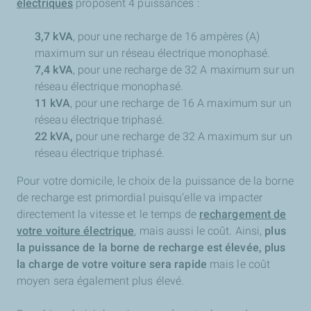
électriques
proposent 4 puissances :
3,7 kVA
, pour une recharge de 16 ampères (A)
maximum sur un réseau électrique monophasé.
7,4 kVA
, pour une recharge de 32 A maximum sur un
réseau électrique monophasé.
11 kVA
, pour une recharge de 16 A maximum sur un
réseau électrique triphasé.
22 kVA,
pour une recharge de 32 A maximum sur un
réseau électrique triphasé.
Pour votre domicile, le choix de la puissance de la borne
de recharge est primordial puisqu’elle va impacter
directement la vitesse et le temps de
rechargement de
votre voiture électrique
, mais aussi le coût. Ainsi,
plus
la puissance de la borne de recharge est élevée, plus
la charge de votre voiture sera rapide
mais le coût
moyen sera également plus élevé.