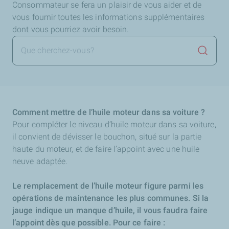
Consommateur se fera un plaisir de vous aider et de
vous fournir toutes les informations supplémentaires
dont vous pourriez avoir besoin.
Lancer 
Comment mettre de l’huile moteur dans sa voiture ?
Pour compléter le niveau d’huile moteur dans sa voiture,
il convient de dévisser le bouchon, situé sur la partie
haute du moteur, et de faire l’appoint avec une huile
neuve adaptée.
Le remplacement de l’huile moteur figure parmi les
opérations de maintenance les plus communes. Si la
jauge indique un manque d’huile, il vous faudra faire
l’appoint dès que possible. Pour ce faire :