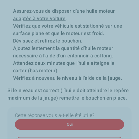
Assurez-vous de disposer d’
une huile moteur
adaptée à votre voiture
.
Vérifiez que votre véhicule est stationné sur une
surface plane et que le moteur est froid.
Dévissez et retirez le bouchon.
Ajoutez lentement la quantité d’huile moteur
nécessaire à l’aide d’un entonnoir à col long.
Attendez deux minutes que l’huile atteigne le
carter
(bas moteur).
Vérifiez à nouveau le niveau à l’aide de la jauge.
Si le niveau est correct (l’huile doit atteindre le repère
maximum de la jauge) remettre le bouchon en place.
Cette réponse vous a-t-elle été utile?
Oui