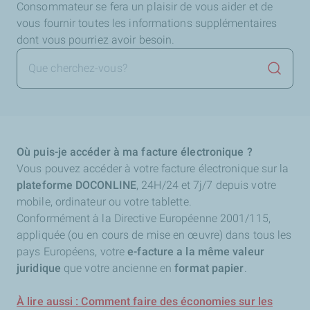
Consommateur se fera un plaisir de vous aider et de
vous fournir toutes les informations supplémentaires
dont vous pourriez avoir besoin.
Lancer 
Où puis-je accéder à ma facture électronique ?
Vous pouvez accéder à votre facture électronique sur la
plateforme DOCONLINE
, 24H/24 et 7j/7 depuis votre
mobile, ordinateur ou votre tablette.
Conformément à la Directive Européenne 2001/115,
appliquée (ou en cours de mise en œuvre) dans tous les
pays Européens, votre
e-facture a la même valeur
juridique
que votre ancienne en
format papier
.
À lire aussi : Comment faire des économies sur les