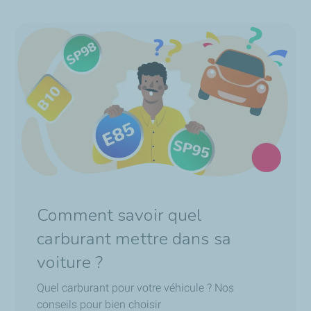
Comment savoir quel
carburant mettre dans sa
voiture ?
Quel carburant pour votre véhicule ? Nos
conseils pour bien choisir