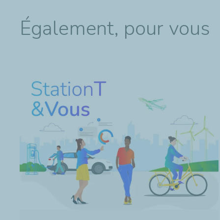
Également, pour vous