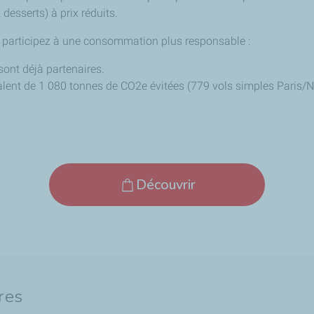
desserts) à prix réduits.
t participez à une consommation plus responsable :
sont déjà partenaires.
valent de 1 080 tonnes de CO2e évitées (779 vols simples Paris/
Découvrir
res