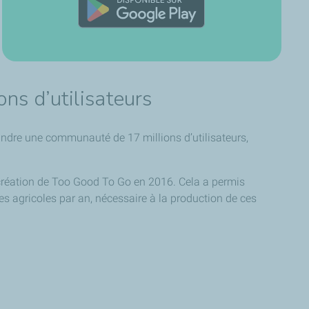
ns d’utilisateurs
indre une communauté de 17 millions d’utilisateurs,
a création de Too Good To Go en 2016. Cela a permis
rres agricoles par an, nécessaire à la production de ces