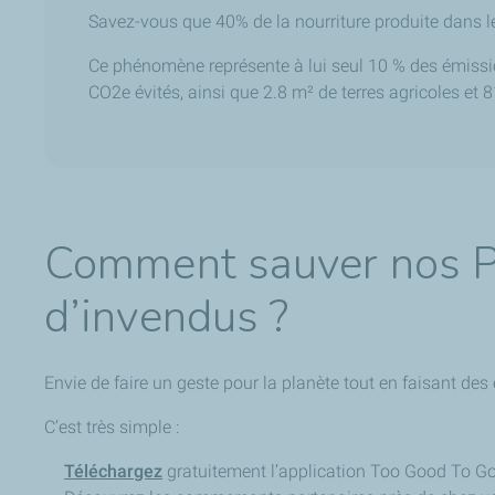
Savez-vous que 40% de la nourriture produite dans l
Ce phénomène représente à lui seul 10 % des émissi
CO2e évités, ainsi que 2.8 m² de terres agricoles et 8
Comment sauver nos Pa
d’invendus ?
Envie de faire un geste pour la planète tout en faisant de
C’est très simple :
Téléchargez
gratuitement l’application Too Good To G