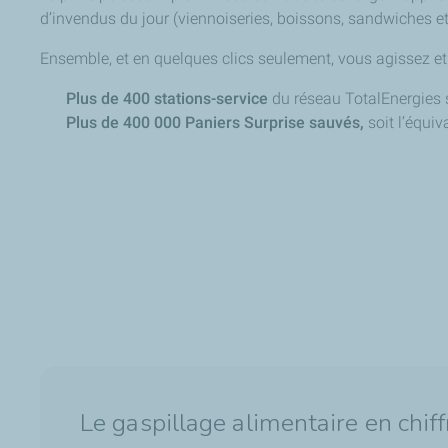
d’invendus du jour (viennoiseries, boissons, sandwiches et 
Ensemble, et en quelques clics seulement, vous agissez e
Plus de 400 stations-service
du réseau TotalEnergies 
Plus de 400 000 Paniers Surprise sauvés,
soit l’équi
Le gaspillage alimentaire en chiff