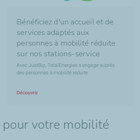
Bénéficiez d'un accueil et de
services adaptés aux
personnes à mobilité réduite
sur nos stations-service
Avec JustBip, TotalEnergies s’engage auprès
des personnes à mobilité réduite.
Découvrir
 pour votre mobilité