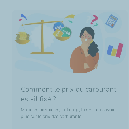
Comment le prix du carburant
est-il fixé ?
Matières premières, raffinage, taxes… en savoir
plus sur le prix des carburants