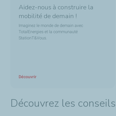
Aidez-nous à construire la
mobilité de demain !
Imaginez le monde de demain avec
TotalEnergies et la communauté
StationT&Vous.
Découvrir
Découvrez les conseils