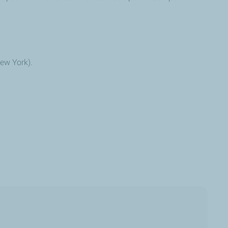
New York).