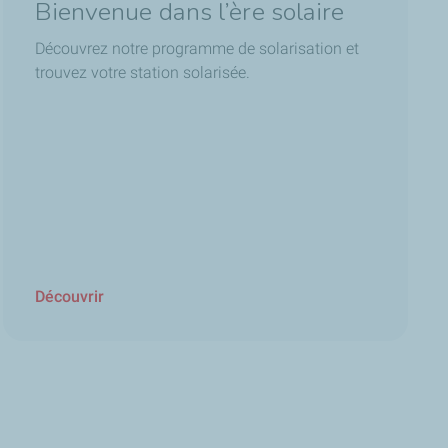
Bienvenue dans l’ère solaire
Découvrez notre programme de solarisation et
trouvez votre station solarisée.
Découvrir