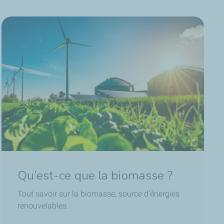
Qu’est-ce que la biomasse ?
Tout savoir sur la biomasse, source d’énergies
renouvelables.