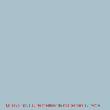
En savoir plus sur le meilleur de nos terroirs sur votre