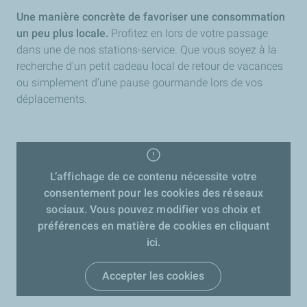
Une manière concrète de favoriser une consommation
un peu plus locale.
Profitez en lors de votre passage
dans une de nos stations-service. Que vous soyez à la
recherche d'un petit cadeau local de retour de vacances
ou simplement d’une pause gourmande lors de vos
déplacements.
L’affichage de ce contenu nécessite votre
consentement pour les cookies des réseaux
sociaux. Vous pouvez modifier vos choix et
préférences en matière de cookies en cliquant
ici.
Accepter les cookies