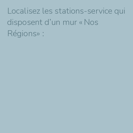
Localisez les stations-service qui
disposent d’un mur « Nos
Régions» :