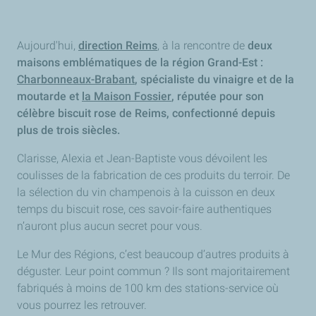
Aujourd'hui,
direction Reims
, à la rencontre de
deux
maisons emblématiques de la région Grand-Est :
Charbonneaux-Brabant
, spécialiste du vinaigre et de la
moutarde et
la Maison Fossier
, réputée pour son
célèbre biscuit rose de Reims, confectionné depuis
plus de trois siècles.
Clarisse, Alexia et Jean-Baptiste vous dévoilent les
coulisses de la fabrication de ces produits du terroir. De
la sélection du vin champenois à la cuisson en deux
temps du biscuit rose, ces savoir-faire authentiques
n’auront plus aucun secret pour vous.
Le Mur des Régions, c’est beaucoup d’autres produits à
déguster. Leur point commun ? Ils sont majoritairement
fabriqués à moins de 100 km des stations-service où
vous pourrez les retrouver.