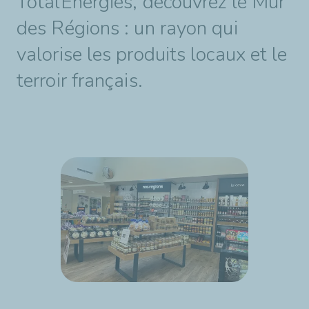
TotalEnergies, découvrez le Mur
des Régions : un rayon qui
valorise les produits locaux et le
terroir français.