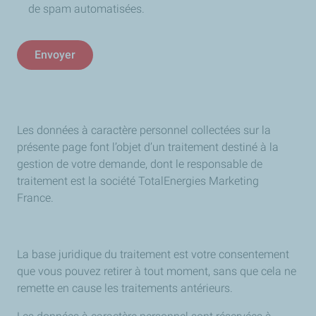
de spam automatisées.
Envoyer
Les données à caractère personnel collectées sur la
présente page font l’objet d’un traitement destiné à la
gestion de votre demande, dont le responsable de
traitement est la société TotalEnergies Marketing
France.
La base juridique du traitement est votre consentement
que vous pouvez retirer à tout moment, sans que cela ne
remette en cause les traitements antérieurs.