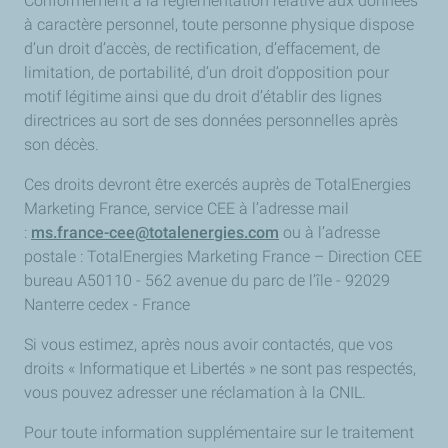
Conformément à la réglementation relative aux données
à caractère personnel, toute personne physique dispose
d’un droit d’accès, de rectification, d’effacement, de
limitation, de portabilité, d’un droit d’opposition pour
motif légitime ainsi que du droit d’établir des lignes
directrices au sort de ses données personnelles après
son décès.
Ces droits devront être exercés auprès de TotalEnergies
Marketing France, service CEE à l’adresse mail
:
ms.france-cee@totalenergies.com
ou à l’adresse
postale : TotalEnergies Marketing France – Direction CEE
bureau A50110 - 562 avenue du parc de l’île - 92029
Nanterre cedex - France
Si vous estimez, après nous avoir contactés, que vos
droits « Informatique et Libertés » ne sont pas respectés,
vous pouvez adresser une réclamation à la CNIL.
Pour toute information supplémentaire sur le traitement