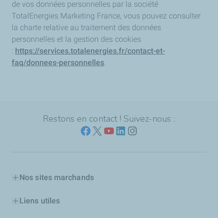
de vos données personnelles par la société
TotalEnergies Marketing France, vous pouvez consulter
la charte relative au traitement des données
personnelles et la gestion des cookies
:
https://services.totalenergies.fr/contact-et-
faq/donnees-personnelles
.
Restons en contact ! Suivez-nous :
Nos sites marchands
Liens utiles