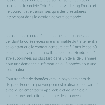
Les données à caractère personnel sont réservées à
l’usage de la société TotalEnergies Marketing France et
ne pourront être transmises qu’à des prestataires
intervenant dans la gestion de votre demande.
Les données à caractère personnel sont conservées
pendant la durée nécessaire à la finalité du traitement, à
savoir tant que le contact demeure actif. Dans le cas où
ce dernier deviendrait inactif, les données viendraient à
être supprimées au plus tard dans un délai de 3 années
pour une demande d’information ou 5 années pour une
réclamation.
Tout transfert de données vers un pays tiers hors de
l’Espace Economique Européen est réalisé en conformité
avec la règlementation applicable et de manière à
assurer une protection adéquate des données.