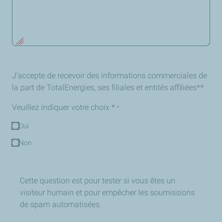
J'accepte de recevoir des informations commerciales de
la part de TotalEnergies, ses filiales et entités affiliées**
Veuillez indiquer votre choix *
*
Oui
Non
Cette question est pour tester si vous êtes un
visiteur humain et pour empêcher les soumissions
de spam automatisées.