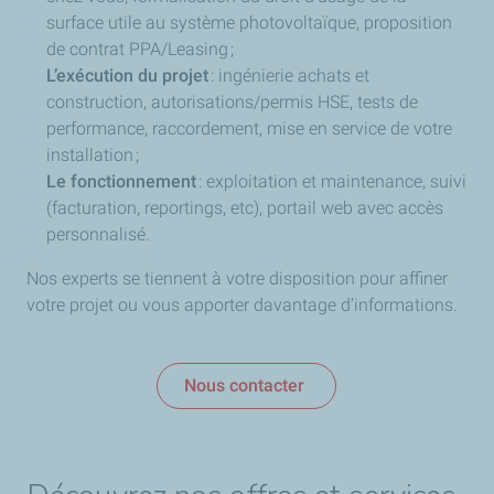
surface utile au système photovoltaïque, proposition
de contrat PPA/Leasing ;
L’exécution du projet
: ingénierie achats et
construction, autorisations/permis HSE, tests de
performance, raccordement, mise en service de votre
installation ;
Le fonctionnement
: exploitation et maintenance, suivi
(facturation, reportings, etc), portail web avec accès
personnalisé.
Nos experts se tiennent à votre disposition pour affiner
votre projet ou vous apporter davantage d’informations.
Nous contacter