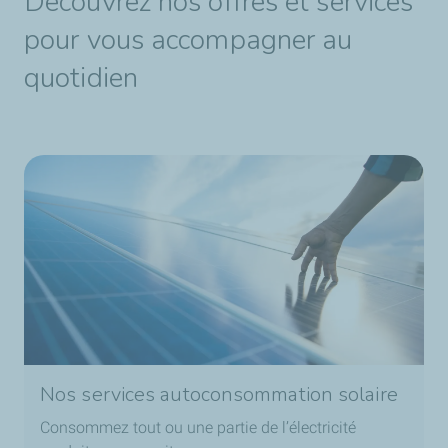
Découvrez nos offres et services
pour vous accompagner au
quotidien
Nos services autoconsommation solaire
Consommez tout ou une partie de l’électricité