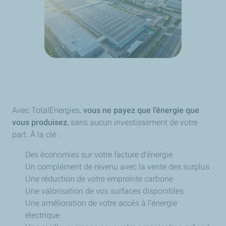
Avec TotalEnergies,
vous ne payez que l’énergie que
vous produisez
, sans aucun investissement de votre
part. À la clé :
Des économies sur votre facture d’énergie
Un complément de revenu avec la vente des surplus
Une réduction de votre empreinte carbone
Une valorisation de vos surfaces disponibles
Une amélioration de votre accès à l’énergie
électrique