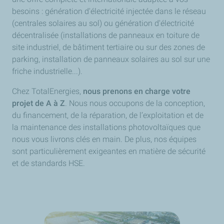
besoins : génération d'électricité injectée dans le réseau
(centrales solaires au sol) ou génération d'électricité
décentralisée (installations de panneaux en toiture de
site industriel, de bâtiment tertiaire ou sur des zones de
parking, installation de panneaux solaires au sol sur une
friche industrielle...).
Chez TotalEnergies,
nous prenons en charge votre
projet de A à Z
. Nous nous occupons de la conception,
du financement, de la réparation, de l’exploitation et de
la maintenance des installations photovoltaïques que
nous vous livrons clés en main. De plus, nos équipes
sont particulièrement exigeantes en matière de sécurité
et de standards HSE.