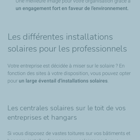
Une meilleure image pour votre organisation grâce à
un engagement fort en faveur de l’environnement.
Les différentes installations
solaires pour les professionnels
Votre entreprise est décidée à miser sur le solaire ? En
fonction des sites à votre disposition, vous pouvez opter
pour
un large éventail d’installations solaires
.
Les centrales solaires sur le toit de vos
entreprises et hangars
Si vous disposez de vastes toitures sur vos bâtiments et