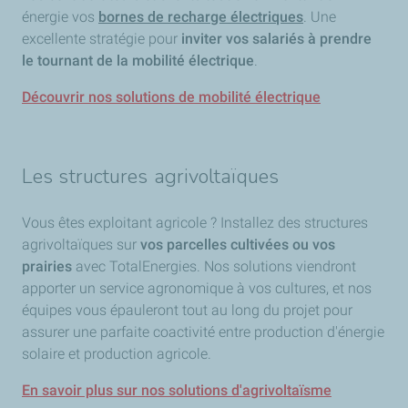
énergie vos
bornes de recharge électriques
. Une
excellente stratégie pour
inviter vos salariés à prendre
le tournant de la mobilité électrique
.
Découvrir nos solutions de mobilité électrique
Les structures agrivoltaïques
Vous êtes exploitant agricole ? Installez des structures
agrivoltaïques sur
vos parcelles cultivées ou vos
prairies
avec TotalEnergies. Nos solutions viendront
apporter un service agronomique à vos cultures, et nos
équipes vous épauleront tout au long du projet pour
assurer une parfaite coactivité entre production d'énergie
solaire et production agricole.
En savoir plus sur nos solutions d'agrivoltaïsme