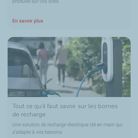
produite sur vos sites.
En savoir plus
Tout ce qu’il faut savoir sur les bornes
de recharge
Une solution de recharge électrique clé en main qui
s’adapte à vos besoins.