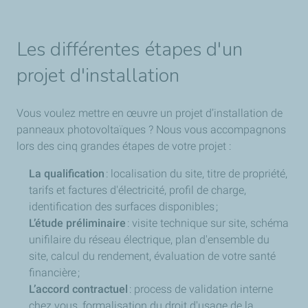
Les différentes étapes d'un
projet d'installation
Vous voulez mettre en œuvre un projet d’installation de
panneaux photovoltaïques ? Nous vous accompagnons
lors des cinq grandes étapes de votre projet :
La qualification
: localisation du site, titre de propriété,
tarifs et factures d'électricité, profil de charge,
identification des surfaces disponibles ;
L’étude préliminaire
: visite technique sur site, schéma
unifilaire du réseau électrique, plan d'ensemble du
site, calcul du rendement, évaluation de votre santé
financière ;
L’accord contractuel
: process de validation interne
chez vous, formalisation du droit d'usage de la