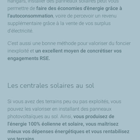
hangars, installer des panneaux solaires peut vous
permettre de
faire des économies d’énergie grâce à
l’autoconsommation
, voire de percevoir un revenu
supplémentaire grâce à la vente de vos surplus
d’électricité.
C’est aussi une bonne méthode pour valoriser du foncier
inexploité et
un excellent moyen de concrétiser vos
engagements RSE.
Les centrales solaires au sol
Si vous avez des terrains peu ou pas exploités, vous
pouvez les valoriser en installant des panneaux
photovoltaïques au sol. Ainsi,
vous produisez de
l'énergie 100% éolienne et solaire, vous maîtrisez
mieux vos dépenses énergétiques et vous rentabilisez
vos terrains
.