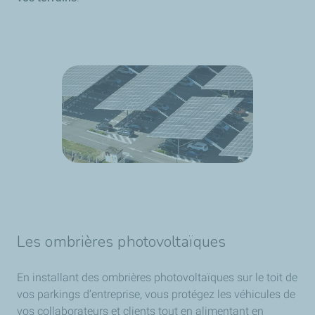
Les ombrières photovoltaïques
En installant des ombrières photovoltaïques sur le toit de
vos parkings d’entreprise, vous protégez les véhicules de
vos collaborateurs et clients tout en alimentant en