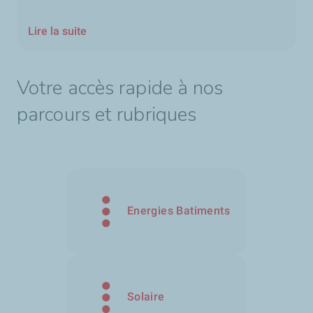
Lire la suite
Votre accès rapide à nos
parcours et rubriques
Energies Batiments
Solaire