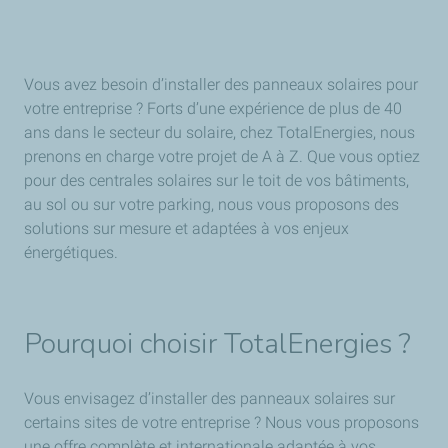
Vous avez besoin d’installer des panneaux solaires pour
votre entreprise ? Forts d’une expérience de plus de 40
ans dans le secteur du solaire, chez TotalEnergies, nous
prenons en charge votre projet de A à Z. Que vous optiez
pour des centrales solaires sur le toit de vos bâtiments,
au sol ou sur votre parking, nous vous proposons des
solutions sur mesure et adaptées à vos enjeux
énergétiques.
Pourquoi choisir TotalEnergies ?
Vous envisagez d’installer des panneaux solaires sur
certains sites de votre entreprise ? Nous vous proposons
une offre complète et internationale adaptée à vos