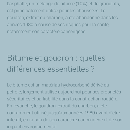
L’asphalte, un mélange de bitume (10%) et de granulats,
est principalement utilisé pour les chaussées. Le
goudron, extrait du charbon, a été abandonné dans les
années 1980 à cause de ses risques pour la santé,
notamment son caractère cancérigène.
Bitume et goudron : quelles
différences essentielles ?
Le bitume est un matériau hydrocarboné dérivé du
pétrole, largement utilisé aujourd’hui pour ses propriétés
sécuritaires et sa fiabilité dans la construction routière.
En revanche, le goudron, extrait du charbon, a été
couramment utilisé jusqu’aux années 1980 avant d’être
interdit, en raison de son caractère cancérigène et de son
impact environnemental.