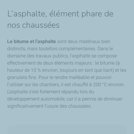
L’asphalte, élément phare de
nos chaussées
Le bitume et l’asphalte
sont deux matériaux bien
distincts, mais toutefois complémentaires. Dans le
domaine des travaux publics, l’asphalte se compose
effectivement de deux éléments majeurs : le bitume (à
hauteur de 10 % environ, toujours en tant que liant) et les
granulats fins. Pour le rendre malléable et pouvoir
l’utiliser sur les chantiers, il est chauffé à 200 °C environ.
L’asphalte s’est fortement répandu lors du
développement automobile, car il a permis de diminuer
significativement l’usure des chaussées.