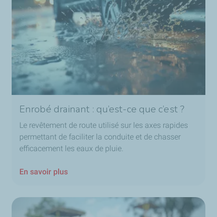
Enrobé drainant : qu’est-ce que c’est ?
Le revêtement de route utilisé sur les axes rapides
permettant de faciliter la conduite et de chasser
efficacement les eaux de pluie.
En savoir plus