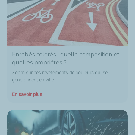
Enrobés colorés : quelle composition et
quelles propriétés ?
Zoom sur ces revêtements de couleurs qui se
généralisent en ville
En savoir plus