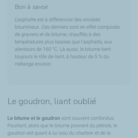
Bon à savoir
L’asphalte est à différencier des enrobés
bitumineux. Ces derniers sont en effet composés
de graviers et de bitume, chauffés à des
températures plus basses que l’asphalte, aux
alentours de 160 °C. Là aussi, le bitume tient
toujours le rôle de liant, à hauteur de 5 % du
mélange environ.
Le goudron, liant oublié
Le bitume et le goudron
sont souvent confondus.
Pourtant, alors que le bitume provient du pétrole, le
goudron est quant à lui issu du charbon et de la