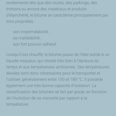
revêtements tels que des routes, des parkings, des
trottoirs ou encore des matériaux et produits
d’étanchéité, le bitume se caractérise principalement par
trois propriétés :
son imperméabilité ;
sa malléabilité ;
son fort pouvoir adhésif.
Lorsqu’il est chauffé, le bitume passe de l’état solide à un
liquide visqueux, qui résiste très bien à l’épreuve du
temps et aux températures ambiantes. Des températures
élevées sont donc nécessaires pour le transporter et
l’utiliser, généralement entre 150 et 180 °C. Il possède
également une très bonne capacité d’isolation. La
classification des bitumes se fait par grade, en fonction
de l’évolution de sa viscosité par rapport à la
température.