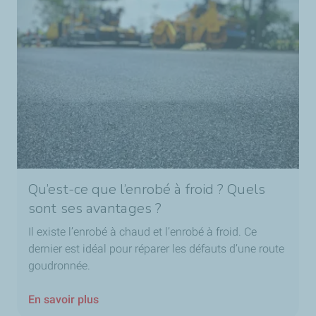
Qu’est-ce que l’enrobé à froid ? Quels
sont ses avantages ?
Il existe l’enrobé à chaud et l’enrobé à froid. Ce
dernier est idéal pour réparer les défauts d’une route
goudronnée.
En savoir plus