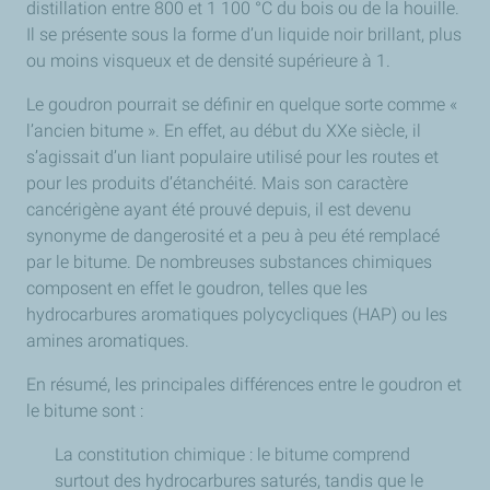
distillation entre 800 et 1 100 °C du bois ou de la houille.
Il se présente sous la forme d’un liquide noir brillant, plus
ou moins visqueux et de densité supérieure à 1.
Le goudron pourrait se définir en quelque sorte comme «
l’ancien bitume ». En effet, au début du XXe siècle, il
s’agissait d’un liant populaire utilisé pour les routes et
pour les produits d’étanchéité. Mais son caractère
cancérigène ayant été prouvé depuis, il est devenu
synonyme de dangerosité et a peu à peu été remplacé
par le bitume. De nombreuses substances chimiques
composent en effet le goudron, telles que les
hydrocarbures aromatiques polycycliques (HAP) ou les
amines aromatiques.
En résumé, les principales différences entre le goudron et
le bitume sont :
La constitution chimique : le bitume comprend
surtout des hydrocarbures saturés, tandis que le