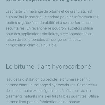
L’asphalte, un mélange de bitume et de granulats, est
aujourd’hui le matériau standard pour les infrastructures
routières, grâce à sa durabilité et à ses performances
sécuritaires. En revanche, le goudron, autrefois utilisé
pour des applications similaires, a été abandonné en
raison de ses propriétés cancérigènes et de sa
composition chimique nuisible.
Le bitume, liant hydrocarboné
Issu de la distillation du pétrole, le bitume se définit
comme étant un mélange d’hydrocarbures. Ce matériau
de couleur noire existe également à l’état pur, via des
gisements naturels mais en très faibles quantités. Utilisé
comme liant pour la fabrication de nombreux