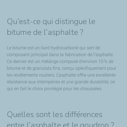
Qu’est-ce qui distingue le
bitume de l’asphalte ?
Le bitume est un liant hydrocarboné qui sert de
composant principal dans la fabrication de l’asphalte.
Ce dernier est un mélange composé d’environ 10 % de
bitume et de granulats fins, conçu spécifiquement pour
les revêtements routiers. L’asphalte offre une excellente
résistance aux intempéries et une grande durabilité, ce
qui en fait le choix privilégié pour les chaussées.
Quelles sont les différences
entre l’asphalte et le goudron ?