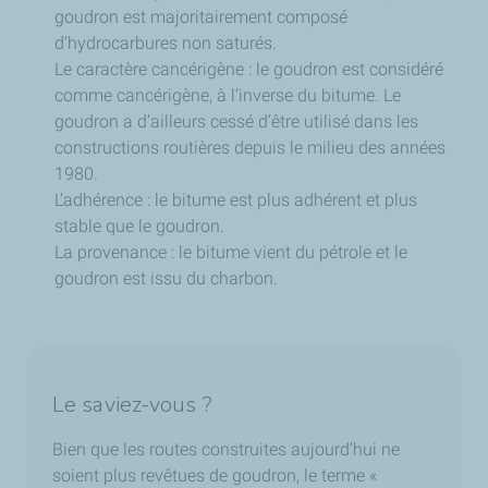
goudron est majoritairement composé
d’hydrocarbures non saturés.
Le caractère cancérigène : le goudron est considéré
comme cancérigène, à l’inverse du bitume. Le
goudron a d’ailleurs cessé d’être utilisé dans les
constructions routières depuis le milieu des années
1980.
L’adhérence : le bitume est plus adhérent et plus
stable que le goudron.
La provenance : le bitume vient du pétrole et le
goudron est issu du charbon.
Le saviez-vous ?
Bien que les routes construites aujourd’hui ne
soient plus revêtues de goudron, le terme «