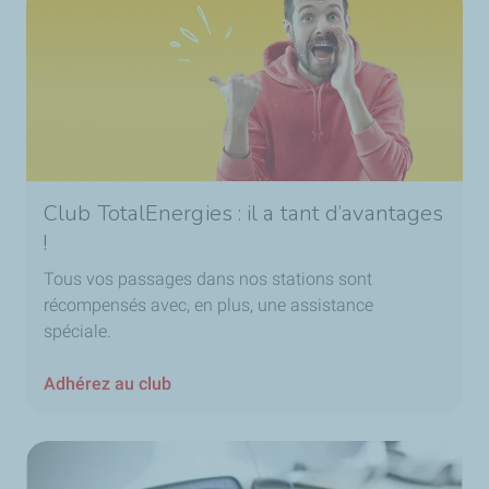
Club TotalEnergies : il a tant d’avantages
!
Tous vos passages dans nos stations sont
récompensés avec, en plus, une assistance
spéciale.
Adhérez au club