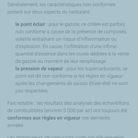
Généralement, les caractéristiques non conformes
portent sur deux aspects du carburant :
le point éclair
: pour le gazole, ce critère est parfois
non conforme à cause de la présence de composés
volatils entraînant un risque d’inflammation ou
d’explosion. En cause, l’infiltration d’une infime
quantité d’essence dans les cuves dédiées à la vente
de gazole au moment de leur remplissage.
la pression de vapeur
: pour les supercarburants, ce
point est dit non conforme si les règles en vigueur
après les changements de saison (hiver-été) ne sont
pas respectées.
Fait notable : les résultats des analyses des échantillons
de combustibles (environ 5 000 par an) ont toujours été
conformes aux règles en vigueur
ces dernières
années.
Les distributeurs de carburants visés par d’éventuelles