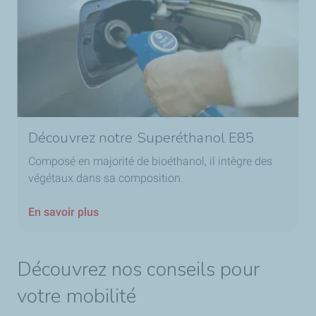
Découvrez notre Superéthanol E85
Composé en majorité de bioéthanol, il intègre des
végétaux dans sa composition.
En savoir plus
Découvrez nos conseils pour
votre mobilité