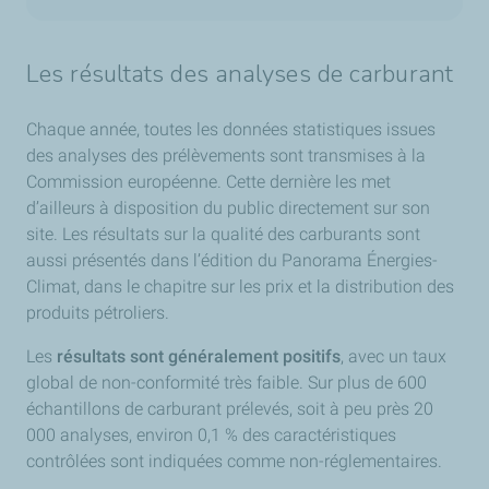
Les résultats des analyses de carburant
Chaque année, toutes les données statistiques issues
des analyses des prélèvements sont transmises à la
Commission européenne. Cette dernière les met
d’ailleurs à disposition du public directement sur son
site. Les résultats sur la qualité des carburants sont
aussi présentés dans l’édition du Panorama Énergies-
Climat, dans le chapitre sur les prix et la distribution des
produits pétroliers.
Les
résultats sont généralement positifs
, avec un taux
global de non-conformité très faible. Sur plus de 600
échantillons de carburant prélevés, soit à peu près 20
000 analyses, environ 0,1 % des caractéristiques
contrôlées sont indiquées comme non-réglementaires.