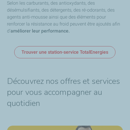
Selon les carburants, des antioxydants, des
désémulsifiants, des détergents, des ré-odorants, des
agents anti-mousse ainsi que des éléments pour
renforcer la résistance au froid peuvent être ajoutés afin
d’
améliorer leur performance.
Trouver une station-service TotalEnergies
Découvrez nos offres et services
pour vous accompagner au
quotidien