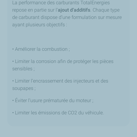
La performance des carburants TotalEnergies
repose en partie sur l’
ajout d’additifs
. Chaque type
de carburant dispose d’une formulation sur mesure
ayant plusieurs objectifs :
• Améliorer la combustion ;
• Limiter la corrosion afin de protéger les pièces
sensibles ;
• Limiter l’encrassement des injecteurs et des
soupapes ;
• Éviter l’usure prématurée du moteur ;
• Limiter les émissions de CO2 du véhicule.