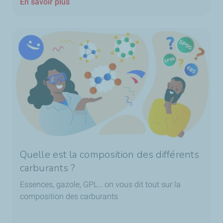
En savoir plus
Quelle est la composition des différents
carburants ?
Essences, gazole, GPL… on vous dit tout sur la
composition des carburants