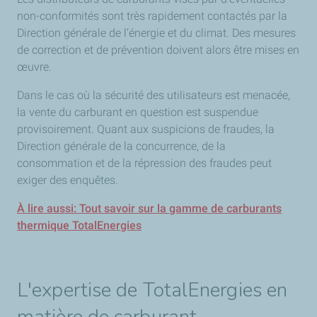
non-conformités sont très rapidement contactés par la
Direction générale de l’énergie et du climat. Des mesures
de correction et de prévention doivent alors être mises en
œuvre.
Dans le cas où la sécurité des utilisateurs est menacée,
la vente du carburant en question est suspendue
provisoirement. Quant aux suspicions de fraudes, la
Direction générale de la concurrence, de la
consommation et de la répression des fraudes peut
exiger des enquêtes.
À lire aussi: Tout savoir sur la gamme de carburants
thermique TotalEnergies
L'expertise de TotalEnergies en