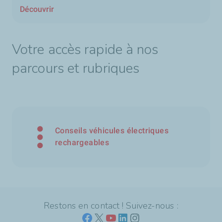
Découvrir
Votre accès rapide à nos
parcours et rubriques
Conseils véhicules électriques
rechargeables
Restons en contact ! Suivez-nous :