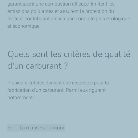
garantissent une combustion efficace, limitent les
émissions polluantes et assurent la protection du
moteur, contribuant ainsi à une conduite plus écologique
et économique.
Quels sont les critères de qualité
d'un carburant ?
Plusieurs critères doivent être respectés pour la
fabrication d’un carburant. Parmi eux figurent
notamment :
La masse volumique