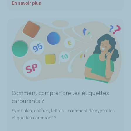
En savoir plus
Comment comprendre les étiquettes
carburants ?
Symboles, chiffres, lettres… comment décrypter les
étiquettes carburant ?