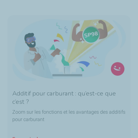
Additif pour carburant : qu’est-ce que
c’est ?
Zoom sur les fonctions et les avantages des additifs
pour carburant