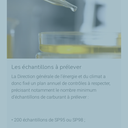
Les échantillons à prélever
La Direction générale de l’énergie et du climat a
donc fixé un plan annuel de contrôles à respecter,
précisant notamment le nombre minimum
d’échantillons de carburant à prélever :
• 200 échantillons de SP95 ou SP98 ;