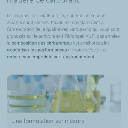
matière de carburant
Les équipes de TotalEnergies, soit 550 chercheurs
répartis sur 3 centres, travaillent constamment à
l’amélioration de la qualité des carburants qui vous sont
proposés sur le territoire et à l’étranger. Au fil des années,
la
composition des carburants
s’est améliorée afin
d’optimiser les performances
de votre véhicule et
réduire son empreinte sur l’environnement.
Une formulation sur mesure