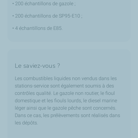
• 200 échantillons de gazole ;
• 200 échantillons de SP95-E10 ;
• 4 échantillons de E85.
Le saviez-vous ?
Les combustibles liquides non vendus dans les
stations-service sont également soumis à des
contrôles qualité. Le gazole non routier, le fioul
domestique et les fiouls lourds, le diesel marine
léger ainsi que le gazole pêche sont concernés.
Dans ce cas, les prélèvements sont réalisés dans
les dépôts.