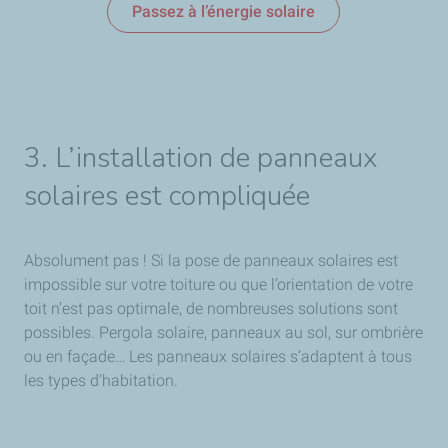
Passez à l’énergie solaire
3. L’installation de panneaux
solaires est compliquée
Absolument pas ! Si la pose de panneaux solaires est
impossible sur votre toiture ou que l’orientation de votre
toit n’est pas optimale, de nombreuses solutions sont
possibles. Pergola solaire, panneaux au sol, sur ombrière
ou en façade… Les panneaux solaires s’adaptent à tous
les types d’habitation.