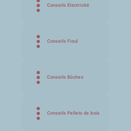
Conseils Electricité
Conseils Fioul
Conseils Bûches
Conseils Pellets de bois