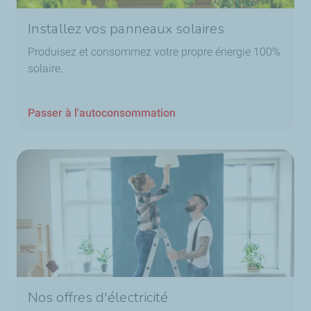
Installez vos panneaux solaires
Produisez et consommez votre propre énergie 100%
solaire.
Passer à l'autoconsommation
Nos offres d'électricité