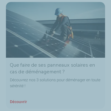
Que faire de ses panneaux solaires en
cas de déménagement ?
Découvrez nos 3 solutions pour déménager en toute
sérénité !
Découvrir