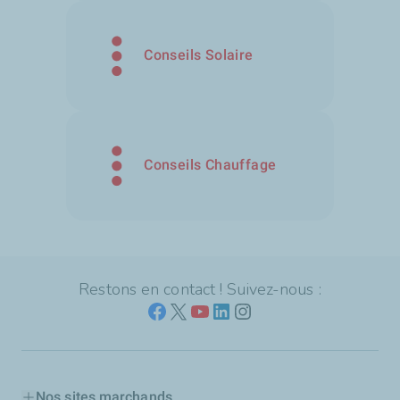
Conseils Solaire
Conseils Chauffage
Restons en contact ! Suivez-nous :
Nos sites marchands