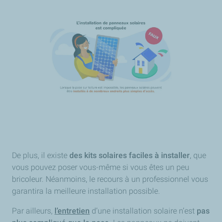
De plus, il existe
des kits solaires faciles à installer
, que
vous pouvez poser vous-même si vous êtes un peu
bricoleur. Néanmoins, le recours à un professionnel vous
garantira la meilleure installation possible.
Par ailleurs,
l’entretien
d’une installation solaire n’est
pas