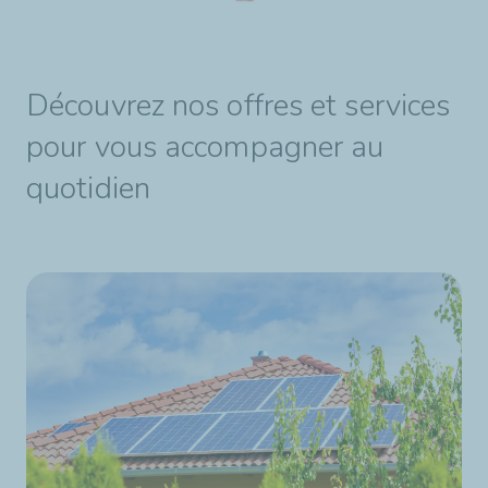
Découvrez nos offres et services
pour vous accompagner au
quotidien