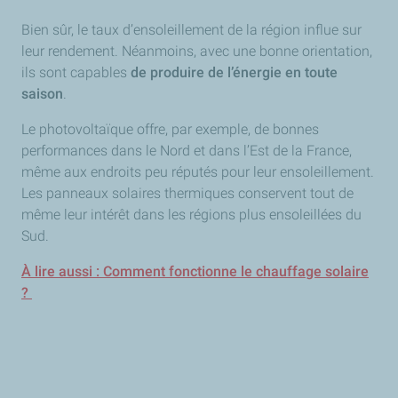
Bien sûr, le taux d’ensoleillement de la région influe sur
leur rendement. Néanmoins, avec une bonne orientation,
ils sont capables
de produire de l’énergie en toute
saison
.
Le photovoltaïque offre, par exemple, de bonnes
performances dans le Nord et dans l’Est de la France,
même aux endroits peu réputés pour leur ensoleillement.
Les panneaux solaires thermiques conservent tout de
même leur intérêt dans les régions plus ensoleillées du
Sud.
À lire aussi : Comment fonctionne le chauffage solaire
?