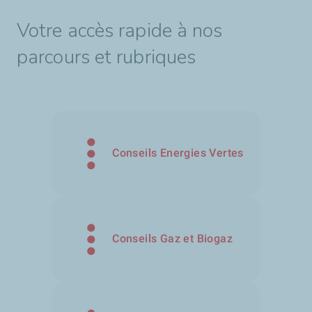
Votre accès rapide à nos
parcours et rubriques
Conseils Energies Vertes
Conseils Gaz et Biogaz