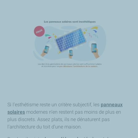
Si l’esthétisme reste un critère subjectif, les
panneaux
solaires
modernes n’en restent pas moins de plus en
plus discrets. Assez plats, ils ne dénaturent pas
l’architecture du toit d’une maison.