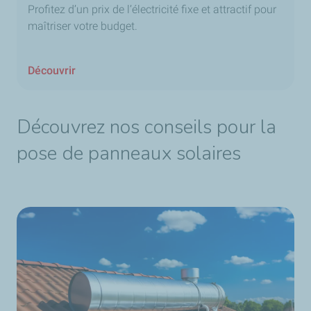
Profitez d’un prix de l’électricité fixe et attractif pour
maîtriser votre budget.
Découvrir
Découvrez nos conseils pour la
pose de panneaux solaires