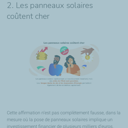
2. Les panneaux solaires
coûtent cher
Cette affirmation n’est pas complètement fausse, dans la
mesure où la pose de panneaux solaires implique un
investissement financier de plusieurs milliers d’euros.