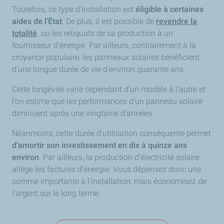
Toutefois, ce type d’installation est
éligible à certaines
aides de l’État
. De plus, il est possible de
revendre la
totalité
ou les reliquats de sa production à un
fournisseur d’énergie. Par ailleurs, contrairement à la
croyance populaire, les panneaux solaires bénéficient
d’une longue durée de vie d’environ quarante ans.
Cette longévité varie cependant d’un modèle à l’autre et
l’on estime que les performances d’un panneau solaire
diminuent après une vingtaine d’années.
Néanmoins, cette durée d’utilisation conséquente permet
d’amortir son investissement en dix à quinze ans
environ
. Par ailleurs, la production d’électricité solaire
allège les factures d’énergie. Vous dépensez donc une
somme importante à l’installation, mais économisez de
l’argent sur le long terme.