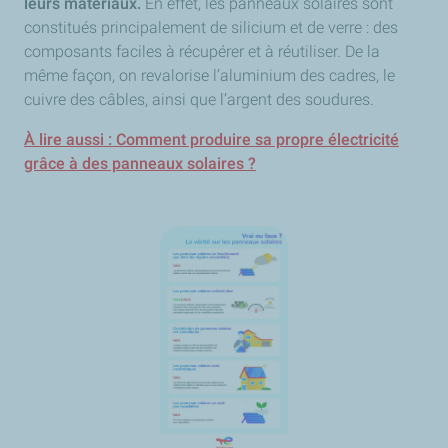
leurs matériaux.
En effet, les panneaux solaires sont
constitués principalement de silicium et de verre : des
composants faciles à récupérer et à réutiliser. De la
même façon, on revalorise l’aluminium des cadres, le
cuivre des câbles, ainsi que l’argent des soudures.
À lire aussi : Comment produire sa propre électricité
grâce à des panneaux solaires ?