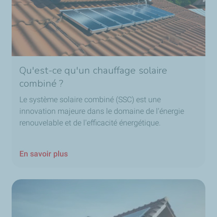
Qu'est-ce qu'un chauffage solaire
combiné ?
Le système solaire combiné (SSC) est une
innovation majeure dans le domaine de l'énergie
renouvelable et de l'efficacité énergétique.
En savoir plus