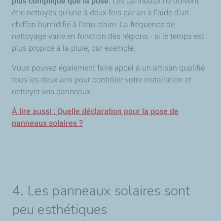
plus compliqué que la pose.
Les panneaux ne doivent
être nettoyés qu’une à deux fois par an à l’aide d’un
chiffon humidifié à l’eau claire. La fréquence de
nettoyage varie en fonction des régions - si le temps est
plus propice à la pluie, par exemple.
Vous pouvez également faire appel à un artisan qualifié
tous les deux ans pour contrôler votre installation et
nettoyer vos panneaux.
À lire aussi : Quelle déclaration pour la pose de
panneaux solaires ?
4. Les panneaux solaires sont
peu esthétiques