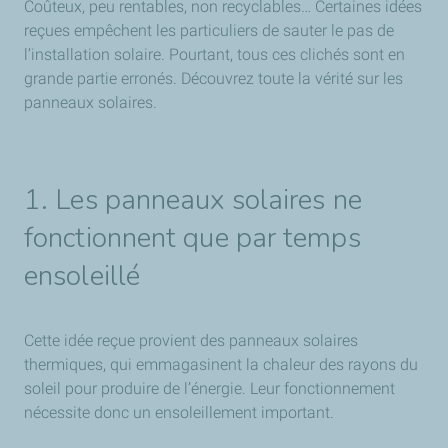
Coûteux, peu rentables, non recyclables… Certaines idées
reçues empêchent les particuliers de sauter le pas de
l’installation solaire. Pourtant, tous ces clichés sont en
grande partie erronés. Découvrez toute la vérité sur les
panneaux solaires.
1. Les panneaux solaires ne
fonctionnent que par temps
ensoleillé
Cette idée reçue provient des panneaux solaires
thermiques, qui emmagasinent la chaleur des rayons du
soleil pour produire de l’énergie. Leur fonctionnement
nécessite donc un ensoleillement important.