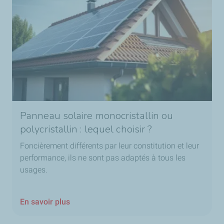
Panneau solaire monocristallin ou
polycristallin : lequel choisir ?
Foncièrement différents par leur constitution et leur
performance, ils ne sont pas adaptés à tous les
usages.
En savoir plus