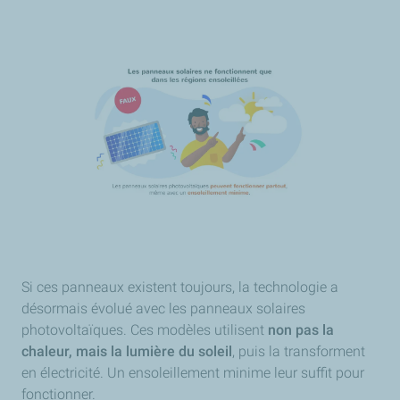
Si ces panneaux existent toujours, la technologie a
désormais évolué avec les panneaux solaires
photovoltaïques. Ces modèles utilisent
non pas la
chaleur, mais la lumière du soleil
, puis la transforment
en électricité. Un ensoleillement minime leur suffit pour
fonctionner.