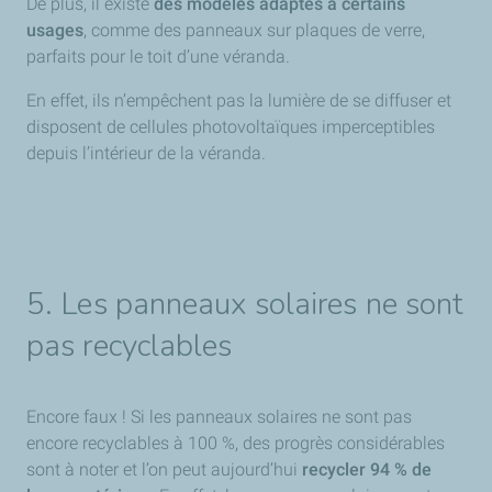
De plus, il existe
des modèles adaptés à certains
usages
, comme des panneaux sur plaques de verre,
parfaits pour le toit d’une véranda.
En effet, ils n’empêchent pas la lumière de se diffuser et
disposent de cellules photovoltaïques imperceptibles
depuis l’intérieur de la véranda.
5. Les panneaux solaires ne sont
pas recyclables
Encore faux ! Si les panneaux solaires ne sont pas
encore recyclables à 100 %, des progrès considérables
sont à noter et l’on peut aujourd’hui
recycler 94 % de