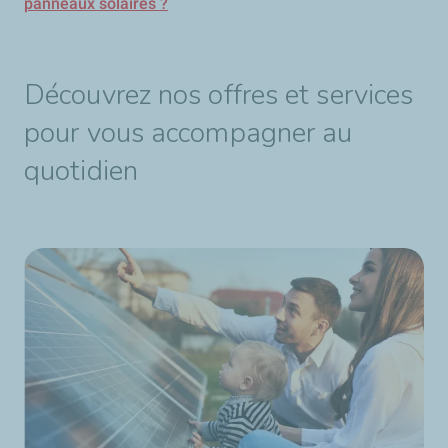
panneaux solaires ?
Découvrez nos offres et services
pour vous accompagner au
quotidien