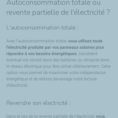
Autoconsommation totale ou
revente partielle de l'électricité ?
L'autoconsommation totale :
Avec l'autoconsommation totale,
vous utilisez toute
l'électricité produite par vos panneaux solaires pour
répondre à vos besoins énergétiques
. L'excédent
éventuel est stocké dans des batteries ou réinjecté dans
le réseau électrique pour être utilisé ultérieurement. Cette
option vous permet de maximiser votre indépendance
énergétique et de réduire davantage votre facture
d'électricité.
Revendre son électricité :
Dans le cas de la revente partielle de l'électricité,
vous