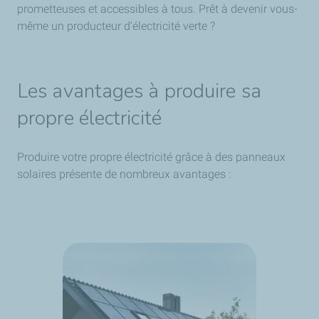
prometteuses et accessibles à tous. Prêt à devenir vous-
même un producteur d'électricité verte ?
Les avantages à produire sa
propre électricité
Produire votre propre électricité grâce à des panneaux
solaires présente de nombreux avantages :