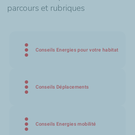
parcours et rubriques
Conseils Energies pour votre habitat
Conseils Déplacements
Conseils Energies mobilité