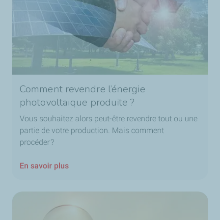
Comment revendre l’énergie
photovoltaïque produite ?
Vous souhaitez alors peut-être revendre tout ou une
partie de votre production. Mais comment
procéder ?
En savoir plus