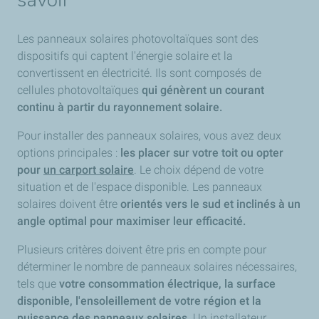
savoir
Les panneaux solaires photovoltaïques sont des
dispositifs qui captent l'énergie solaire et la
convertissent en électricité. Ils sont composés de
cellules photovoltaïques
qui génèrent un courant
continu à partir du rayonnement solaire.
Pour installer des panneaux solaires, vous avez deux
options principales :
les placer sur votre toit ou opter
pour
un carport solaire
. Le choix dépend de votre
situation et de l'espace disponible. Les panneaux
solaires doivent être
orientés vers le sud et inclinés à un
angle optimal pour maximiser leur efficacité.
Plusieurs critères doivent être pris en compte pour
déterminer le nombre de panneaux solaires nécessaires,
tels que
votre consommation électrique, la surface
disponible, l'ensoleillement de votre région et la
puissance des panneaux solaires.
Un installateur