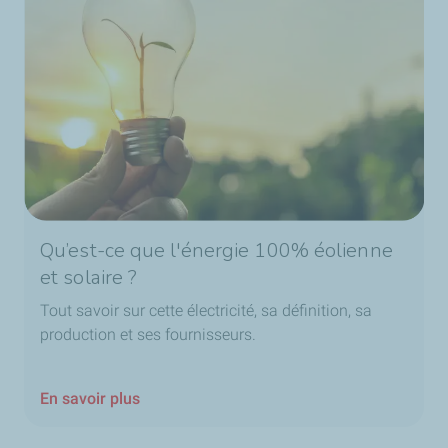
Qu’est-ce que l'énergie 100% éolienne
et solaire ?
Tout savoir sur cette électricité, sa définition, sa
production et ses fournisseurs.
En savoir plus