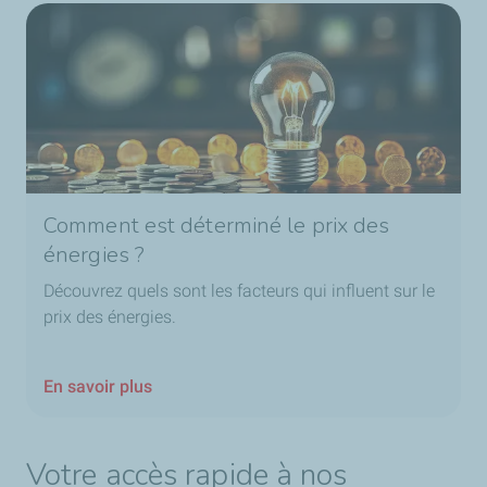
Comment est déterminé le prix des
énergies ?
Découvrez quels sont les facteurs qui influent sur le
prix des énergies.
En savoir plus
Votre accès rapide à nos