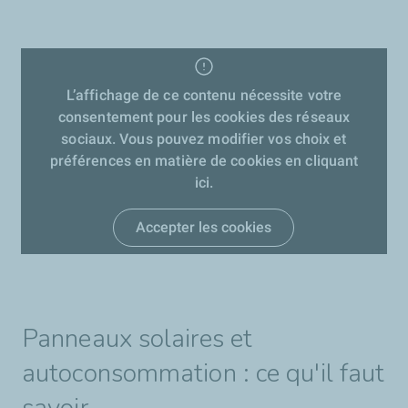
L’affichage de ce contenu nécessite votre
consentement pour les cookies des réseaux
sociaux. Vous pouvez modifier vos choix et
préférences en matière de cookies en cliquant
ici.
Accepter les cookies
Panneaux solaires et
autoconsommation : ce qu'il faut