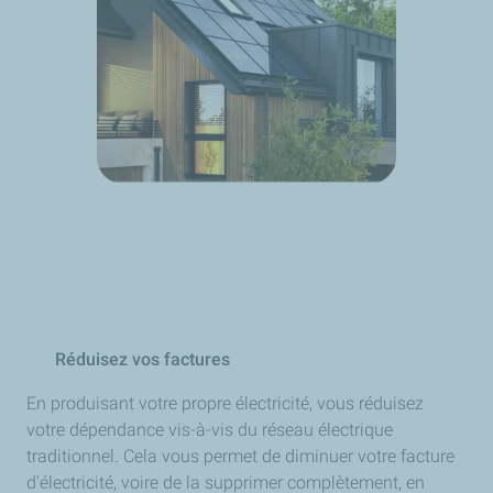
Réduisez vos factures
En produisant votre propre électricité, vous réduisez
votre dépendance vis-à-vis du réseau électrique
traditionnel. Cela vous permet de diminuer votre facture
d'électricité, voire de la supprimer complètement, en