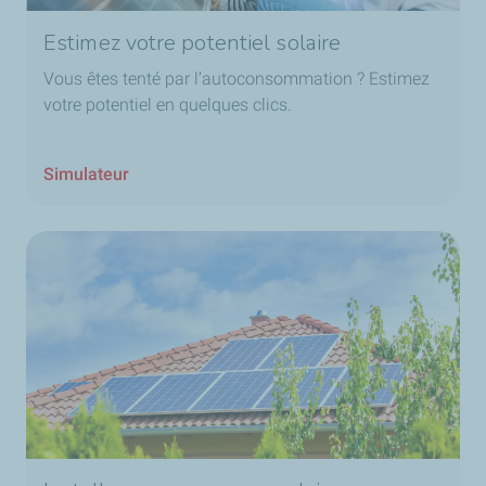
Estimez votre potentiel solaire
Vous êtes tenté par l’autoconsommation ? Estimez
votre potentiel en quelques clics.
Simulateur