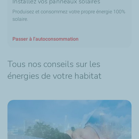
Installez vos panneaux solaires
Produisez et consommez votre propre énergie 100%
solaire.
Passer à l'autoconsommation
Tous nos conseils sur les
énergies de votre habitat