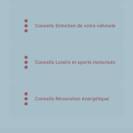
Conseils Entretien de votre véhicule
Conseils Loisirs et sports motorisés
Conseils Rénovation énergétique