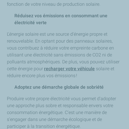
fonction de votre niveau de production solaire.
Réduisez vos émissions en consommant une
électricité verte
L'énergie solaire est une source d'énergie propre et
renouvelable. En optant pour des panneaux solaires,
vous contribuez à réduire votre empreinte carbone en
utilisant une électricité sans émissions de CO2 ni de
polluants atmosphériques. De plus, vous pouvez utiliser
cette énergie pour
recharger votre véhicule
solaire et
réduire encore plus vos émissions !
Adoptez une démarche globale de sobriété
Produire votre propre électricité vous permet d'adopter
une approche plus sobre et responsable envers votre
consommation énergétique. C'est une manière de
s'engager dans une démarche écologique et de
participer à la transition énergétique.