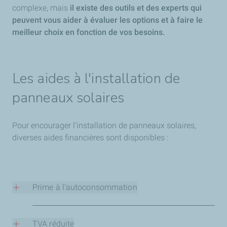
complexe, mais
il existe des outils et des experts qui
peuvent vous aider à évaluer les options et à faire le
meilleur choix en fonction de vos besoins.
Les aides à l'installation de
panneaux solaires
Pour encourager l'installation de panneaux solaires,
diverses aides financières sont disponibles :
Prime à l'autoconsommation
Certaines régions proposent des primes spécifiques pour
soutenir les installations d'autoconsommation
TVA réduite