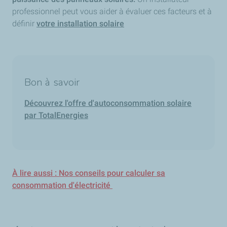
professionnel peut vous aider à évaluer ces facteurs et à
définir
votre installation solaire
Bon à savoir
Découvrez l'offre d'autoconsommation solaire
par TotalEnergies
À lire aussi : Nos conseils pour calculer sa
consommation d'électricité