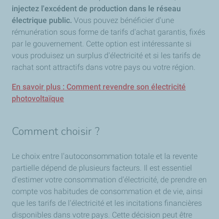
injectez l'excédent de production dans le réseau
électrique public.
Vous pouvez bénéficier d'une
rémunération sous forme de tarifs d'achat garantis, fixés
par le gouvernement. Cette option est intéressante si
vous produisez un surplus d'électricité et si les tarifs de
rachat sont attractifs dans votre pays ou votre région.
En savoir plus : Comment revendre son électricité
photovoltaïque
Comment choisir ?
Le choix entre l'autoconsommation totale et la revente
partielle dépend de plusieurs facteurs. Il est essentiel
d'estimer votre consommation d'électricité, de prendre en
compte vos habitudes de consommation et de vie, ainsi
que les tarifs de l'électricité et les incitations financières
disponibles dans votre pays. Cette décision peut être