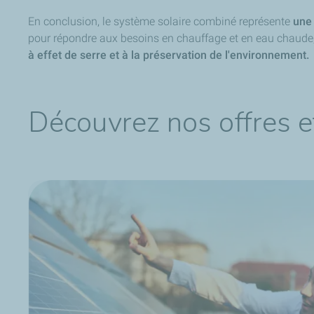
En conclusion, le système solaire combiné représente
une 
pour répondre aux besoins en chauffage et en eau chaude
à effet de serre et à la préservation de l'environnement.
Découvrez nos offres e