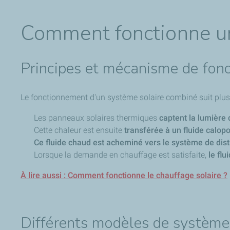
Comment fonctionne u
Principes et mécanisme de fon
Le fonctionnement d'un système solaire combiné suit plusi
Les panneaux solaires thermiques
captent la lumière 
Cette chaleur est ensuite
transférée à un fluide calopo
Ce fluide chaud est acheminé vers le système de dist
Lorsque la demande en chauffage est satisfaite,
le fl
À lire aussi : Comment fonctionne le chauffage solaire ?
Différents modèles de système