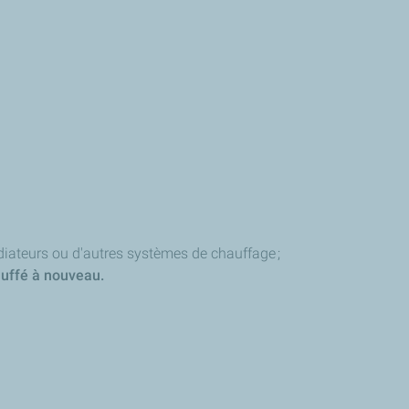
radiateurs ou d'autres systèmes de chauffage ;
hauffé à nouveau.