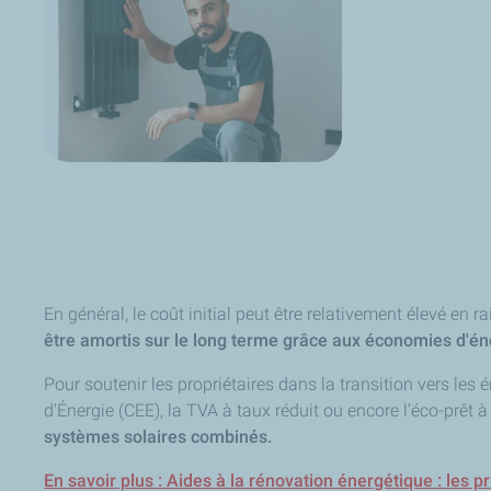
En général, le coût initial peut être relativement élevé e
être amortis sur le long terme grâce aux économies d'én
Pour soutenir les propriétaires dans la transition vers le
d'Énergie (CEE), la TVA à taux réduit ou encore l’éco-prêt à
systèmes solaires combinés.
En savoir plus : Aides à la rénovation énergétique : les pr