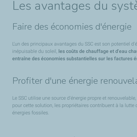
Les avantages du syst
Faire des économies d'énergie
L'un des principaux avantages du SSC est son potentiel d'éc
inépuisable du soleil,
les coûts de chauffage et d'eau cha
entraîne des économies substantielles sur les factures 
Profiter d'une énergie renouvel
Le SSC utilise une source d'énergie propre et renouvelable,
pour cette solution, les propriétaires contribuent à la lu
énergies fossiles.