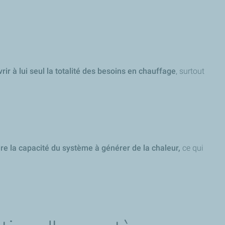
rir à lui seul la totalité des besoins en chauffage
, surtout
re la capacité du système à générer de la chaleur,
ce qui