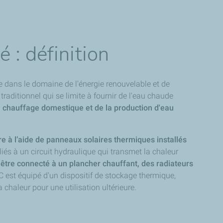
 : définition
 dans le domaine de l'énergie renouvelable et de
traditionnel qui se limite à fournir de l'eau chaude
u chauffage domestique et de la production d'eau
ire à l’aide de panneaux solaires thermiques installés
és à un circuit hydraulique qui transmet la chaleur
 être connecté à un plancher chauffant, des radiateurs
SC est équipé d'un dispositif de stockage thermique,
a chaleur pour une utilisation ultérieure.