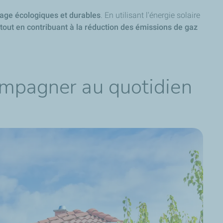
fage écologiques et durables
. En utilisant l'énergie solaire
, tout en contribuant à la réduction des émissions de gaz
ompagner au quotidien