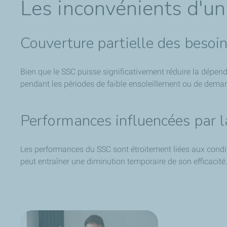
Les inconvénients d'u
Couverture partielle des besoi
Bien que le SSC puisse significativement réduire la dépen
pendant les périodes de faible ensoleillement ou de dema
Performances influencées par 
Les performances du SSC sont étroitement liées aux condi
peut entraîner une diminution temporaire de son efficacité