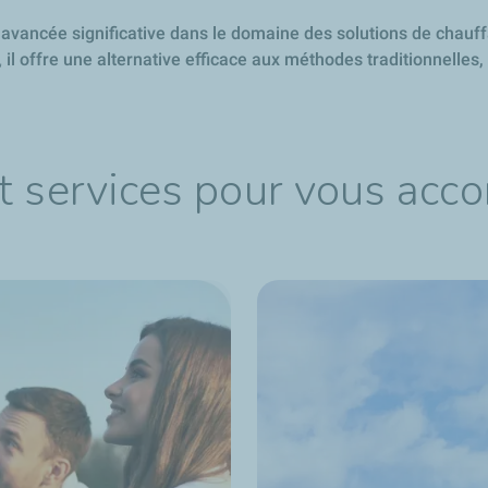
avancée significative dans le domaine des solutions de chauf
,
il offre une alternative efficace aux méthodes traditionnelles
t services pour vous acc