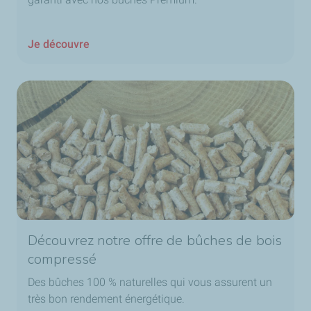
Je découvre
Découvrez notre offre de bûches de bois
compressé
Des bûches 100 % naturelles qui vous assurent un
très bon rendement énergétique.