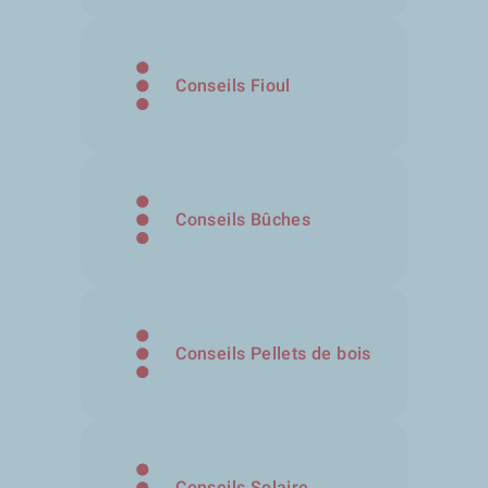
Conseils Fioul
Conseils Bûches
Conseils Pellets de bois
Conseils Solaire