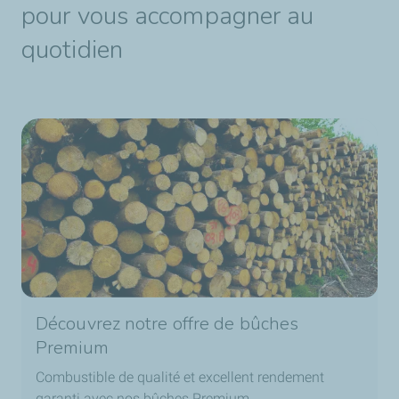
pour vous accompagner au
quotidien
Découvrez notre offre de bûches
Premium
Combustible de qualité et excellent rendement
garanti avec nos bûches Premium.