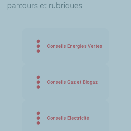
parcours et rubriques
Conseils Energies Vertes
Conseils Gaz et Biogaz
Conseils Electricité