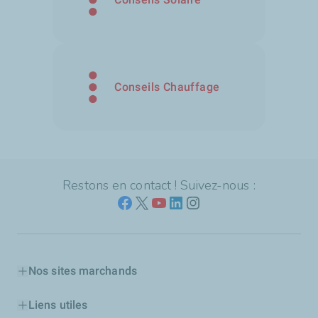
Conseils Chauffage
Restons en contact ! Suivez-nous :
Nos sites marchands
Liens utiles