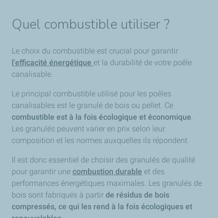
Quel combustible utiliser ?
Le choix du combustible est crucial pour garantir
l'efficacité énergétique
et la durabilité de votre poêle
canalisable.
Le principal combustible utilisé pour les poêles
canalisables est le granulé de bois ou pellet. Ce
combustible est à la fois écologique et économique
.
Les granulés peuvent varier en prix selon leur
composition et les normes auxquelles ils répondent.
Il est donc essentiel de choisir des granulés de qualité
pour garantir une
combustion durable
et des
performances énergétiques maximales. Les granulés de
bois sont fabriqués à partir
de résidus de bois
compressés, ce qui les rend à la fois écologiques et