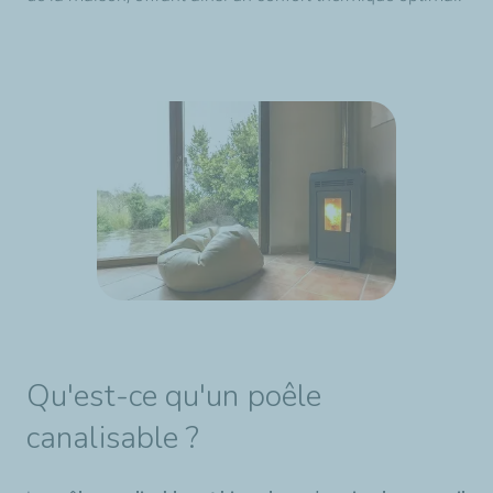
Qu'est-ce qu'un poêle
canalisable ?