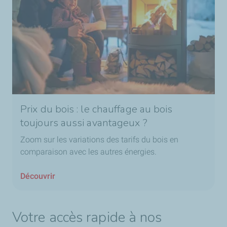
Prix du bois : le chauffage au bois
toujours aussi avantageux ?
Zoom sur les variations des tarifs du bois en
comparaison avec les autres énergies.
Découvrir
Votre accès rapide à nos