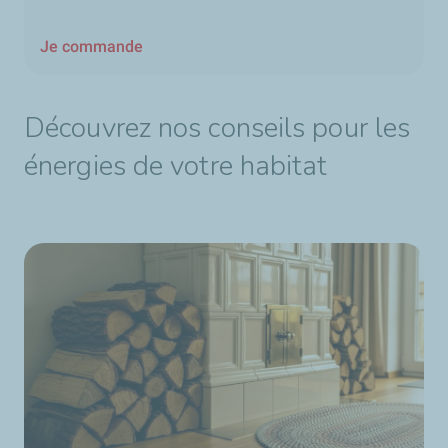
Je commande
Découvrez nos conseils pour les
énergies de votre habitat