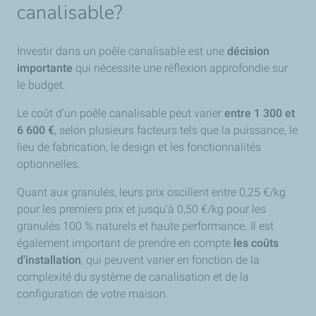
canalisable?
Investir dans un poêle canalisable est une
décision
importante
qui nécessite une réflexion approfondie sur
le budget.
Le coût d'un poêle canalisable peut varier
entre 1 300 et
6 600 €
, selon plusieurs facteurs tels que la puissance, le
lieu de fabrication, le design et les fonctionnalités
optionnelles.
Quant aux granulés, leurs prix oscillent entre 0,25 €/kg
pour les premiers prix et jusqu'à 0,50 €/kg pour les
granulés 100 % naturels et haute performance. Il est
également important de prendre en compte
les coûts
d'installation
, qui peuvent varier en fonction de la
complexité du système de canalisation et de la
configuration de votre maison.