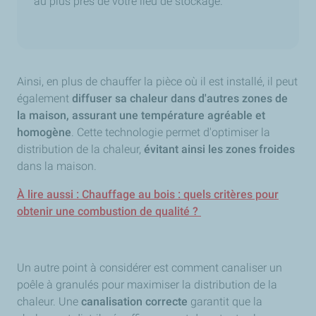
au plus près de votre lieu de stockage.
Ainsi, en plus de chauffer la pièce où il est installé, il peut
également
diffuser sa chaleur dans d'autres zones de
la maison, assurant une température agréable et
homogène
. Cette technologie permet d'optimiser la
distribution de la chaleur,
évitant ainsi les zones froides
dans la maison.
À lire aussi : Chauffage au bois : quels critères pour
obtenir une combustion de qualité ?
Un autre point à considérer est comment canaliser un
poêle à granulés pour maximiser la distribution de la
chaleur. Une
canalisation correcte
garantit que la