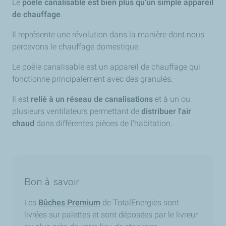
Le
poêle canalisable est bien plus qu'un simple appareil
de chauffage
.
Il représente une révolution dans la manière dont nous
percevons le chauffage domestique.
Le poêle canalisable est un appareil de chauffage qui
fonctionne principalement avec des granulés.
Il est
relié à un réseau de canalisations
et à un ou
plusieurs ventilateurs permettant de
distribuer l'air
chaud
dans différentes pièces de l'habitation.
Bon à savoir
Les
Bûches Premium
de TotalEnergies sont
livrées sur palettes et sont déposées par le livreur