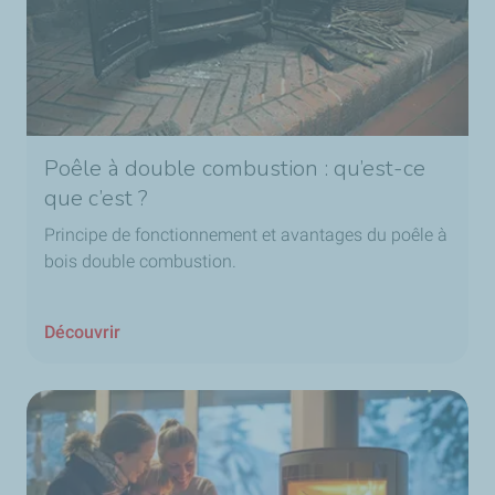
Poêle à double combustion : qu’est-ce
que c’est ?
Principe de fonctionnement et avantages du poêle à
bois double combustion.
Découvrir