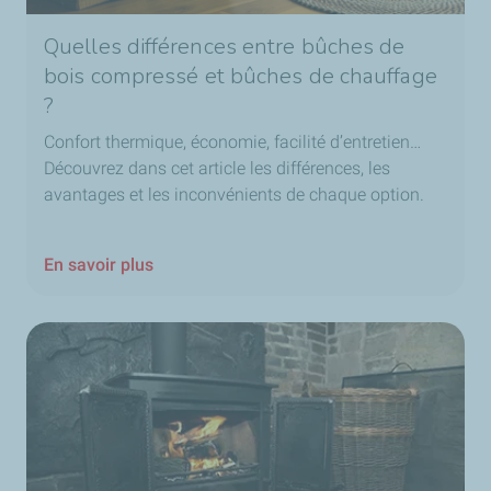
Quelles différences entre bûches de
bois compressé et bûches de chauffage
?
Confort thermique, économie, facilité d’entretien…
Découvrez dans cet article les différences, les
avantages et les inconvénients de chaque option.
En savoir plus