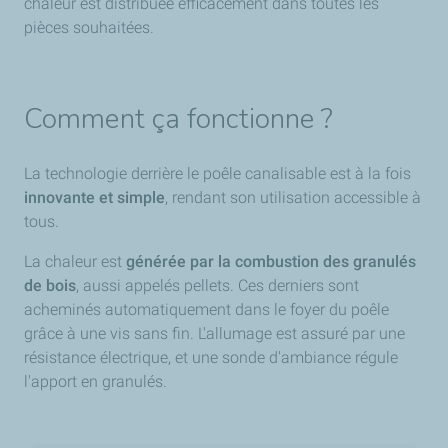
chaleur est distribuée efficacement dans toutes les
pièces souhaitées.
Comment ça fonctionne ?
La technologie derrière le poêle canalisable est à la fois
innovante et simple
, rendant son utilisation accessible à
tous.
La chaleur est
générée par la combustion des granulés
de bois
, aussi appelés pellets. Ces derniers sont
acheminés automatiquement dans le foyer du poêle
grâce à une vis sans fin. L'allumage est assuré par une
résistance électrique, et une sonde d'ambiance régule
l'apport en granulés.