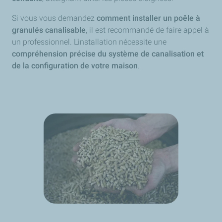
Si vous vous demandez
comment installer un poêle à
granulés canalisable
, il est recommandé de faire appel à
un professionnel. L'installation nécessite une
compréhension précise du système de canalisation et
de la configuration de votre maison
.