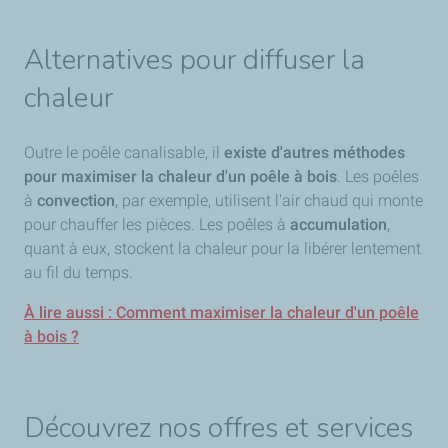
Alternatives pour diffuser la
chaleur
Outre le poêle canalisable, il
existe d'autres méthodes
pour maximiser la chaleur d'un poêle à bois
. Les poêles
à
convection
, par exemple, utilisent l'air chaud qui monte
pour chauffer les pièces. Les poêles à
accumulation
,
quant à eux, stockent la chaleur pour la libérer lentement
au fil du temps.
À lire aussi : Comment maximiser la chaleur d'un poêle
à bois ?
Découvrez nos offres et services