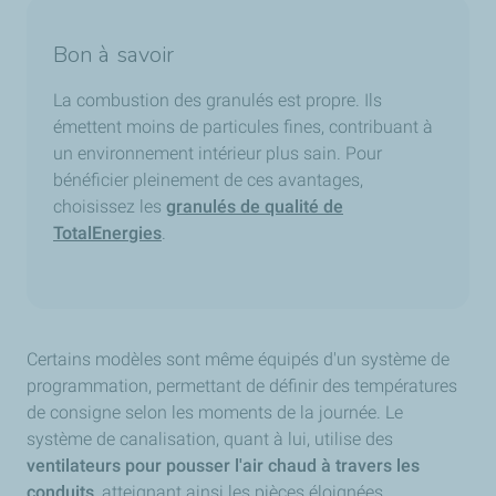
Bon à savoir
La combustion des granulés est propre. Ils
émettent moins de particules fines, contribuant à
un environnement intérieur plus sain. Pour
bénéficier pleinement de ces avantages,
choisissez les
granulés de qualité de
TotalEnergies
.
Certains modèles sont même équipés d'un système de
programmation, permettant de définir des températures
de consigne selon les moments de la journée. Le
système de canalisation, quant à lui, utilise des
ventilateurs pour pousser l'air chaud à travers les
conduits
, atteignant ainsi les pièces éloignées.