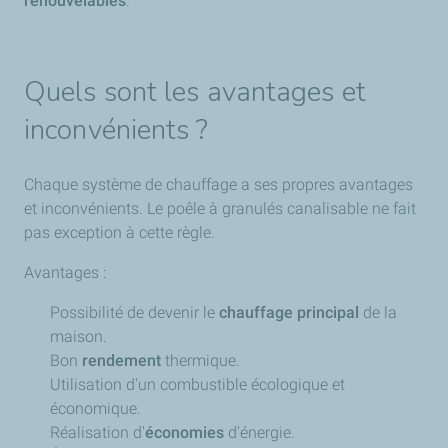
renouvelables
.
Quels sont les avantages et
inconvénients ?
Chaque système de chauffage a ses propres avantages
et inconvénients. Le poêle à granulés canalisable ne fait
pas exception à cette règle.
Avantages :
Possibilité de devenir le
chauffage principal
de la
maison.
Bon
rendement
thermique.
Utilisation d'un combustible écologique et
économique.
Réalisation d'
économies
d'énergie.