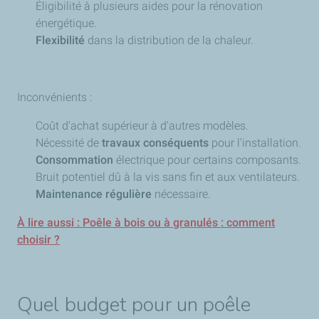
Éligibilité à plusieurs aides pour la rénovation
énergétique.
Flexibilité
dans la distribution de la chaleur.
Inconvénients :
Coût d'achat supérieur à d'autres modèles.
Nécessité de
travaux conséquents
pour l'installation.
Consommation
électrique pour certains composants.
Bruit potentiel dû à la vis sans fin et aux ventilateurs.
Maintenance régulière
nécessaire.
À lire aussi : Poêle à bois ou à granulés : comment
choisir ?
Quel budget pour un poêle