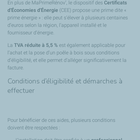
En plus de MaPrimeRénov’, le dispositif des
Certificats
d’Économies d’Énergie
(CEE) propose une prime dite «
prime énergie » : elle peut s’élever à plusieurs centaines
d’euros selon la région, l’appareil installé et le
fournisseur d’énergie.
La
TVA réduite à 5,5 %
est également applicable pour
l’achat et la pose d’un poêle à bois sous conditions
d’éligibilité, et elle permet d’alléger significativement la
facture.
Conditions d’éligibilité et démarches à
effectuer
Pour bénéficier de ces aides, plusieurs conditions
doivent être respectées :