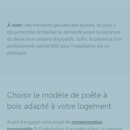
À noter :
les montants peuvent être ajustés, de plus, il
est primordial de réaliser la demande avant la signature
du devis pour certains dispositifs. Enfin, la présence d’un
professionnel certifié RGE pour l’installation est un
prérequis.
Choisir le modèle de poêle à
bois adapté à votre logement
Avant d’engager votre projet de
consommation
responsable ?
d’installation d’un poêle à bois, il convient