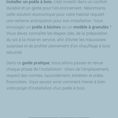
Installer un poêle à bois
, c’est investir dans un confort
durable et un geste pour l’environnement. Néanmoins,
cette solution économique pour votre habitat requiert
une certaine anticipation pour son installation. Vous
envisagez un
poêle à bûches
ou un
modèle à granulés
?
Vous devez connaître les étapes clés, de la préparation
du sol à la mise en service, afin d’éviter les mauvaises
surprises et de profiter pleinement d’un chauffage à bois
sécurisé.
Dans ce
guide pratique
, nous allons passer en revue
chaque phase de l’installation : choix de l’emplacement,
respect des normes, raccordement, entretien et aides
financières. Vous saurez ainsi comment mener à bien
votre projet d’installation d’un poêle à bois.