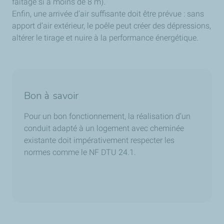
faîtage si à moins de 8 m).
Enfin, une arrivée d’air suffisante doit être prévue : sans
apport d’air extérieur, le poêle peut créer des dépressions,
altérer le tirage et nuire à la performance énergétique.
Bon à savoir
Pour un bon fonctionnement, la réalisation d’un
conduit adapté à un logement avec cheminée
existante doit impérativement respecter les
normes comme le NF DTU 24.1.