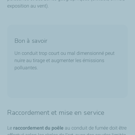
exposition au vent).
Bon à savoir
Un conduit trop court ou mal dimensionné peut
nuire au tirage et augmenter les émissions
polluantes.
Raccordement et mise en service
Le
raccordement du poêle
au conduit de fumée doit être