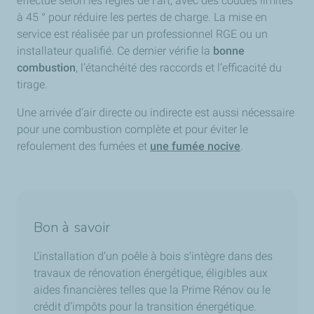
effectué selon les règles de l’art, avec des coudes limités
à 45 ° pour réduire les pertes de charge. La mise en
service est réalisée par un professionnel RGE ou un
installateur qualifié. Ce dernier vérifie la
bonne
combustion
, l’étanchéité des raccords et l’efficacité du
tirage.
Une arrivée d’air directe ou indirecte est aussi nécessaire
pour une combustion complète et pour éviter le
refoulement des fumées et
une fumée nocive
.
Bon à savoir
L’installation d’un poêle à bois s’intègre dans des
travaux de rénovation énergétique, éligibles aux
aides financières telles que la Prime Rénov ou le
crédit d’impôts pour la transition énergétique.