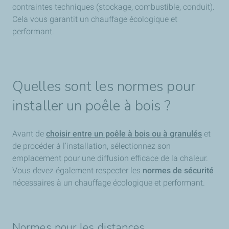
contraintes techniques (stockage, combustible, conduit).
Cela vous garantit un chauffage écologique et
performant.
Quelles sont les normes pour
installer un poêle à bois ?
Avant de
choisir entre un poêle à bois ou à granulés
et
de procéder à l’installation, sélectionnez son
emplacement pour une diffusion efficace de la chaleur.
Vous devez également respecter les
normes de sécurité
nécessaires à un chauffage écologique et performant.
Normes pour les distances