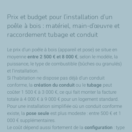
Prix et budget pour l’installation d’un
poêle à bois : matériel, main-d’œuvre et
raccordement tubage et conduit
Le prix d’un poêle à bois (appareil et pose) se situe en
moyenne
entre 2 500 € et 8 000 €
, selon le modèle, la
puissance, le type de combustible (bûches ou granulés)
et l’installation.
Si l’habitation ne dispose pas déjà d’un conduit
conforme, la
création du conduit
ou le
tubage
peut
coûter 1 500 € à 3 000 €, ce qui fait monter la facture
totale à 4 000 € à 9 000 € pour un logement standard.
Pour une installation simplifiée où un conduit conforme
existe, la
pose seule
est plus modeste : entre 500 € et 1
000 € supplémentaires.
Le coût dépend aussi fortement de la
configuration
: type