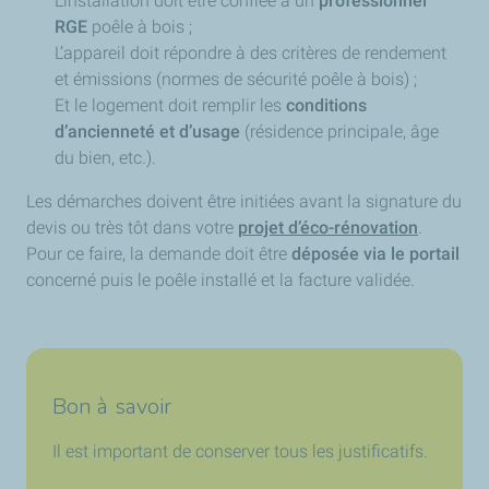
L’installation doit être confiée à un
professionnel
RGE
poêle à bois ;
L’appareil doit répondre à des critères de rendement
et émissions (normes de sécurité poêle à bois) ;
Et le logement doit remplir les
conditions
d’ancienneté et d’usage
(résidence principale, âge
du bien, etc.).
Les démarches doivent être initiées avant la signature du
devis ou très tôt dans votre
projet d’éco-rénovation
.
Pour ce faire, la demande doit être
déposée via le portail
concerné puis le poêle installé et la facture validée.
Bon à savoir
Il est important de conserver tous les justificatifs.