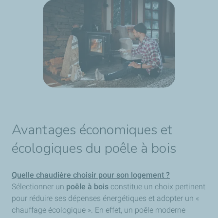
Avantages économiques et
écologiques du poêle à bois
Quelle chaudière choisir pour son logement ?
Sélectionner un
poêle à bois
constitue un choix pertinent
pour réduire ses dépenses énergétiques et adopter un «
chauffage écologique ». En effet, un poêle moderne