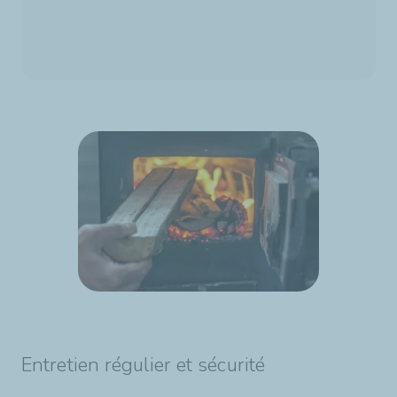
Entretien régulier et sécurité