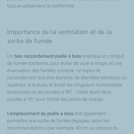
tout en préservant la conformité.
Importance de la ventilation et de la
sortie de fumée
Un
bon raccordement poêle à bois
implique un conduit
de fumée conforme, pour éviter de vicié le tirage, et une
évacuation des fumées correcte. Le tuyau de
raccordement doit être étanche, de diamètre identique ou
supérieur à la buse, et éviter les longueurs horizontales
excessives ou les coudes à 90° : l’idéal étant deux
coudes à 45° pour limiter les pertes de charge.
L’emplacement du poêle à bois
doit également
permettre une sortie de fumée dégagée, selon les
recommandations (par exemple 40 cm au-dessus du