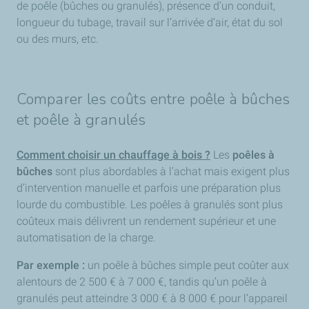
de poêle (bûches ou granulés), présence d’un conduit,
longueur du tubage, travail sur l’arrivée d’air, état du sol
ou des murs, etc.
Comparer les coûts entre poêle à bûches
et poêle à granulés
Comment choisir un chauffage à bois ?
Les
poêles à
bûches
sont plus abordables à l’achat mais exigent plus
d’intervention manuelle et parfois une préparation plus
lourde du combustible. Les poêles à granulés sont plus
coûteux mais délivrent un rendement supérieur et une
automatisation de la charge.
Par exemple :
un poêle à bûches simple peut coûter aux
alentours de 2 500 € à 7 000 €, tandis qu’un poêle à
granulés peut atteindre 3 000 € à 8 000 € pour l’appareil