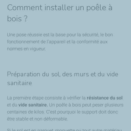
Comment installer un poêle à
bois ?
Une pose réussie est la base pour la sécurité, le bon
fonctionnement de l’appareil et la conformité aux
normes en vigueur.
Préparation du sol, des murs et du vide
sanitaire
La première étape consiste à vérifier la
résistance du sol
et du
vide sanitaire.
Un poêle à bois peut peser plusieurs
centaines de kilos. C’est pourquoi le support doit donc
être stable et non déformable.
Si le sol est en parquet, moquette ou tout autre matériau