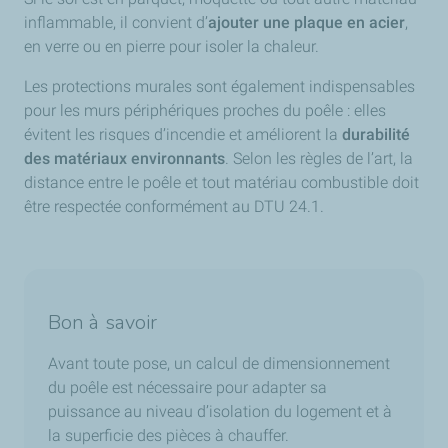
inflammable, il convient d’
ajouter une plaque en acier
,
en verre ou en pierre pour isoler la chaleur.
Les protections murales sont également indispensables
pour les murs périphériques proches du poêle : elles
évitent les risques d’incendie et améliorent la
durabilité
des matériaux environnants
. Selon les règles de l’art, la
distance entre le poêle et tout matériau combustible doit
être respectée conformément au DTU 24.1.
Bon à savoir
Avant toute pose, un calcul de dimensionnement
du poêle est nécessaire pour adapter sa
puissance au niveau d’isolation du logement et à
la superficie des pièces à chauffer.