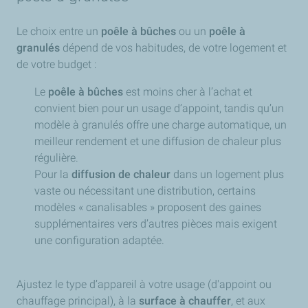
Le choix entre un
poêle à bûches
ou un
poêle à
granulés
dépend de vos habitudes, de votre logement et
de votre budget :
Le
poêle à bûches
est moins cher à l’achat et
convient bien pour un usage d’appoint, tandis qu’un
modèle à granulés offre une charge automatique, un
meilleur rendement et une diffusion de chaleur plus
régulière.
Pour la
diffusion de chaleur
dans un logement plus
vaste ou nécessitant une distribution, certains
modèles « canalisables » proposent des gaines
supplémentaires vers d’autres pièces mais exigent
une configuration adaptée.
Ajustez le type d’appareil à votre usage (d'appoint ou
chauffage principal), à la
surface à chauffer
, et aux