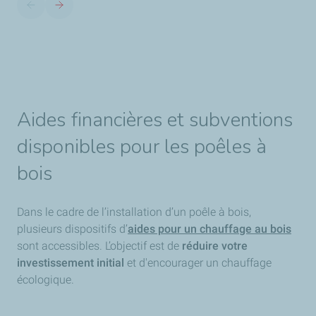
Aides financières et subventions
disponibles pour les poêles à
bois
Dans le cadre de l’installation d’un poêle à bois,
plusieurs dispositifs d’
aides pour un chauffage au bois
sont accessibles. L’objectif est de
réduire votre
investissement initial
et d'encourager un chauffage
écologique.