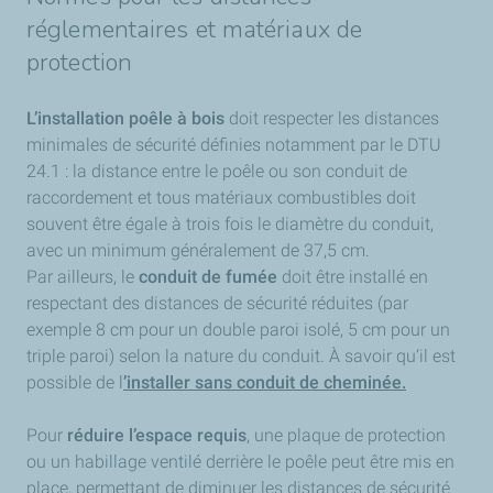
réglementaires et matériaux de
protection
L’installation poêle à bois
doit respecter les distances
minimales de sécurité définies notamment par le DTU
24.1 : la distance entre le poêle ou son conduit de
raccordement et tous matériaux combustibles doit
souvent être égale à trois fois le diamètre du conduit,
avec un minimum généralement de 37,5 cm.
Par ailleurs, le
conduit de fumée
doit être installé en
respectant des distances de sécurité réduites (par
exemple 8 cm pour un double paroi isolé, 5 cm pour un
triple paroi) selon la nature du conduit. À savoir qu’il est
possible de l
’installer sans conduit de cheminée.
Pour
réduire l’espace requis
, une plaque de protection
ou un habillage ventilé derrière le poêle peut être mis en
place, permettant de diminuer les distances de sécurité