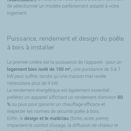
de sélectionner un modèle parfaitement adapté à votre
logement.
Puissance, rendement et design du poêle
à bois à installer
Le premier critère est la puissance de l’appareil : pour un
logement bien isolé de 100 m²,
une puissance de 5 à 7
kW peut suffire, tandis qu’une maison mal isolée
nécessitera plus de 9 kW.
Le rendement énergétique est également essentiel :
préférez un appareil affichant un rendement d’environ
80
%
ou plus pour garantir un chauffage efficace et
respecter les normes de sécurité poêle à bois.
Enfin, le
design et le matériau
(fonte, acier, pierre)
impactent le confort d’usage, la diffusion de chaleur et