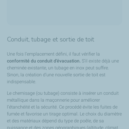
Conduit, tubage et sortie de toit
Une fois l’emplacement défini, il faut vérifier la
conformité du conduit d’évacuation.
S’il existe déjà une
cheminée existante, un tubage en inox peut suffire.
Sinon, la création d’une nouvelle sortie de toit est
indispensable.
Le chemisage (ou tubage) consiste à insérer un conduit
métallique dans la maçonnerie pour améliorer
l’étanchéité et la sécurité. Ce procédé évite les fuites de
fumée et favorise un tirage optimal. Le choix du diamètre
et des matériaux dépend du type de poêle, de sa
puissance et des zones géographiques (altitude, climat,