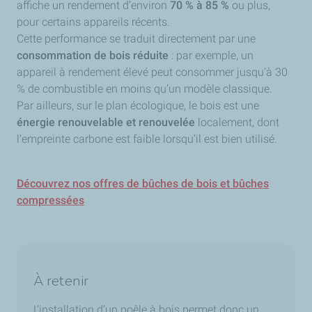
affiche un rendement d’environ
70 % à 85 %
ou plus,
pour certains appareils récents.
Cette performance se traduit directement par une
consommation de bois réduite
: par exemple, un
appareil à rendement élevé peut consommer jusqu’à 30
% de combustible en moins qu’un modèle classique.
Par ailleurs, sur le plan écologique, le bois est une
énergie renouvelable et renouvelée
localement, dont
l’empreinte carbone est faible lorsqu’il est bien utilisé.
Découvrez nos offres de bûches de bois et bûches
compressées
À retenir
L’installation d’un poêle à bois permet donc un