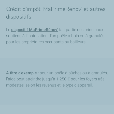
Crédit d’impôt, MaPrimeRénov’ et autres
dispositifs
Le
dispositif MaPrimeRénov’
fait partie des principaux
soutiens à l’installation d’un poêle à bois ou à granulés
pour les propriétaires occupants ou bailleurs.
À titre d’exemple
: pour un poêle à bûches ou à granulés,
l’aide peut atteindre jusqu’à 1 250 € pour les foyers très
modestes, selon les revenus et le type d’appareil.