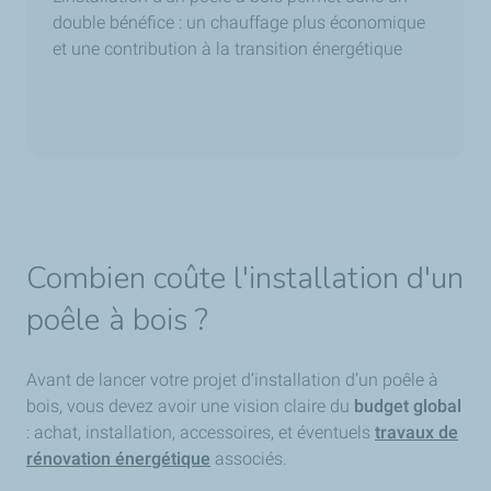
double bénéfice : un chauffage plus économique
et une contribution à la transition énergétique
Combien coûte l'installation d'un
poêle à bois ?
Avant de lancer votre projet d’installation d’un poêle à
bois, vous devez avoir une vision claire du
budget global
: achat, installation, accessoires, et éventuels
travaux de
rénovation énergétique
associés.