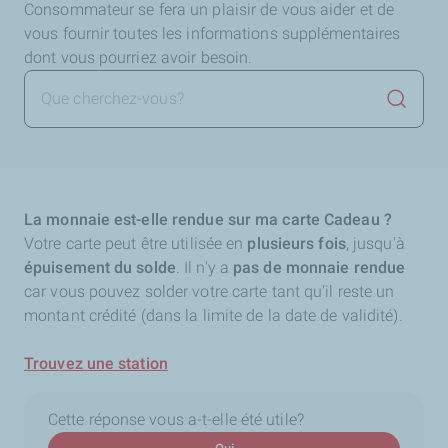
Consommateur se fera un plaisir de vous aider et de
vous fournir toutes les informations supplémentaires
dont vous pourriez avoir besoin.
Lancer 
La monnaie est-elle rendue sur ma carte Cadeau ?
Votre carte peut être utilisée en
plusieurs fois
, jusqu'à
épuisement du solde
. Il n'y a
pas de monnaie rendue
car vous pouvez solder votre carte tant qu'il reste un
montant crédité (dans la limite de la date de validité).
Trouvez une station
Cette réponse vous a-t-elle été utile?