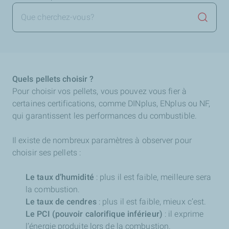
Lancer 
Quels pellets choisir ?
Pour choisir vos pellets, vous pouvez vous fier à
certaines certifications, comme DINplus, ENplus ou NF,
qui garantissent les performances du combustible.
Il existe de nombreux paramètres à observer pour
choisir ses pellets :
Le taux d’humidité
: plus il est faible, meilleure sera
la combustion.
Le taux de cendres
: plus il est faible, mieux c’est.
Le PCI (pouvoir calorifique inférieur)
: il exprime
l’énergie produite lors de la combustion.