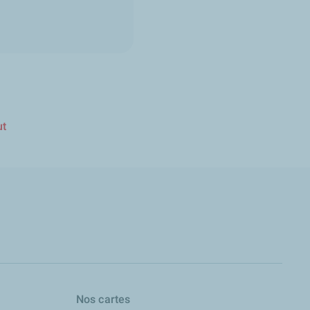
ut
Nos cartes