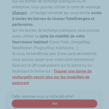
Sur les bornes de recharge publiques ou en
entreprise, vous pouvez utiliser la carte de recharge
Charge+
: un badge universel qui vous donne
accès
à toutes les bornes du réseau TotalEnergies et
partenaires.
Sur les bornes de recharge publiques, vous pouvez
aussi utiliser la
carte de mobilité de votre
fournisseur habituel
(Carte Fleet, chargeMap,
NewMotion, Plugsurfing, Kiwhipass...).
Si vous ne bénéficiez pas d'une carte de mobilité,
vous pouvez payer avec votre carte bancaire en
flashant le QR code présent sur la borne ou en
localisant la borne sur :
Trouver une borne de
recharge
En savoir plus sur les modalités de
paiement
Cette réponse vous a-t-elle été utile?
Oui