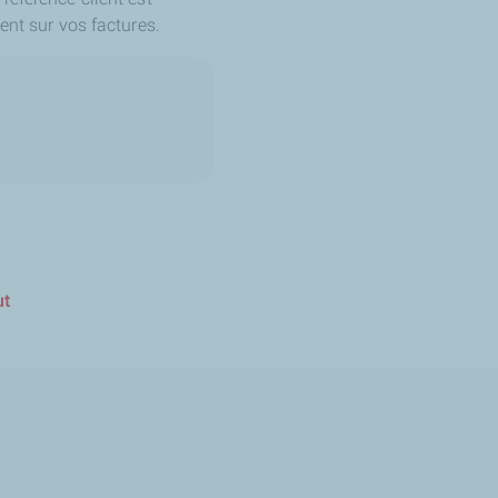
ent sur vos factures.
ut