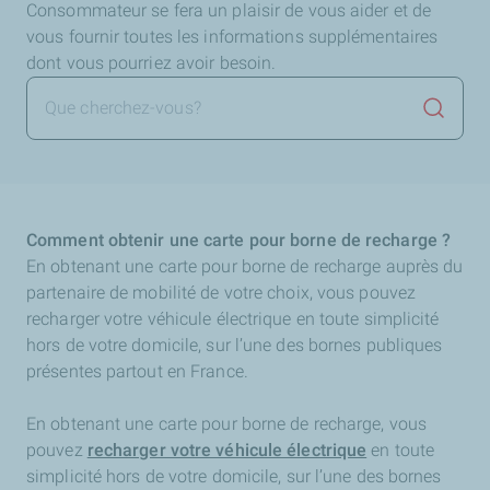
Consommateur se fera un plaisir de vous aider et de
vous fournir toutes les informations supplémentaires
dont vous pourriez avoir besoin.
Lancer 
Comment obtenir une carte pour borne de recharge ?
En obtenant une carte pour borne de recharge auprès du
partenaire de mobilité de votre choix, vous pouvez
recharger votre véhicule électrique en toute simplicité
hors de votre domicile, sur l’une des bornes publiques
présentes partout en France.
En obtenant une carte pour borne de recharge, vous
pouvez
recharger votre véhicule électrique
en toute
simplicité hors de votre domicile, sur l’une des bornes