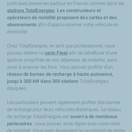
publiques présentes partout en France, comme dans les
stations TotalEnergies
.
Les constructeurs et
opérateurs de mobilité proposent des cartes et des
abonnements
afin d’approvisionner votre véhicule en
électricité.
Chez TotalEnergies, en tant que professionnel, vous
pouvez obtenir la
carte Fleet
afin de bénéficier d’une
gestion simplifiée de vos dépenses de mobilité, sans
avoir à avancer les frais. Vous pouvez profiter d’un
réseau de bornes de recharge à haute puissance,
jusqu'à 300 kW dans 300 stations
TotalEnergies
équipées.
Les particuliers peuvent également profiter des bornes
de recharge pour leurs véhicules électriques. Le réseau
de recharge TotalEnergies est
ouvert à de nombreux
partenaires
: vous pouvez ainsi régler avec votre carte
de mobilité. Vous avez également la possibilité de régler