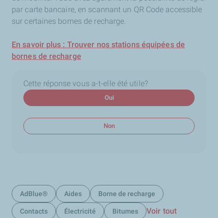
par carte bancaire, en scannant un QR Code accessible
sur certaines bornes de recharge.
En savoir plus : Trouver nos stations équipées de
bornes de recharge
Cette réponse vous a-t-elle été utile?
Oui
Non
AdBlue®
Aides
Borne de recharge
Voir tout
Contacts
Électricité
Bitumes