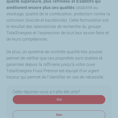
qualité supérieure, plus raffinées et d'additifs
qui
améliorent encore plus ces qualités
(stabilité au
stockage, qualité de la combustion, protection contre la
corrosion, biocide et bactéricide). Cette formulation est
le résultat des laboratoires de recherche du groupe
TotalEnergies et l'expression de tout leur savoir-faire et
de leurs compétences.
De plus, un système de contrôle qualité très poussé
permet de vérifier que ces propriétés sont stables et
garanties depuis la raffinerie jusqu'à votre cuve.
TotalEnergies Fioul Premier est équipé d'un agent
traceur qui permet de l'identifier en cas de nécessité.
Cette réponse vous a-t-elle été utile?
Oui
Non