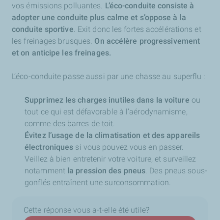
vos émissions polluantes.
L’éco-conduite consiste à
adopter une conduite plus calme et s’oppose à la
conduite sportive
. Exit donc les fortes accélérations et
les freinages brusques.
On accélère progressivement
et on anticipe les freinages.
L’éco-conduite passe aussi par une chasse au superflu :
Supprimez les charges inutiles dans la voiture
ou
tout ce qui est défavorable à l’aérodynamisme,
comme des barres de toit.
Évitez l’usage de la climatisation et des appareils
électroniques
si vous pouvez vous en passer.
Veillez à bien entretenir votre voiture, et surveillez
notamment
la pression des pneus
. Des pneus sous-
gonflés entraînent une surconsommation.
Cette réponse vous a-t-elle été utile?