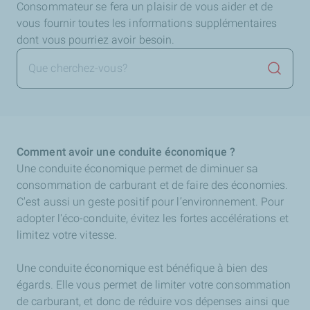
Consommateur se fera un plaisir de vous aider et de
vous fournir toutes les informations supplémentaires
dont vous pourriez avoir besoin.
Lancer 
Comment avoir une conduite économique ?
Une conduite économique permet de diminuer sa
consommation de carburant et de faire des économies.
C'est aussi un geste positif pour l’environnement. Pour
adopter l'éco-conduite, évitez les fortes accélérations et
limitez votre vitesse.
Une conduite économique est bénéfique à bien des
égards. Elle vous permet de limiter votre consommation
de carburant, et donc de réduire vos dépenses ainsi que