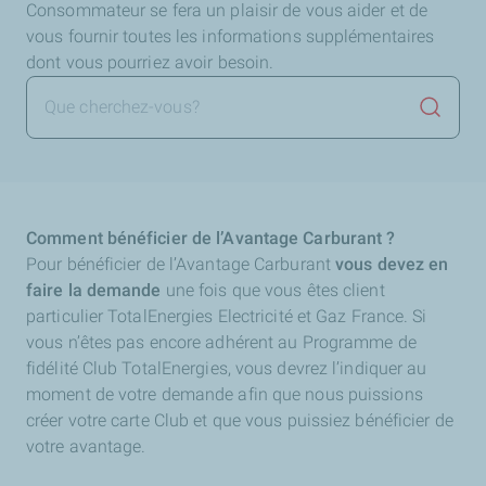
Consommateur se fera un plaisir de vous aider et de
vous fournir toutes les informations supplémentaires
dont vous pourriez avoir besoin.
Lancer 
Comment bénéficier de l’Avantage Carburant ?
Pour bénéficier de l’Avantage Carburant
vous devez en
faire la demande
une fois que vous êtes client
particulier TotalEnergies Electricité et Gaz France. Si
vous n’êtes pas encore adhérent au Programme de
fidélité Club TotalEnergies, vous devrez l’indiquer au
moment de votre demande afin que nous puissions
créer votre carte Club et que vous puissiez bénéficier de
votre avantage.