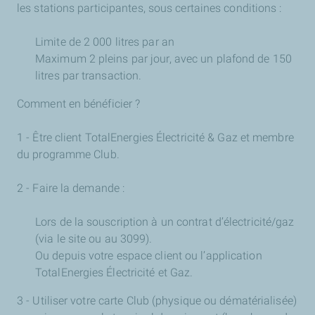
les stations participantes, sous certaines conditions :
Limite de 2 000 litres par an
Maximum 2 pleins par jour, avec un plafond de 150
litres par transaction.
Comment en bénéficier ?
1 - Être client TotalEnergies Électricité & Gaz et membre
du programme Club.
2 - Faire la demande :
Lors de la souscription à un contrat d’électricité/gaz
(via le site ou au 3099).
Ou depuis votre espace client ou l’application
TotalEnergies Électricité et Gaz.
3 - Utiliser votre carte Club (physique ou dématérialisée)