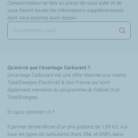
Consommateur se fera un plaisir de vous aider et de
vous fournir toutes les informations supplémentaires
dont vous pourriez avoir besoin.
Lancer 
Qu'est-ce que l'Avantage Carburant ?
L'Avantage Carburant est une offre réservée aux clients
TotalEnergies Électricité & Gaz France qui sont
également membres du programme de fidélité Club
TotalEnergies.
En quoi consiste-t-il ?
Il permet de bénéficier d’un prix plafond de 1,99 €/L sur
tous les types de carburants (hors GNL et GNR), dans