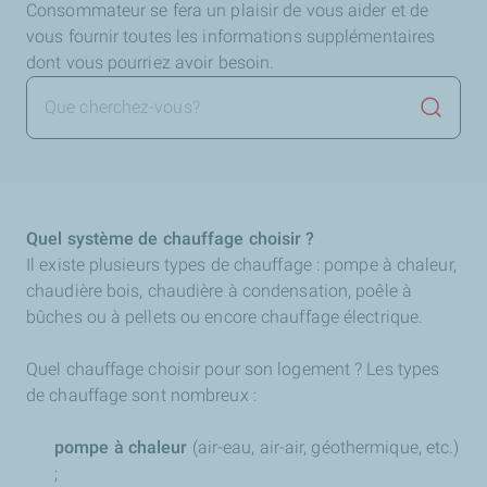
Consommateur se fera un plaisir de vous aider et de
vous fournir toutes les informations supplémentaires
dont vous pourriez avoir besoin.
Lancer 
Quel système de chauffage choisir ?
Il existe plusieurs types de chauffage : pompe à chaleur,
chaudière bois, chaudière à condensation, poêle à
bûches ou à pellets ou encore chauffage électrique.
Quel chauffage choisir pour son logement ? Les types
de chauffage sont nombreux :
pompe à chaleur
(air-eau, air-air, géothermique, etc.)
;