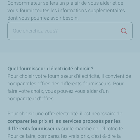
Consommateur se fera un plaisir de vous aider et de
vous fournir toutes les informations supplémentaires
dont vous pourriez avoir besoin.
Lancer 
Quel fournisseur d'électricité choisir ?
Pour choisir votre fournisseur d’électricité, il convient de
comparer les offres des différents fournisseurs. Pour
faire votre choix, vous pouvez vous aider d’un
comparateur d’offres.
Pour choisir une offre électricité, il est nécessaire de
comparer les prix et les services proposés par les
différents fournisseurs
sur le marché de l’électricité.
Pour ce faire, comparez les vrais prix, c’est-à-dire la