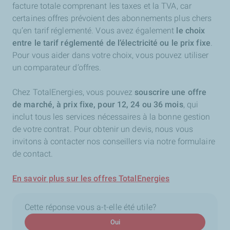
facture totale comprenant les taxes et la TVA, car
certaines offres prévoient des abonnements plus chers
qu’en tarif réglementé. Vous avez également
le choix
entre le tarif réglementé de l’électricité ou le prix fixe
.
Pour vous aider dans votre choix, vous pouvez utiliser
un comparateur d’offres.
Chez TotalEnergies, vous pouvez
souscrire une offre
de marché, à prix fixe, pour 12, 24 ou 36 mois
, qui
inclut tous les services nécessaires à la bonne gestion
de votre contrat. Pour obtenir un devis, nous vous
invitons à contacter nos conseillers via notre formulaire
de contact.
En savoir plus sur les offres TotalEnergies
Cette réponse vous a-t-elle été utile?
Oui