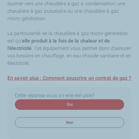
tourner vers une chaudière à gaz à condensation, une
chaudière à gaz pulsatoire ou une chaudière à gaz
micro-génération.
La particularité de la chaudière à gaz micro-génération
est qu’
elle produit à la fois de la chaleur et de
l’électricité
. Cet équipement vous permet donc d’assurer
vos besoins en chauffage, en eau chaude sanitaire et en
électricité.
En savoir plus : Comment souscrire un contrat de gaz ?
Cette réponse vous a-t-elle été utile?
Oui
Non