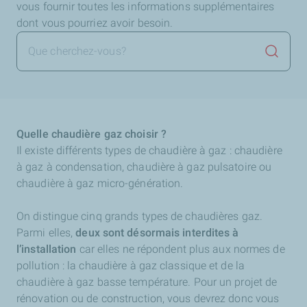
vous fournir toutes les informations supplémentaires
dont vous pourriez avoir besoin.
Lancer 
Quelle chaudière gaz choisir ?
Il existe différents types de chaudière à gaz : chaudière
à gaz à condensation, chaudière à gaz pulsatoire ou
chaudière à gaz micro-génération.
On distingue cinq grands types de chaudières gaz.
Parmi elles,
deux sont désormais interdites à
l’installation
car elles ne répondent plus aux normes de
pollution : la chaudière à gaz classique et de la
chaudière à gaz basse température. Pour un projet de
rénovation ou de construction, vous devrez donc vous