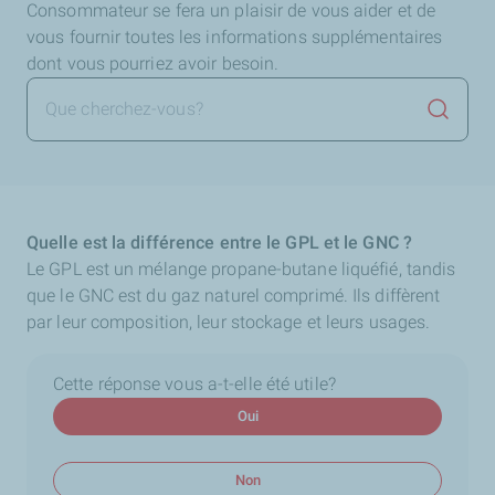
Consommateur se fera un plaisir de vous aider et de
vous fournir toutes les informations supplémentaires
dont vous pourriez avoir besoin.
Lancer 
Quelle est la différence entre le GPL et le GNC ?
Le GPL est un mélange propane-butane liquéfié, tandis
que le GNC est du gaz naturel comprimé. Ils diffèrent
par leur composition, leur stockage et leurs usages.
Cette réponse vous a-t-elle été utile?
Oui
Non