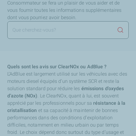
Consommateur se fera un plaisir de vous aider et de
vous fournir toutes les informations supplémentaires
dont vous pourriez avoir besoin.
Lancer 
Quels sont les avis sur ClearNOx ou AdBlue ?
L’AdBlue est largement utilisé sur les véhicules avec des
moteurs diesel équipés d’un système SCR et reste la
solution standard pour réduire les
émissions d’oxydes
d’azote (NOx)
. Le ClearNOx, quant à lui, est souvent
apprécié par les professionnels pour sa
résistance à la
cristallisation
et sa capacité à maintenir de bonnes
performances dans des conditions d’exploitation
difficiles, notamment en milieu urbain ou par temps
froid. Le choix dépend donc surtout du type d’usage et