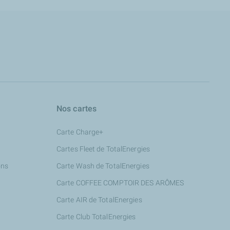
Nos cartes
Carte Charge+
Cartes Fleet de TotalEnergies
ons
Carte Wash de TotalEnergies
Carte COFFEE COMPTOIR DES ARÔMES
Carte AIR de TotalEnergies
Carte Club TotalEnergies