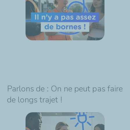
Parlons de : On ne peut pas faire
de longs trajet !