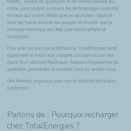
trajets… Autant de questions et de clichés passés au
crible, sans jargon, à travers les témoignages concrets
de ceux qui vivent l’électrique au quotidien. Objectif :
lever les freins, éclairer les usages et montrer que la
recharge électrique est déjà une réalité simple et
accessible.
Pour aller au bout de la démarche, TotalEnergies tend
également le micro aux usagers convaincus par leur
choix d’un véhicule électrique. Retours d’expérience du
quotidien, anecdotes et conseils sont au rendez-vous.
Des formats originaux pour voir la mobilité électrique
autrement !
Parlons de : Pourquoi recharger
chez TotalEnergies ?