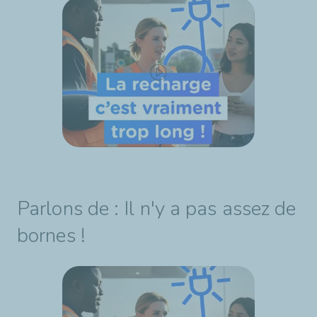
Parlons de : Il n'y a pas assez de
bornes !