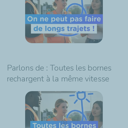
Parlons de : Toutes les bornes
rechargent à la même vitesse