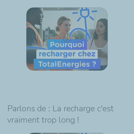
Parlons de : La recharge c'est
vraiment trop long !