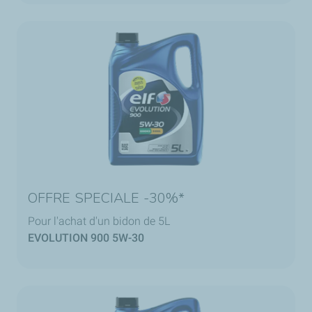
OFFRE SPECIALE -30%*
Pour l'achat d'un bidon de 5L
EVOLUTION 900 5W-30