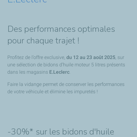
Des performances optimales
pour chaque trajet !
Profitez de l’offre exclusive,
du 12 au 23 août 2025
, sur
une sélection de bidons d’huile moteur 5 litres présents
dans les magasins
E.Leclerc
.
Faire la vidange permet de conserver les performances
de votre véhicule et élimine les impuretés !
-30%* sur les bidons d'huile