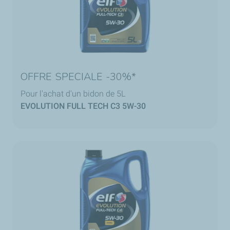
OFFRE SPECIALE -30%*
Pour l'achat d'un bidon de 5L
EVOLUTION FULL TECH C3 5W-30