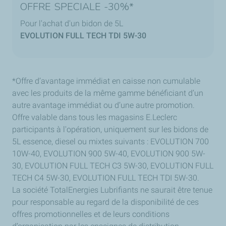
OFFRE SPECIALE -30%*
Pour l'achat d'un bidon de 5L
EVOLUTION FULL TECH TDI 5W-30
*Offre d’avantage immédiat en caisse non cumulable
avec les produits de la même gamme bénéficiant d’un
autre avantage immédiat ou d’une autre promotion.
Offre valable dans tous les magasins E.Leclerc
participants à l'opération, uniquement sur les bidons de
5L essence, diesel ou mixtes suivants : EVOLUTION 700
10W-40, EVOLUTION 900 5W-40, EVOLUTION 900 5W-
30, EVOLUTION FULL TECH C3 5W-30, EVOLUTION FULL
TECH C4 5W-30, EVOLUTION FULL TECH TDI 5W-30.
La société TotalEnergies Lubrifiants ne saurait être tenue
pour responsable au regard de la disponibilité de ces
offres promotionnelles et de leurs conditions