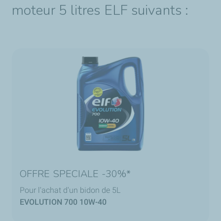
moteur 5 litres ELF suivants :
OFFRE SPECIALE -30%*
Pour l'achat d'un bidon de 5L
EVOLUTION 700 10W-40