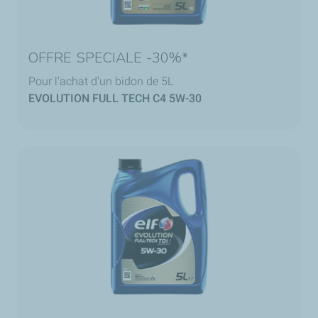
OFFRE SPECIALE -30%*
Pour l'achat d'un bidon de 5L
EVOLUTION FULL TECH C4 5W-30