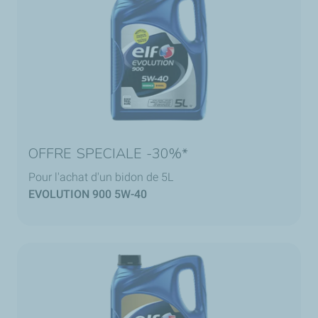
OFFRE SPECIALE -30%*
Pour l'achat d'un bidon de 5L
EVOLUTION 900 5W-40