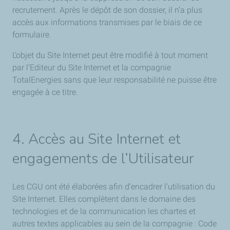
recrutement. Après le dépôt de son dossier, il n’a plus
accès aux informations transmises par le biais de ce
formulaire.
L’objet du Site Internet peut être modifié à tout moment
par l’Editeur du Site Internet et la compagnie
TotalEnergies sans que leur responsabilité ne puisse être
engagée à ce titre.
4. Accès au Site Internet et
engagements de l’Utilisateur
Les CGU ont été élaborées afin d’encadrer l'utilisation du
Site Internet. Elles complètent dans le domaine des
technologies et de la communication les chartes et
autres textes applicables au sein de la compagnie : Code