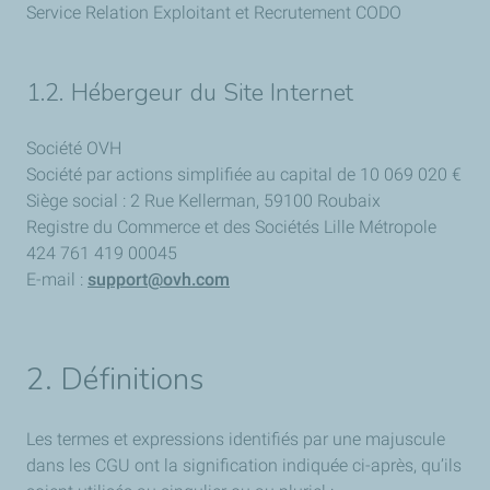
Service Relation Exploitant et Recrutement CODO
1.2. Hébergeur du Site Internet
Société OVH
Société par actions simplifiée au capital de 10 069 020 €
Siège social : 2 Rue Kellerman, 59100 Roubaix
Registre du Commerce et des Sociétés Lille Métropole
424 761 419 00045
E-mail :
support@ovh.com
2. Définitions
Les termes et expressions identifiés par une majuscule
dans les CGU ont la signification indiquée ci-après, qu’ils