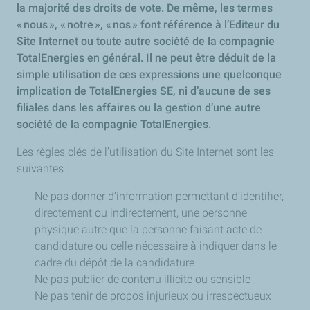
la majorité des droits de vote. De même, les termes
« nous », « notre », « nos » font référence à l’Editeur du
Site Internet ou toute autre société de la compagnie
TotalEnergies en général. Il ne peut être déduit de la
simple utilisation de ces expressions une quelconque
implication de TotalEnergies SE, ni d’aucune de ses
filiales dans les affaires ou la gestion d’une autre
société de la compagnie TotalEnergies.
Les règles clés de l’utilisation du Site Internet sont les
suivantes :
Ne pas donner d’information permettant d’identifier,
directement ou indirectement, une personne
physique autre que la personne faisant acte de
candidature ou celle nécessaire à indiquer dans le
cadre du dépôt de la candidature
Ne pas publier de contenu illicite ou sensible
Ne pas tenir de propos injurieux ou irrespectueux