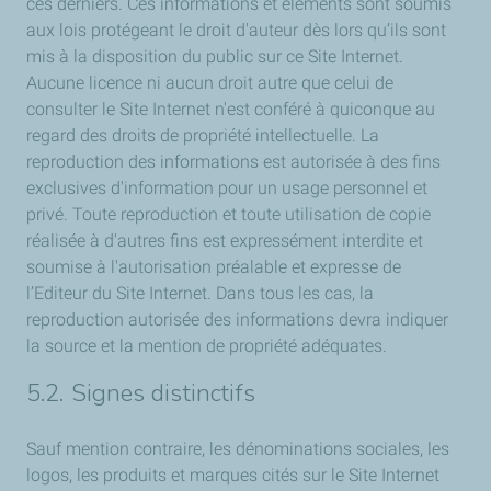
ces derniers. Ces informations et éléments sont soumis
aux lois protégeant le droit d'auteur dès lors qu’ils sont
mis à la disposition du public sur ce Site Internet.
Aucune licence ni aucun droit autre que celui de
consulter le Site Internet n'est conféré à quiconque au
regard des droits de propriété intellectuelle. La
reproduction des informations est autorisée à des fins
exclusives d'information pour un usage personnel et
privé. Toute reproduction et toute utilisation de copie
réalisée à d'autres fins est expressément interdite et
soumise à l'autorisation préalable et expresse de
l’Editeur du Site Internet. Dans tous les cas, la
reproduction autorisée des informations devra indiquer
la source et la mention de propriété adéquates.
5.2. Signes distinctifs
Sauf mention contraire, les dénominations sociales, les
logos, les produits et marques cités sur le Site Internet