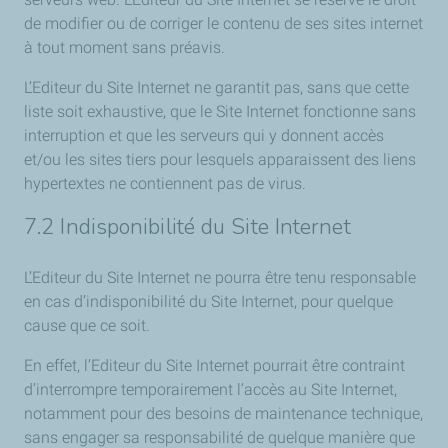
de modifier ou de corriger le contenu de ses sites internet
à tout moment sans préavis.
L’Editeur du Site Internet ne garantit pas, sans que cette
liste soit exhaustive, que le Site Internet fonctionne sans
interruption et que les serveurs qui y donnent accès
et/ou les sites tiers pour lesquels apparaissent des liens
hypertextes ne contiennent pas de virus.
7.2 Indisponibilité du Site Internet
L’Editeur du Site Internet ne pourra être tenu responsable
en cas d’indisponibilité du Site Internet, pour quelque
cause que ce soit.
En effet, l’Editeur du Site Internet pourrait être contraint
d’interrompre temporairement l’accès au Site Internet,
notamment pour des besoins de maintenance technique,
sans engager sa responsabilité de quelque manière que