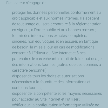
L’Utilisateur s’engage à :
protéger les données personnelles conformément au
droit applicable et aux normes internes. Il s'abstient
de tout usage qui serait contraire à la réglementation
en vigueur, à l'ordre public et aux bonnes mœurs ;
fournir des informations exactes, complètes,
sincères, non équivoques et en assurer, en tant que
de besoin, la mise à jour en cas de modifications ;
consentir à l’Editeur du Site Internet et à ses
partenaires le cas échéant le droit de faire tout usage
des informations fournies (autres que des données à
caractère personnel)
disposer de tous les droits et autorisations
nécessaires à la fourniture des informations et
contenus fournis ;
disposer de la compétente et les moyens nécessaires
pour accéder au Site Internet et l’utiliser ;
vérifier que la configuration informatique utilisée ne