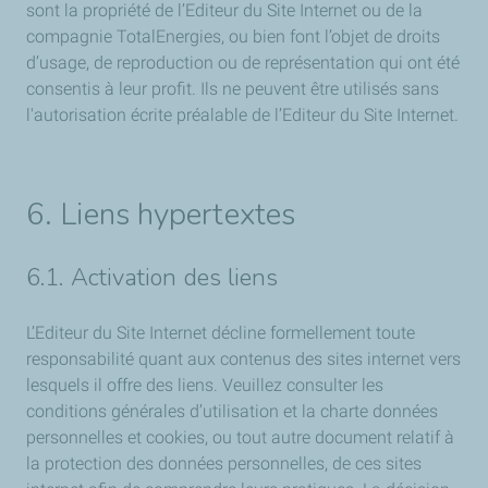
sont la propriété de l’Editeur du Site Internet ou de la
compagnie TotalEnergies, ou bien font l’objet de droits
d’usage, de reproduction ou de représentation qui ont été
consentis à leur profit. Ils ne peuvent être utilisés sans
l'autorisation écrite préalable de l’Editeur du Site Internet.
6. Liens hypertextes
6.1. Activation des liens
L’Editeur du Site Internet décline formellement toute
responsabilité quant aux contenus des sites internet vers
lesquels il offre des liens. Veuillez consulter les
conditions générales d’utilisation et la charte données
personnelles et cookies, ou tout autre document relatif à
la protection des données personnelles, de ces sites