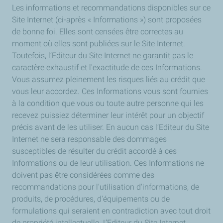
Les informations et recommandations disponibles sur ce
Site Internet (ci-après « Informations ») sont proposées
de bonne foi. Elles sont censées être correctes au
moment où elles sont publiées sur le Site Internet.
Toutefois, l’Editeur du Site Internet ne garantit pas le
caractère exhaustif et l'exactitude de ces Informations.
Vous assumez pleinement les risques liés au crédit que
vous leur accordez. Ces Informations vous sont fournies
à la condition que vous ou toute autre personne qui les
recevez puissiez déterminer leur intérêt pour un objectif
précis avant de les utiliser. En aucun cas l’Editeur du Site
Internet ne sera responsable des dommages
susceptibles de résulter du crédit accordé à ces
Informations ou de leur utilisation. Ces Informations ne
doivent pas être considérées comme des
recommandations pour l'utilisation d'informations, de
produits, de procédures, d'équipements ou de
formulations qui seraient en contradiction avec tout droit
de propriété intellectuelle. L’Editeur du Site Internet