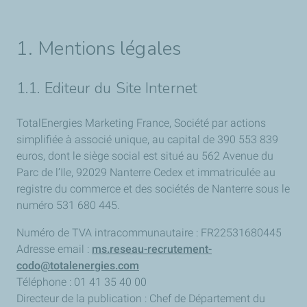
1. Mentions légales
1.1. Editeur du Site Internet
TotalEnergies Marketing France, Société par actions
simplifiée à associé unique, au capital de 390 553 839
euros, dont le siège social est situé au 562 Avenue du
Parc de l’Ile, 92029 Nanterre Cedex et immatriculée au
registre du commerce et des sociétés de Nanterre sous le
numéro 531 680 445.
Numéro de TVA intracommunautaire : FR22531680445
Adresse email :
ms.reseau-recrutement-
codo@totalenergies.com
Téléphone : 01 41 35 40 00
Directeur de la publication : Chef de Département du