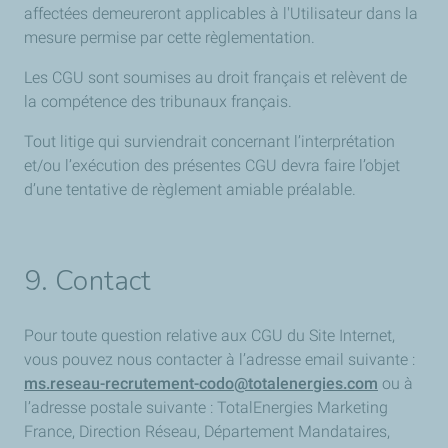
affectées demeureront applicables à l'Utilisateur dans la
mesure permise par cette règlementation.
Les CGU sont soumises au droit français et relèvent de
la compétence des tribunaux français.
Tout litige qui surviendrait concernant l’interprétation
et/ou l’exécution des présentes CGU devra faire l’objet
d’une tentative de règlement amiable préalable.
9. Contact
Pour toute question relative aux CGU du Site Internet,
vous pouvez nous contacter à l’adresse email suivante :
ms.reseau-recrutement-codo@totalenergies.com
ou à
l’adresse postale suivante : TotalEnergies Marketing
France, Direction Réseau, Département Mandataires,