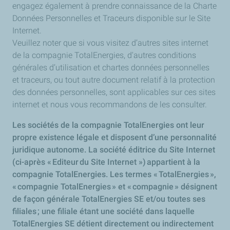
engagez également à prendre connaissance de la Charte
Données Personnelles et Traceurs disponible sur le Site
Internet.
Veuillez noter que si vous visitez d’autres sites internet
de la compagnie TotalEnergies, d'autres conditions
générales d’utilisation et chartes données personnelles
et traceurs, ou tout autre document relatif à la protection
des données personnelles, sont applicables sur ces sites
internet et nous vous recommandons de les consulter.
Les sociétés de la compagnie TotalEnergies ont leur
propre existence légale et disposent d’une personnalité
juridique autonome. La société éditrice du Site Internet
(ci-après « Editeur du Site Internet ») appartient à la
compagnie TotalEnergies. Les termes « TotalEnergies »,
« compagnie TotalEnergies » et « compagnie » désignent
de façon générale TotalEnergies SE et/ou toutes ses
filiales ; une filiale étant une société dans laquelle
TotalEnergies SE détient directement ou indirectement