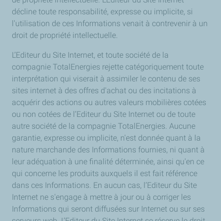
décline toute responsabilité, expresse ou implicite, si
l'utilisation de ces Informations venait à contrevenir à un
droit de propriété intellectuelle.
L’Editeur du Site Internet, et toute société de la
compagnie TotalEnergies rejette catégoriquement toute
interprétation qui viserait à assimiler le contenu de ses
sites internet à des offres d'achat ou des incitations à
acquérir des actions ou autres valeurs mobilières cotées
ou non cotées de l’Editeur du Site Internet ou de toute
autre société de la compagnie TotalEnergies. Aucune
garantie, expresse ou implicite, n'est donnée quant à la
nature marchande des Informations fournies, ni quant à
leur adéquation à une finalité déterminée, ainsi qu'en ce
qui concerne les produits auxquels il est fait référence
dans ces Informations. En aucun cas, l’Editeur du Site
Internet ne s'engage à mettre à jour ou à corriger les
Informations qui seront diffusées sur Internet ou sur ses
serveurs web. L’Editeur du Site Internet se réserve le droit