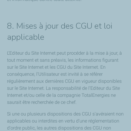
8. Mises à jour des CGU et loi
applicable
L’Editeur du Site Internet peut procéder à la mise à jour, à
tout moment et sans préavis, les informations figurant
sur le Site Internet et les CGU du Site Internet. En
conséquence, l’Utilisateur est invité à se référer
régulièrement aux dernières CGU en vigueur disponibles
sur le Site Internet. La responsabilité de l’Editeur du Site
Internet et/ou celle de la compagnie TotalEnergies ne
saurait être recherchée de ce chef.
Si une ou plusieurs dispositions des CGU s'avéraient non
applicables ou interdites en vertu d'une réglementation
d'ordre public, les autres dispositions des CGU non