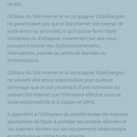
ce soit.
L’Editeur du Site Internet et la compagnie TotalEnergies
ne garantissent pas que le Site Internet soit exempt de
toute erreur ou anomalie, ni qu’il puisse faire l'objet
d'atteintes ou d'attaques, notamment par des virus,
pouvant entrainer des dysfonctionnements,
interruptions, pannes ou pertes de données ou
d'informations.
L’Editeur du Site Internet et la compagnie TotalEnergies
ne seraient être tenus responsables pour quelque
dommage que ce soit provenant d’une connexion au
présent Site Internet que l’Utilisateur effectue sous sa
seule responsabilité et à risques et périls.
Il appartient à l’Utilisateur de prendre toutes les mesures
appropriées de façon à protéger ses propres données et
/ou logiciels stockés sur ses équipements téléphonique
et informatique contre toute atteinte.