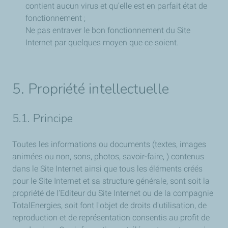
contient aucun virus et qu’elle est en parfait état de
fonctionnement ;
Ne pas entraver le bon fonctionnement du Site
Internet par quelques moyen que ce soient.
5. Propriété intellectuelle
5.1. Principe
Toutes les informations ou documents (textes, images
animées ou non, sons, photos, savoir-faire, ) contenus
dans le Site Internet ainsi que tous les éléments créés
pour le Site Internet et sa structure générale, sont soit la
propriété de l’Editeur du Site Internet ou de la compagnie
TotalEnergies, soit font l'objet de droits d'utilisation, de
reproduction et de représentation consentis au profit de