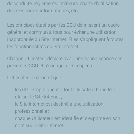
de conduite, règlements intérieurs, charte d'utilisation
des ressources informatiques, etc.
Les principes établis par les CGU définissent un cadre
général et commun à tous pour éviter une utilisation
inappropriée du Site Internet. Elles s'appliquent à toutes
les fonctionnalités du Site Internet.
Chaque Utilisateur déclare avoir pris connaissance des
présentes CGU et s’engage à les respecter.
L’Utilisateur reconnaît que :
les CGU s'appliquent à tout Utilisateur habilité à
utiliser le Site Internet ;
le Site Internet est destiné à une utilisation
professionnelle ;
chaque Utilisateur est identifié et s'exprime en son
nom sur le Site Internet.