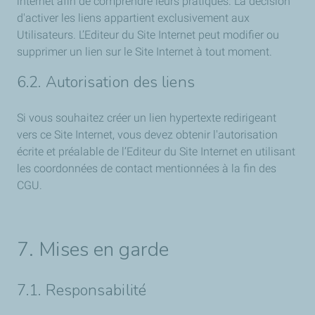
internet afin de comprendre leurs pratiques. La décision
d'activer les liens appartient exclusivement aux
Utilisateurs. L’Editeur du Site Internet peut modifier ou
supprimer un lien sur le Site Internet à tout moment.
6.2. Autorisation des liens
Si vous souhaitez créer un lien hypertexte redirigeant
vers ce Site Internet, vous devez obtenir l'autorisation
écrite et préalable de l’Editeur du Site Internet en utilisant
les coordonnées de contact mentionnées à la fin des
CGU.
7. Mises en garde
7.1. Responsabilité