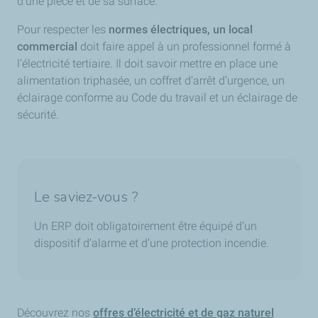
d’une pièce et de sa surface.
Pour respecter les
normes électriques, un local
commercial
doit faire appel à un professionnel formé à
l’électricité tertiaire. Il doit savoir mettre en place une
alimentation triphasée, un coffret d’arrêt d’urgence, un
éclairage conforme au Code du travail et un éclairage de
sécurité.
Le saviez-vous ?
Un ERP doit obligatoirement être équipé d’un
dispositif d’alarme et d’une protection incendie.
Découvrez nos
offres d’électricité et de gaz naturel