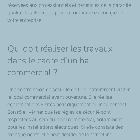
réservées aux professionnels et bénéficiez de la garantie
qualité TotalEnergies pour la fourniture en énergie de
votre entreprise.
Qui doit réaliser les travaux
dans le cadre d’un bail
commercial ?
Une commission de sécurité doit obligatoirement visiter
le local commercial avant ouverture. Elle réalise
également des visites périodiquement ou inopinément.
Son rôle : vérifier que les règles de sécurité sont
respectées au sein du local commercial, notamment
pour les installations électriques. Si elle constate des
manquements, elle peut décider de la fermeture