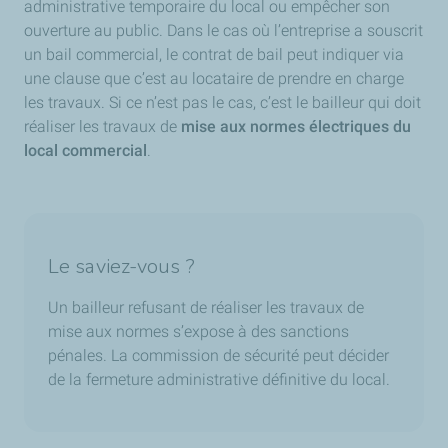
administrative temporaire du local ou empêcher son
ouverture au public. Dans le cas où l’entreprise a souscrit
un bail commercial, le contrat de bail peut indiquer via
une clause que c’est au locataire de prendre en charge
les travaux. Si ce n’est pas le cas, c’est le bailleur qui doit
réaliser les travaux de
mise aux normes électriques du
local commercial
.
Le saviez-vous ?
Un bailleur refusant de réaliser les travaux de
mise aux normes s’expose à des sanctions
pénales. La commission de sécurité peut décider
de la fermeture administrative définitive du local.