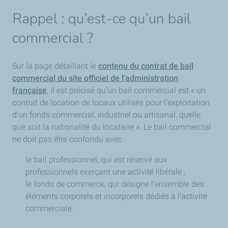
Rappel : qu’est-ce qu’un bail
commercial ?
Sur la page détaillant le
contenu du contrat de bail
commercial du site officiel de l’administration
française
, il est précisé qu’un bail commercial est « un
contrat de location de locaux utilisés pour l’exploitation
d’un fonds commercial, industriel ou artisanal, quelle
que soit la nationalité du locataire ». Le bail commercial
ne doit pas être confondu avec :
le bail professionnel, qui est réservé aux
professionnels exerçant une activité libérale ;
le fonds de commerce, qui désigne l’ensemble des
éléments corporels et incorporels dédiés à l’activité
commerciale.