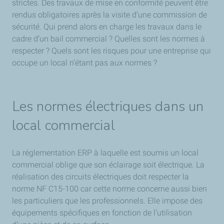
strictes. Des travaux de mise en conformité peuvent être
rendus obligatoires après la visite d’une commission de
sécurité. Qui prend alors en charge les travaux dans le
cadre d’un bail commercial ? Quelles sont les normes à
respecter ? Quels sont les risques pour une entreprise qui
occupe un local n’étant pas aux normes ?
Les normes électriques dans un
local commercial
La réglementation ERP à laquelle est soumis un local
commercial oblige que son éclairage soit électrique. La
réalisation des circuits électriques doit respecter la
norme NF C15-100 car cette norme concerne aussi bien
les particuliers que les professionnels. Elle impose des
équipements spécifiques en fonction de l’utilisation