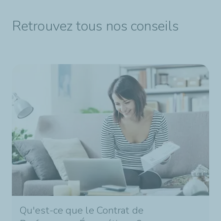
Retrouvez tous nos conseils
Qu'est-ce que le Contrat de