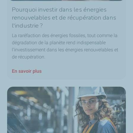
Pourquoi investir dans les énergies
renouvelables et de récupération dans
l'industrie ?
La raréfaction des énergies fossiles, tout comme la
dégradation de la planète rend indispensable
l’investissement dans les énergies renouvelables et
de récupération.
En savoir plus