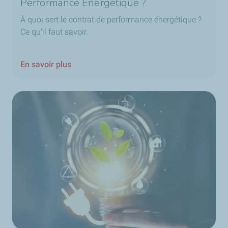
Performance Énergétique ?
À quoi sert le contrat de performance énergétique ?
Ce qu’il faut savoir.
En savoir plus