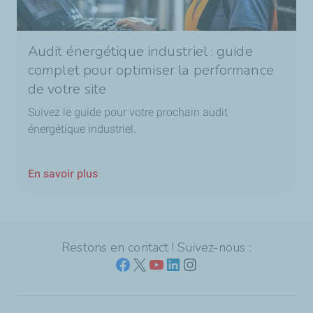
Audit énergétique industriel : guide
complet pour optimiser la performance
de votre site
Suivez le guide pour votre prochain audit
énergétique industriel.
En savoir plus
Restons en contact ! Suivez-nous :