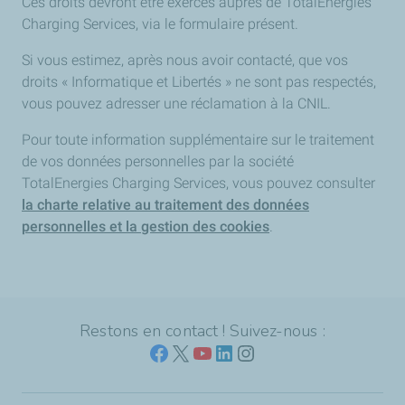
Ces droits devront être exercés auprès de TotalEnergies
Charging Services, via le formulaire présent.
Si vous estimez, après nous avoir contacté, que vos
droits « Informatique et Libertés » ne sont pas respectés,
vous pouvez adresser une réclamation à la CNIL.
Pour toute information supplémentaire sur le traitement
de vos données personnelles par la société
TotalEnergies Charging Services, vous pouvez consulter
la charte relative au traitement des données
personnelles et la gestion des cookies
.
Restons en contact ! Suivez-nous :