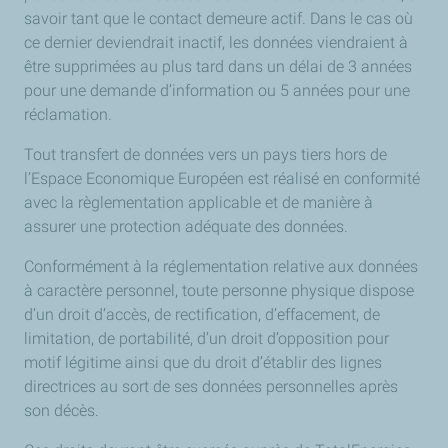
savoir tant que le contact demeure actif. Dans le cas où
ce dernier deviendrait inactif, les données viendraient à
être supprimées au plus tard dans un délai de 3 années
pour une demande d’information ou 5 années pour une
réclamation.
Tout transfert de données vers un pays tiers hors de
l’Espace Economique Européen est réalisé en conformité
avec la règlementation applicable et de manière à
assurer une protection adéquate des données.
Conformément à la réglementation relative aux données
à caractère personnel, toute personne physique dispose
d’un droit d’accès, de rectification, d’effacement, de
limitation, de portabilité, d’un droit d’opposition pour
motif légitime ainsi que du droit d’établir des lignes
directrices au sort de ses données personnelles après
son décès.