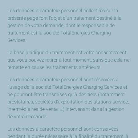
Les données à caractère personnel collectées sur la
présente page font l’objet d’un traitement destiné à la
gestion de votre demande, dont le responsable de
traitement est la société TotalEnergies Charging
Services.
La base juridique du traitement est votre consentement
que vous pouvez retirer à tout moment, sans que cela ne
remette en cause les traitements antérieurs.
Les données à caractère personnel sont réservées à
l’usage de la société TotalEnergies Charging Services et
ne pourront être transmises qu’à des tiers (notamment
prestataires, sociétés d’exploitation des stations-service,
intermédiaires de vente, …) intervenant dans la gestion
de votre demande.
Les données à caractère personnel sont conservées
pendant la durée nécessaire à la finalité du traitement, à