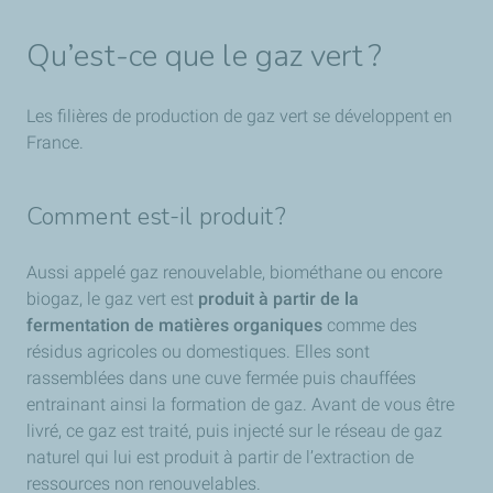
Qu’est-ce que le gaz vert ?
Les filières de production de gaz vert se développent en
France.
Comment est-il produit ?
Aussi appelé gaz renouvelable, biométhane ou encore
biogaz, le gaz vert est
produit à partir de la
fermentation de matières organiques
comme des
résidus agricoles ou domestiques. Elles sont
rassemblées dans une cuve fermée puis chauffées
entrainant ainsi la formation de gaz. Avant de vous être
livré, ce gaz est traité, puis injecté sur le réseau de gaz
naturel qui lui est produit à partir de l’extraction de
ressources non renouvelables.