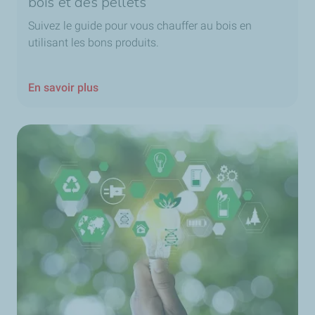
bois et des pellets
Suivez le guide pour vous chauffer au bois en
utilisant les bons produits.
En savoir plus