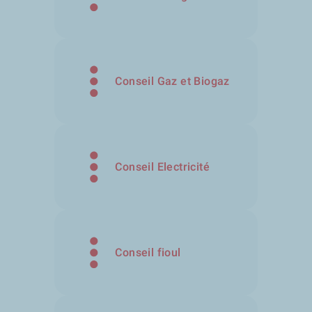
Conseil Gaz et Biogaz
Conseil Electricité
Conseil fioul