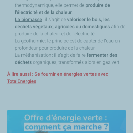
thermodynamique, elle permet de
produire de
l’électricité et de la chaleur
.
La biomasse
: il s’agit de
valoriser le bois, les
déchets végétaux, agricoles ou domestiques
afin de
produire de la chaleur et de l’électricité.
La géothermie : le principe est de capter de l’eau en
profondeur pour produire de la chaleur.
La méthanisation : il s’agit de faire
fermenter des
déchets
organiques, transformés alors en gaz vert.
À lire aussi : Se fournir en énergies vertes avec
TotalEnergies