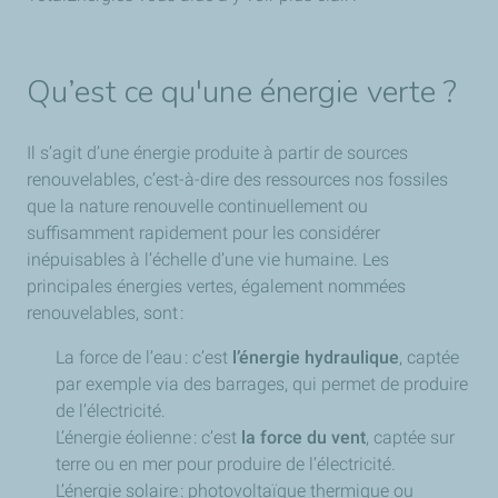
Qu’est ce qu'une énergie verte ?
Il s’agit d’une énergie produite à partir de sources
renouvelables, c’est-à-dire des ressources nos fossiles
que la nature renouvelle continuellement ou
suffisamment rapidement pour les considérer
inépuisables à l’échelle d’une vie humaine. Les
principales énergies vertes, également nommées
renouvelables, sont :
La force de l’eau : c’est
l’énergie hydraulique
, captée
par exemple via des barrages, qui permet de produire
de l’électricité.
L’énergie éolienne : c’est
la force du vent
, captée sur
terre ou en mer pour produire de l’électricité.
L’énergie solaire : photovoltaïque thermique ou