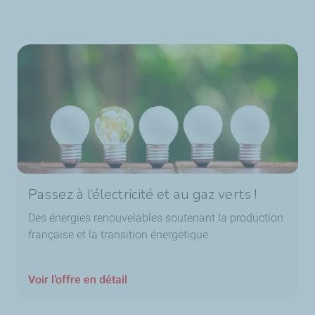
Passez à l’électricité et au gaz verts !
Des énergies renouvelables soutenant la production
française et la transition énergétique.
Voir l’offre en détail