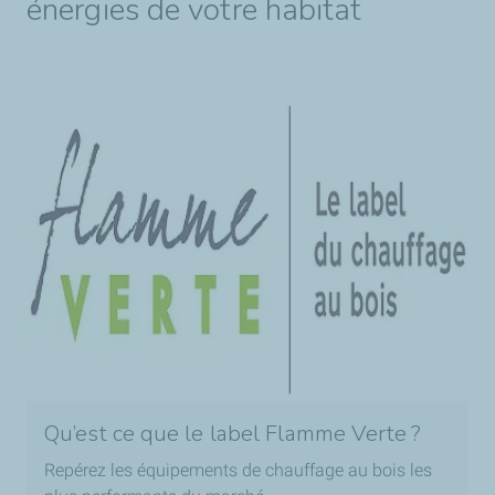
énergies de votre habitat
Qu’est ce que le label Flamme Verte ?
Repérez les équipements de chauffage au bois les