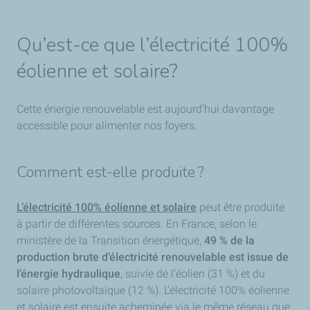
Qu’est-ce que l’électricité 100%
éolienne et solaire?
Cette énergie renouvelable est aujourd’hui davantage
accessible pour alimenter nos foyers.
Comment est-elle produite ?
L’électricité 100% éolienne et solaire
peut être produite
à partir de différentes sources. En France, selon le
ministère de la Transition énergétique,
49 % de la
production brute d’électricité renouvelable est issue de
l’énergie hydraulique
, suivie de l’éolien (31 %) et du
solaire photovoltaïque (12 %). L’électricité 100% éolienne
et solaire est ensuite acheminée via le même réseau que