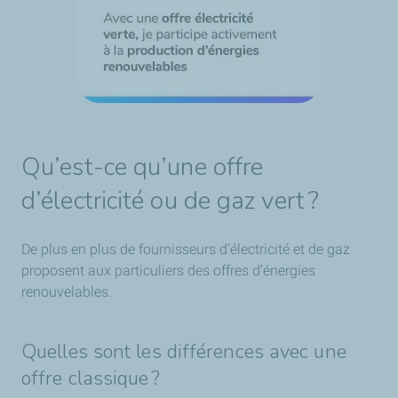
Qu’est-ce qu’une offre
d’électricité ou de gaz vert ?
De plus en plus de fournisseurs d’électricité et de gaz
proposent aux particuliers des offres d’énergies
renouvelables.
Quelles sont les différences avec une
offre classique ?