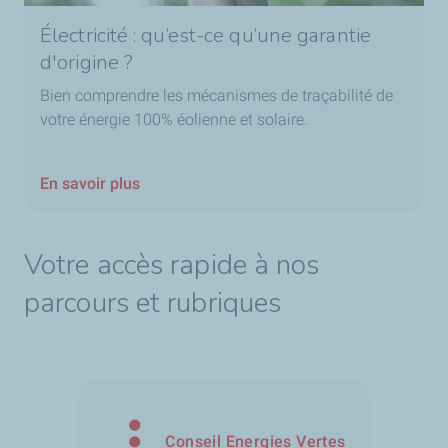
Électricité : qu’est-ce qu’une garantie
d'origine ?
Bien comprendre les mécanismes de traçabilité de
votre énergie 100% éolienne et solaire.
En savoir plus
Votre accès rapide à nos
parcours et rubriques
Conseil Energies Vertes