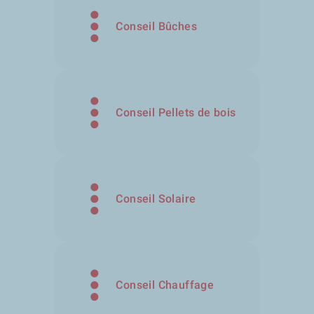
Conseil Bûches
Conseil Pellets de bois
Conseil Solaire
Conseil Chauffage