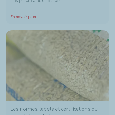
plus performants du marché.
En savoir plus
Les normes, labels et certifications du