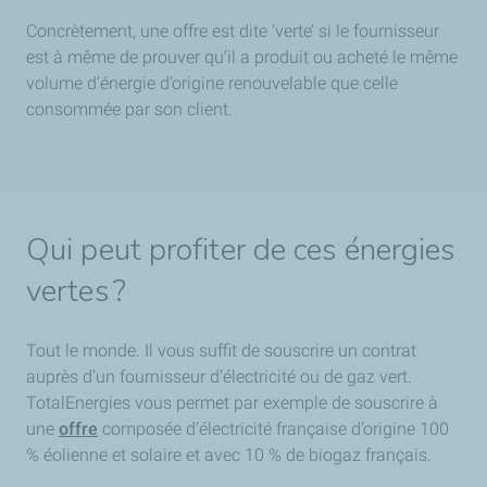
Concrètement, une offre est dite ‘verte’ si le fournisseur
est à même de prouver qu’il a produit ou acheté le même
volume d’énergie d’origine renouvelable que celle
consommée par son client.
Qui peut profiter de ces énergies
vertes ?
Tout le monde. Il vous suffit de souscrire un contrat
auprès d’un fournisseur d’électricité ou de gaz vert.
TotalEnergies vous permet par exemple de souscrire à
une
offre
composée d’électricité française d’origine 100
% éolienne et solaire et avec 10 % de biogaz français.