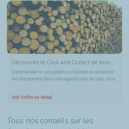
Découvrez le Click and Collect de bois
Commandez ici vos pellets ou bûches et récupérez-
les directement dans une agence près de chez vous.
Voir l’offre en détail
Tous nos conseils sur les