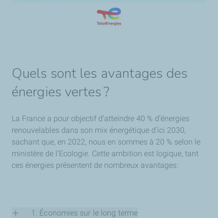
Quels sont les avantages des
énergies vertes ?
La France a pour objectif d’atteindre 40 % d’énergies
renouvelables dans son mix énergétique d’ici 2030,
sachant que, en 2022, nous en sommes à 20 % selon le
ministère de l’Ecologie. Cette ambition est logique, tant
ces énergies présentent de nombreux avantages :
1. Économies sur le long terme