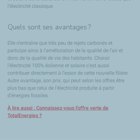
l’électricité classique.
Quels sont ses avantages ?
Elle n’entraîne que très peu de rejets carbonés et
participe ainsi à l’amélioration de la qualité de l’air et
donc de la qualité de vie des habitants. Choisir
l’électricité 100% éolienne et solaire c’est aussi
contribuer directement à l’essor de cette nouvelle filière.
Autre avantage, son prix, qui peut selon les offres être
plus bas que celui de l’électricité produite à partir
d’énergies fossiles.
À lire aussi : Connaissez-vous l’offre verte de
TotalEnergies ?