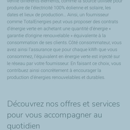
vérifie différents éléments, comme la source utilisée pour
produire de l’électricité 100% éolienne et solaire, les
dates et lieux de production… Ainsi, un fournisseur
comme TotalEnergies peut vous proposer des contrats
d’énergie verte en achetant une quantité d’énergie «
garantie d’origine renouvelable » équivalente à la
consommation de ses clients. Côté consommateur, vous
avez ainsi l’assurance que pour chaque kWh que vous
consommez, l’équivalent en énergie verte est injecté sur
le réseau par votre fournisseur. En faisant ce choix, vous
contribuez ainsi concrètement à encourager la
production d’énergies renouvelables et durables.
Découvrez nos offres et services
pour vous accompagner au
quotidien