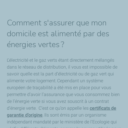
Comment s'assurer que mon
domicile est alimenté par des
énergies vertes ?
L’électricité et le gaz verts étant directement mélangés
dans le réseau de distribution, il vous est impossible de
savoir quelle est la part d’électricité ou de gaz vert qui
alimente votre logement. Cependant un système
européen de traçabilité a été mis en place pour vous
permettre d’avoir l’assurance que vous consommez bien
de l’énergie verte si vous avez souscrit à un contrat
d’énergie verte. C’est ce qu’on appelle les
certificats de
garantie d’origine
. Ils sont émis par un organisme
indépendant mandaté par le ministère de l’Ecologie qui