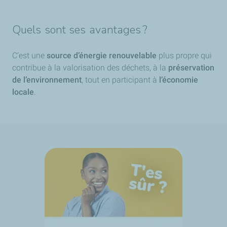
Quels sont ses avantages ?
C’est une
source d’énergie renouvelable
plus propre qui
contribue à la valorisation des déchets, à la
préservation
de l’environnement
, tout en participant à
l’économie
locale
.